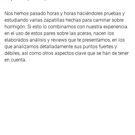
Nos hemos pasado horas y horas haciéndoles pruebas y
estudiando varias zapatillas hechas para caminar sobre
hormigón. Si esto lo combinamos con nuestra experiencia
en el uso de estos pares sobre las aceras, nacen los
elaborados análisis y reviews que te presentamos, en los
que analizamos detalladamente sus puntos fuertes y
débiles, así como otros aspectos clave que se han de tener
en cuenta.