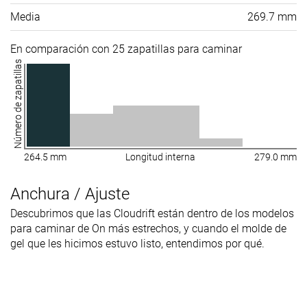
Media
269.7 mm
En comparación con 25 zapatillas para caminar
Número de zapatillas
264.5 mm
Longitud interna
279.0 mm
Anchura / Ajuste
Descubrimos que las Cloudrift están dentro de los modelos
para caminar de On más estrechos, y cuando el molde de
gel que les hicimos estuvo listo, entendimos por qué.