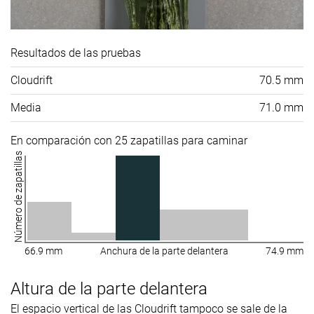
Resultados de las pruebas
Cloudrift
70.5 mm
Media
71.0 mm
En comparación con 25 zapatillas para caminar
Número de zapatillas
66.9 mm
Anchura de la parte delantera
74.9 mm
Altura de la parte delantera
El espacio vertical de las Cloudrift tampoco se sale de la