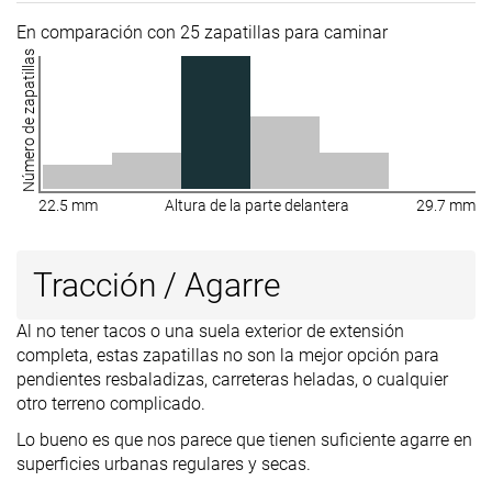
En comparación con 25 zapatillas para caminar
Número de zapatillas
22.5 mm
Altura de la parte delantera
29.7 mm
Tracción / Agarre
Al no tener tacos o una suela exterior de extensión
completa, estas zapatillas no son la mejor opción para
pendientes resbaladizas, carreteras heladas, o cualquier
otro terreno complicado.
Lo bueno es que nos parece que tienen suficiente agarre en
superficies urbanas regulares y secas.