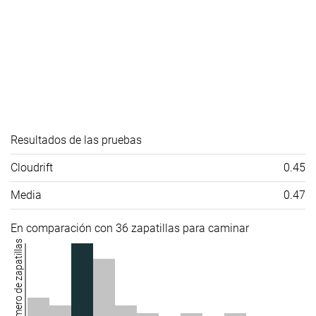
Resultados de las pruebas
Cloudrift
0.45
Media
0.47
En comparación con 36 zapatillas para caminar
Número de zapatillas