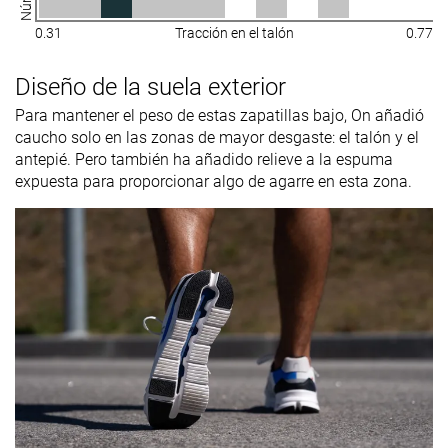
0.31
Tracción en el talón
0.77
Diseño de la suela exterior
Para mantener el peso de estas zapatillas bajo, On añadió
caucho solo en las zonas de mayor desgaste: el talón y el
antepié. Pero también ha añadido relieve a la espuma
expuesta para proporcionar algo de agarre en esta zona.