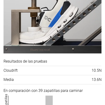
Resultados de las pruebas
Cloudrift
10.5N
Media
13.6N
En comparación con 39 zapatillas para caminar