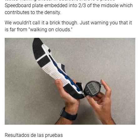
Speedboard plate embedded into 2/3 of the midsole which
contributes to the density.
We wouldn't call it a brick though. Just warning you that it
is far from "walking on clouds."
Resultados de las pruebas