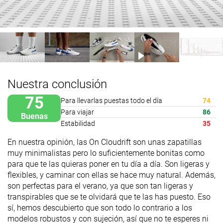
Nuestra conclusión
75
Para llevarlas puestas todo el día
74
Para viajar
86
Buenas
Estabilidad
35
En nuestra opinión, las On Cloudrift son unas zapatillas
muy minimalistas pero lo suficientemente bonitas como
para que te las quieras poner en tu día a día. Son ligeras y
flexibles, y caminar con ellas se hace muy natural. Además,
son perfectas para el verano, ya que son tan ligeras y
transpirables que se te olvidará que te las has puesto. Eso
sí, hemos descubierto que son todo lo contrario a los
modelos robustos y con sujeción, así que no te esperes ni