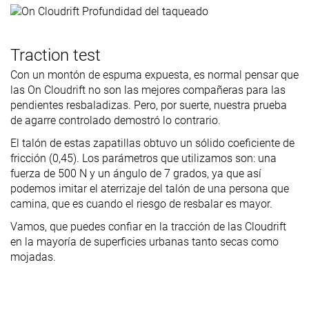
Traction test
Con un montón de espuma expuesta, es normal pensar que
las On Cloudrift no son las mejores compañeras para las
pendientes resbaladizas. Pero, por suerte, nuestra prueba
de agarre controlado demostró lo contrario.
El talón de estas zapatillas obtuvo un sólido coeficiente de
fricción (0,45). Los parámetros que utilizamos son: una
fuerza de 500 N y un ángulo de 7 grados, ya que así
podemos imitar el aterrizaje del talón de una persona que
camina, que es cuando el riesgo de resbalar es mayor.
Vamos, que puedes confiar en la tracción de las Cloudrift
en la mayoría de superficies urbanas tanto secas como
mojadas.