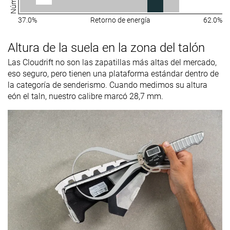
37.0%
Retorno de energía
62.0%
Altura de la suela en la zona del talón
Las Cloudrift no son las zapatillas más altas del mercado,
eso seguro, pero tienen una plataforma estándar dentro de
la categoría de senderismo. Cuando medimos su altura
eón el taln, nuestro calibre marcó 28,7 mm.