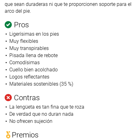
que sean duraderas ni que te proporcionen soporte para el
arco del pie.
Pros
Ligerísimas en los pies
Muy flexibles
Muy transpirables
Pisada llena de rebote
Comodísimas
Cuello bien acolchado
Logos reflectantes
Materiales sostenibles (35 %)
Contras
La lengüeta es tan fina que te roza
De verdad que no duran nada
No ofrecen sujeción
Premios