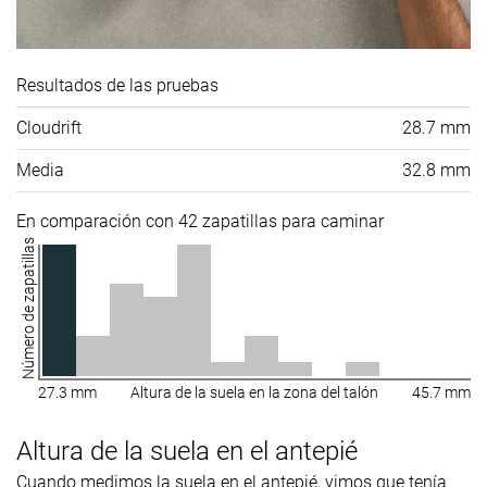
Resultados de las pruebas
Cloudrift
28.7 mm
Media
32.8 mm
En comparación con 42 zapatillas para caminar
Número de zapatillas
27.3 mm
Altura de la suela en la zona del talón
45.7 mm
Altura de la suela en el antepié
Cuando medimos la suela en el antepié, vimos que tenía