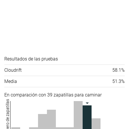
Resultados de las pruebas
Cloudrift
58.1%
Media
51.3%
En comparación con 39 zapatillas para caminar
Número de zapatillas