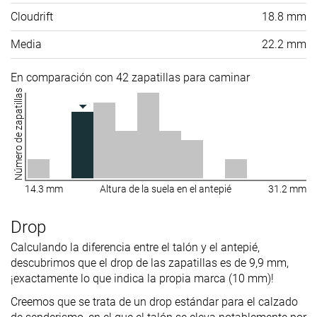
Cloudrift
18.8 mm
Media
22.2 mm
En comparación con 42 zapatillas para caminar
Número de zapatillas
14.3 mm
Altura de la suela en el antepié
31.2 mm
Drop
Calculando la diferencia entre el talón y el antepié,
descubrimos que el drop de las zapatillas es de 9,9 mm,
¡exactamente lo que indica la propia marca (10 mm)!
Creemos que se trata de un drop estándar para el calzado