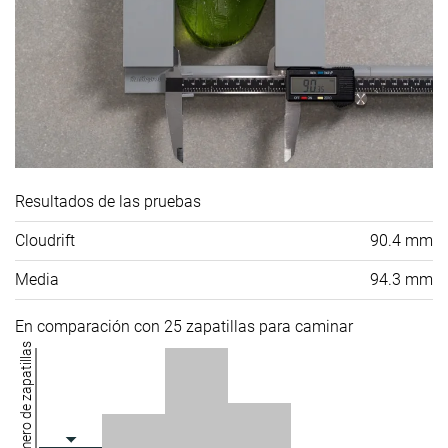
Resultados de las pruebas
Cloudrift
90.4 mm
Media
94.3 mm
En comparación con 25 zapatillas para caminar
Número de zapatillas