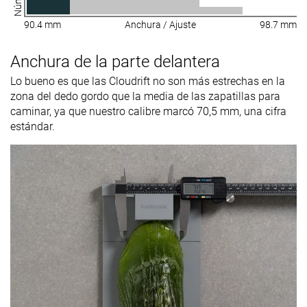
90.4 mm
Anchura / Ajuste
98.7 mm
Anchura de la parte delantera
Lo bueno es que las Cloudrift no son más estrechas en la
zona del dedo gordo que la media de las zapatillas para
caminar, ya que nuestro calibre marcó 70,5 mm, una cifra
estándar.