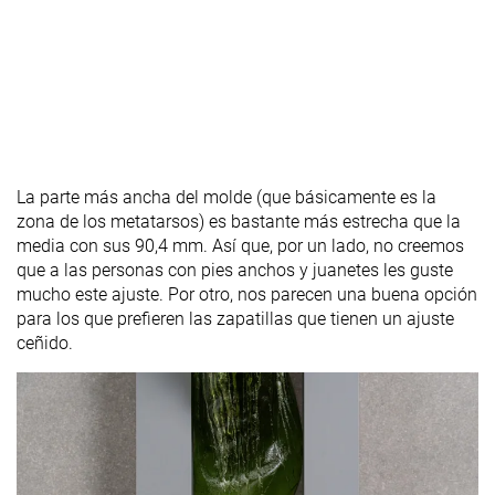
La parte más ancha del molde (que básicamente es la
zona de los metatarsos) es bastante más estrecha que la
media con sus 90,4 mm. Así que, por un lado, no creemos
que a las personas con pies anchos y juanetes les guste
mucho este ajuste. Por otro, nos parecen una buena opción
para los que prefieren las zapatillas que tienen un ajuste
ceñido.