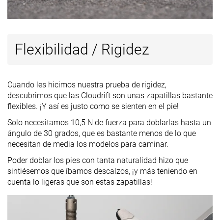
Flexibilidad / Rigidez
Cuando les hicimos nuestra prueba de rigidez,
descubrimos que las Cloudrift son unas zapatillas bastante
flexibles. ¡Y así es justo como se sienten en el pie!
Solo necesitamos 10,5 N de fuerza para doblarlas hasta un
ángulo de 30 grados, que es bastante menos de lo que
necesitan de media los modelos para caminar.
Poder doblar los pies con tanta naturalidad hizo que
sintiésemos que íbamos descalzos, ¡y más teniendo en
cuenta lo ligeras que son estas zapatillas!