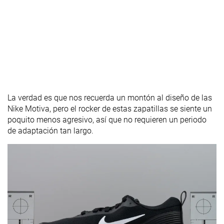
La verdad es que nos recuerda un montón al diseño de las
Nike Motiva, pero el rocker de estas zapatillas se siente un
poquito menos agresivo, así que no requieren un periodo
de adaptación tan largo.