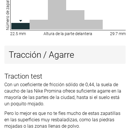
Número de zapatillas
22.5 mm
Altura de la parte delantera
29.7 mm
Tracción / Agarre
Traction test
Con un coeficiente de fricción sólido de 0,44, la suela de
caucho de las Nike Promina ofrece suficiente agarre en la
mayoría de las partes de la ciudad, hasta si el suelo está
un poquito mojado.
Pero lo mejor es que no te fíes mucho de estas zapatillas
en las superficies muy resbaladizas, como las piedras
mojadas o las zonas llenas de polvo.