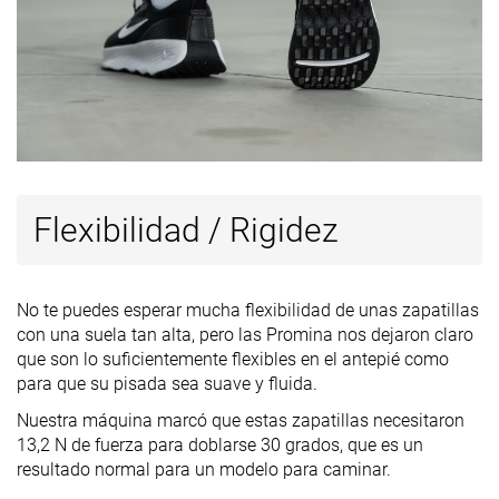
Flexibilidad / Rigidez
No te puedes esperar mucha flexibilidad de unas zapatillas
con una suela tan alta, pero las Promina nos dejaron claro
que son lo suficientemente flexibles en el antepié como
para que su pisada sea suave y fluida.
Nuestra máquina marcó que estas zapatillas necesitaron
13,2 N de fuerza para doblarse 30 grados, que es un
resultado normal para un modelo para caminar.