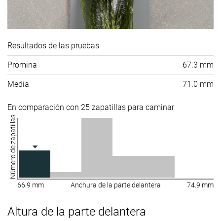
Resultados de las pruebas
Promina
67.3 mm
Media
71.0 mm
En comparación con 25 zapatillas para caminar
Número de zapatillas
66.9 mm
Anchura de la parte delantera
74.9 mm
Altura de la parte delantera