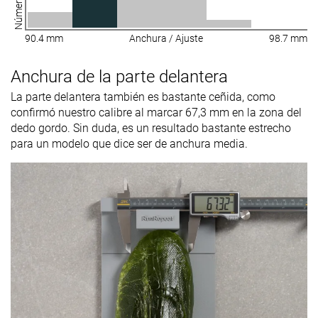
90.4 mm
Anchura / Ajuste
98.7 mm
Anchura de la parte delantera
La parte delantera también es bastante ceñida, como
confirmó nuestro calibre al marcar 67,3 mm en la zona del
dedo gordo. Sin duda, es un resultado bastante estrecho
para un modelo que dice ser de anchura media.