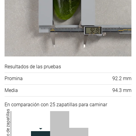
Resultados de las pruebas
Promina
92.2 mm
Media
94.3 mm
En comparación con 25 zapatillas para caminar
Número de zapatillas