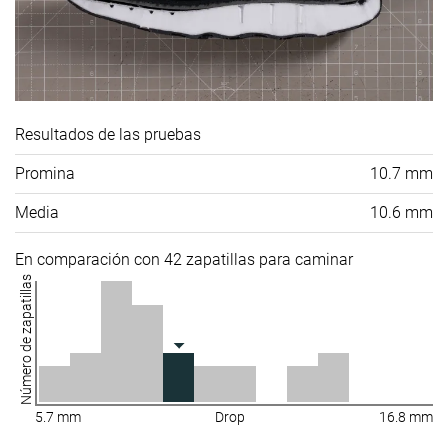
Resultados de las pruebas
Promina
10.7 mm
Media
10.6 mm
En comparación con 42 zapatillas para caminar
Número de zapatillas
5.7 mm
Drop
16.8 mm