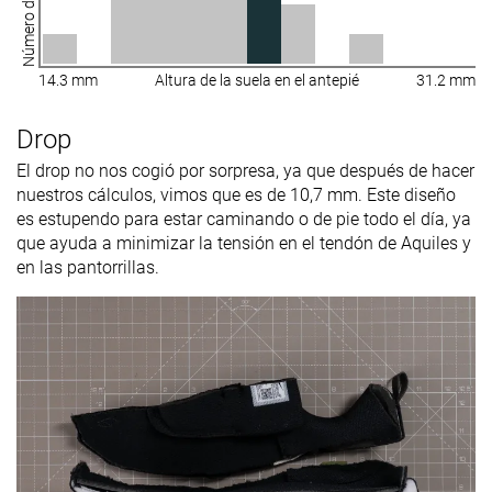
14.3 mm
Altura de la suela en el antepié
31.2 mm
Drop
El drop no nos cogió por sorpresa, ya que después de hacer
nuestros cálculos, vimos que es de 10,7 mm. Este diseño
es estupendo para estar caminando o de pie todo el día, ya
que ayuda a minimizar la tensión en el tendón de Aquiles y
en las pantorrillas.