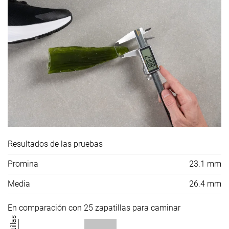
Resultados de las pruebas
Promina
23.1 mm
Media
26.4 mm
En comparación con 25 zapatillas para caminar