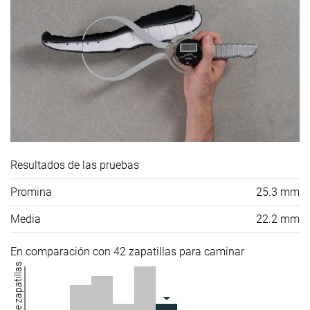
Resultados de las pruebas
Promina
25.3 mm
Media
22.2 mm
En comparación con 42 zapatillas para caminar
Número de zapatillas