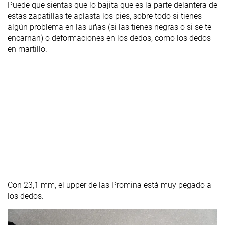
Puede que sientas que lo bajita que es la parte delantera de
estas zapatillas te aplasta los pies, sobre todo si tienes
algún problema en las uñas (si las tienes negras o si se te
encarnan) o deformaciones en los dedos, como los dedos
en martillo.
Con 23,1 mm, el upper de las Promina está muy pegado a
los dedos.