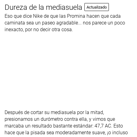
Dureza de la mediasuela
Actualizado
Eso que dice Nike de que las Promina hacen que cada
caminata sea un paseo agradable... nos parece un poco
inexacto, por no decir otra cosa.
Después de cortar su mediasuela por la mitad,
presionamos un durómetro contra ella, y vimos que
marcaba un resultado bastante estándar: 47,7 AC. Esto
hace que la pisada sea moderadamente suave, ¡o incluso