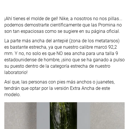
¡Ahí tienes el molde de gel! Nike, a nosotros no nos pillas...
podemos demostrarte científicamente que las Promina no
son tan espaciosas como se sugiere en su página oficial.
La parte más ancha del antepié (zona de los metatarsos)
es bastante estrecha, ya que nuestro calibre marcó 92,2
mm. Y no, no solo es que NO sea ancha para una talla 9
estadounidense de hombre, ¡sino que se ha ganado a pulso
su puesto dentro de la categoría estrecha de nuestro
laboratorio!
Así que, las personas con pies más anchos o juanetes,
tendrán que optar por la versión Extra Ancha de este
modelo.