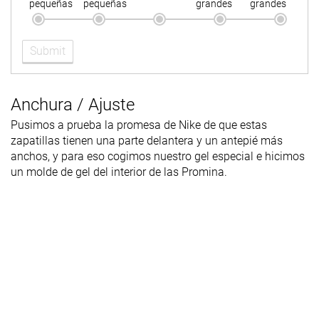
pequeñas
pequeñas
grandes
grandes
Submit
Anchura / Ajuste
Pusimos a prueba la promesa de Nike de que estas
zapatillas tienen una parte delantera y un antepié más
anchos, y para eso cogimos nuestro gel especial e hicimos
un molde de gel del interior de las Promina.