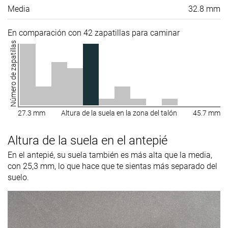
Media
32.8 mm
En comparación con 42 zapatillas para caminar
Número de zapatillas
27.3 mm
Altura de la suela en la zona del talón
45.7 mm
Altura de la suela en el antepié
En el antepié, su suela también es más alta que la media,
con 25,3 mm, lo que hace que te sientas más separado del
suelo.