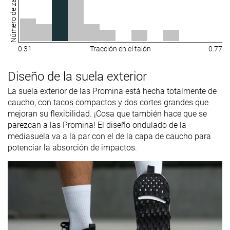
Número de zapatillas
0.31
Tracción en el talón
0.77
Diseño de la suela exterior
La suela exterior de las Promina está hecha totalmente de
caucho, con tacos compactos y dos cortes grandes que
mejoran su flexibilidad. ¡Cosa que también hace que se
parezcan a las Promina! El diseño ondulado de la
mediasuela va a la par con el de la capa de caucho para
potenciar la absorción de impactos.