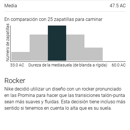
Media
47.5 AC
En comparación con 25 zapatillas para caminar
Número de zapatillas
33.0 AC
Dureza de la mediasuela (de blanda a rígida)
60.0 AC
Rocker
Nike decidió utilizar un diseño con un rocker pronunciado
en las Promina para hacer que las transiciones talón-punta
sean más suaves y fluidas. Esta decisión tiene incluso más
sentido si tenemos en cuenta lo alta que es su suela.