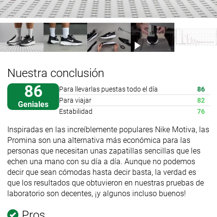
Nuestra conclusión
86
Para llevarlas puestas todo el día
86
Para viajar
82
Geniales
Estabilidad
76
Inspiradas en las increíblemente populares Nike Motiva, las
Promina son una alternativa más económica para las
personas que necesitan unas zapatillas sencillas que les
echen una mano con su día a día. Aunque no podemos
decir que sean cómodas hasta decir basta, la verdad es
que los resultados que obtuvieron en nuestras pruebas de
laboratorio son decentes, ¡y algunos incluso buenos!
Pros