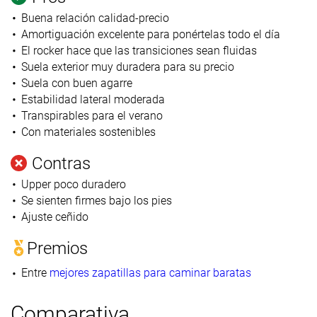
Buena relación calidad-precio
Amortiguación excelente para ponértelas todo el día
El rocker hace que las transiciones sean fluidas
Suela exterior muy duradera para su precio
Suela con buen agarre
Estabilidad lateral moderada
Transpirables para el verano
Con materiales sostenibles
Contras
Upper poco duradero
Se sienten firmes bajo los pies
Ajuste ceñido
Premios
Entre
mejores zapatillas para caminar baratas
Comparativa