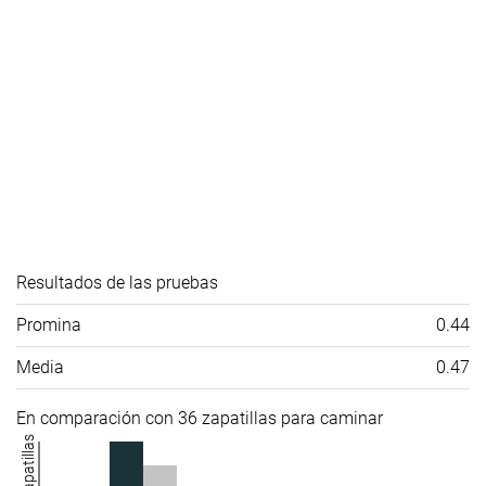
Resultados de las pruebas
Promina
0.44
Media
0.47
En comparación con 36 zapatillas para caminar