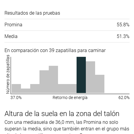
Resultados de las pruebas
Promina
55.8%
Media
51.3%
En comparación con 39 zapatillas para caminar
Número de zapatillas
37.0%
Retorno de energía
62.0%
Altura de la suela en la zona del talón
Con una mediasuela de 36,0 mm, las Promina no solo
superan la media, sino que también entran en el grupo más