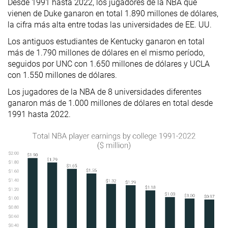
Desde 1991 hasta 2022, los jugadores de la NBA que
vienen de Duke ganaron en total 1.890 millones de dólares,
la cifra más alta entre todas las universidades de EE. UU.
Los antiguos estudiantes de Kentucky ganaron en total
más de 1.790 millones de dólares en el mismo período,
seguidos por UNC con 1.650 millones de dólares y UCLA
con 1.550 millones de dólares.
Los jugadores de la NBA de 8 universidades diferentes
ganaron más de 1.000 millones de dólares en total desde
1991 hasta 2022.