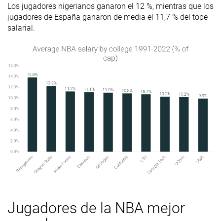
Los jugadores nigerianos ganaron el 12 %, mientras que los
jugadores de España ganaron de media el 11,7 % del tope
salarial.
Jugadores de la NBA mejor