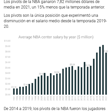
Los pívots de la NBA ganaron 7,82 millones dólares de
media en 2021, un 15% menos que la temporada anterior.
Los pívots son la única posición que experimentó una
disminución en el salario medio desde la temporada 2019-
20.
De 2014 a 2019, los pívots de la NBA fueron los jugadores