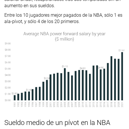
aumento en sus sueldos.
Entre los 10 jugadores mejor pagados de la NBA, sólo 1 es
ala-pívot, y sólo 4 de los 20 primeros.
Sueldo medio de un pívot en la NBA