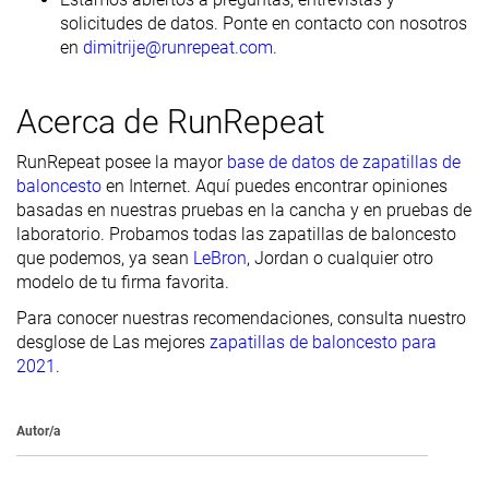
solicitudes de datos. Ponte en contacto con nosotros
en
dimitrije@runrepeat.com
.
Acerca de RunRepeat
RunRepeat posee la mayor
base de datos de zapatillas de
baloncesto
en Internet. Aquí puedes encontrar opiniones
basadas en nuestras pruebas en la cancha y en pruebas de
laboratorio. Probamos todas las zapatillas de baloncesto
que podemos, ya sean
LeBron
, Jordan o cualquier otro
modelo de tu firma favorita.
Para conocer nuestras recomendaciones, consulta nuestro
desglose de Las mejores
zapatillas de baloncesto para
2021
.
Autor/a