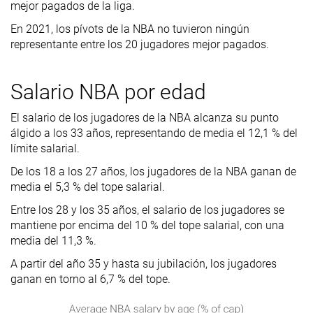
mejor pagados de la liga.
En 2021, los pívots de la NBA no tuvieron ningún
representante entre los 20 jugadores mejor pagados.
Salario NBA por edad
El salario de los jugadores de la NBA alcanza su punto
álgido a los 33 años, representando de media el 12,1 % del
límite salarial.
De los 18 a los 27 años, los jugadores de la NBA ganan de
media el 5,3 % del tope salarial.
Entre los 28 y los 35 años, el salario de los jugadores se
mantiene por encima del 10 % del tope salarial, con una
media del 11,3 %.
A partir del año 35 y hasta su jubilación, los jugadores
ganan en torno al 6,7 % del tope.