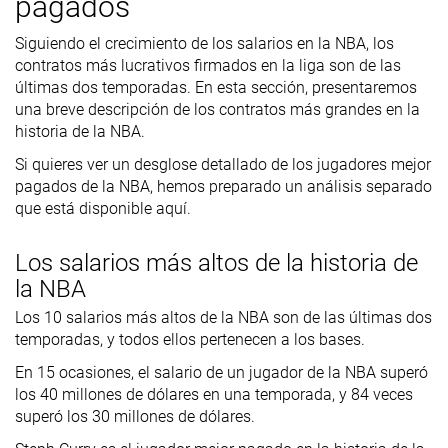
pagados
Siguiendo el crecimiento de los salarios en la NBA, los
contratos más lucrativos firmados en la liga son de las
últimas dos temporadas. En esta sección, presentaremos
una breve descripción de los contratos más grandes en la
historia de la NBA.
Si quieres ver un desglose detallado de los jugadores mejor
pagados de la NBA, hemos preparado un análisis separado
que está disponible aquí.
Los salarios más altos de la historia de
la NBA
Los 10 salarios más altos de la NBA son de las últimas dos
temporadas, y todos ellos pertenecen a los bases.
En 15 ocasiones, el salario de un jugador de la NBA superó
los 40 millones de dólares en una temporada, y 84 veces
superó los 30 millones de dólares.