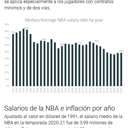
se aplica especialmente a los jugadores con contratos
mínimos y de dos vías.
Salarios de la NBA e inflación por año
Ajustado al valor en dólares de 1991, el salario medio de la
NBA en la temporada 2020-21 fue de 3,99 millones de