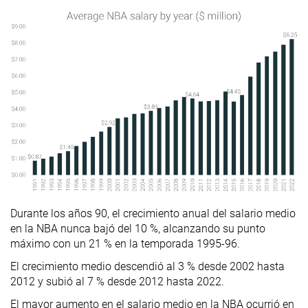
Durante los años 90, el crecimiento anual del salario medio
en la NBA nunca bajó del 10 %, alcanzando su punto
máximo con un 21 % en la temporada 1995-96.
El crecimiento medio descendió al 3 % desde 2002 hasta
2012 y subió al 7 % desde 2012 hasta 2022.
El mayor aumento en el salario medio en la NBA ocurrió en