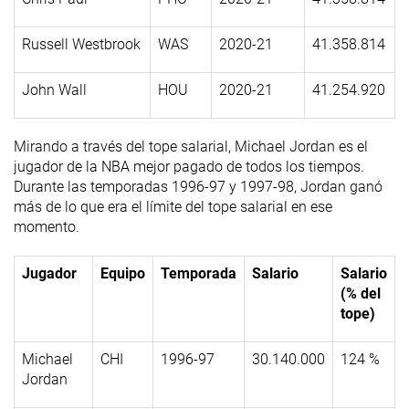
Russell Westbrook
WAS
2020-21
41.358.814
John Wall
HOU
2020-21
41.254.920
Mirando a través del tope salarial, Michael Jordan es el
jugador de la NBA mejor pagado de todos los tiempos.
Durante las temporadas 1996-97 y 1997-98, Jordan ganó
más de lo que era el límite del tope salarial en ese
momento.
Jugador
Equipo
Temporada
Salario
Salario
(% del
tope)
Michael
CHI
1996-97
30.140.000
124 %
Jordan