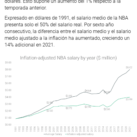
dólares. Esto supone un aumento del 1% respecto a la
temporada anterior.
Expresado en dólares de 1991, el salario medio de la NBA
presenta solo el 50% del salario real. Por sexto año
consecutivo, la diferencia entre el salario medio y el salario
medio ajustado a la inflación ha aumentado, creciendo un
14% adicional en 2021.