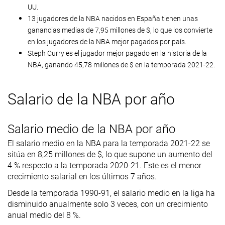
UU.
13 jugadores de la NBA nacidos en España tienen unas
ganancias medias de 7,95 millones de $, lo que los convierte
en los jugadores de la NBA mejor pagados por país.
Steph Curry es el jugador mejor pagado en la historia de la
NBA, ganando 45,78 millones de $ en la temporada 2021-22.
Salario de la NBA por año
Salario medio de la NBA por año
El salario medio en la NBA para la temporada 2021-22 se
sitúa en 8,25 millones de $, lo que supone un aumento del
4 % respecto a la temporada 2020-21. Este es el menor
crecimiento salarial en los últimos 7 años.
Desde la temporada 1990-91, el salario medio en la liga ha
disminuido anualmente solo 3 veces, con un crecimiento
anual medio del 8 %.