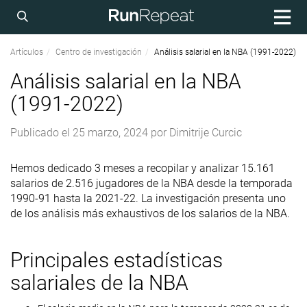
Artículos
Centro de investigación
Análisis salarial en la NBA (1991-2022)
Análisis salarial en la NBA
(1991-2022)
Publicado el
25 marzo, 2024
por
Dimitrije Curcic
Hemos dedicado 3 meses a recopilar y analizar 15.161
salarios de 2.516 jugadores de la NBA desde la temporada
1990-91 hasta la 2021-22. La investigación presenta uno
de los análisis más exhaustivos de los salarios de la NBA.
Principales estadísticas
salariales de la NBA