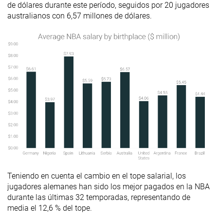
de dólares durante este período, seguidos por 20 jugadores
australianos con 6,57 millones de dólares.
Teniendo en cuenta el cambio en el tope salarial, los
jugadores alemanes han sido los mejor pagados en la NBA
durante las últimas 32 temporadas, representando de
media el 12,6 % del tope.