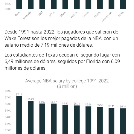
Desde 1991 hasta 2022, los jugadores que salieron de
Wake Forest son los mejor pagados de la NBA, con un
salario medio de 7,19 millones de dólares.
Los estudiantes de Texas ocupan el segundo lugar con
6,49 millones de dólares, seguidos por Florida con 6,09
millones de dólares.