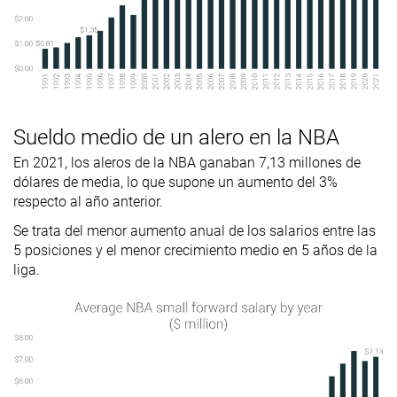
Sueldo medio de un alero en la NBA
En 2021, los aleros de la NBA ganaban 7,13 millones de
dólares de media, lo que supone un aumento del 3%
respecto al año anterior.
Se trata del menor aumento anual de los salarios entre las
5 posiciones y el menor crecimiento medio en 5 años de la
liga.