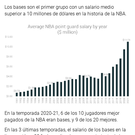
Los bases son el primer grupo con un salario medio
superior a 10 millones de dólares en la historia de la NBA.
En la temporada 2020-21, 6 de los 10 jugadores mejor
pagados de la NBA eran bases, y 9 de los 20 mejores.
En las 3 últimas temporadas, el salario de los bases en la