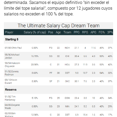
determinada. Sacamos el equipo definitivo "sin exceder el
límite del tope salarial", compuesto por 12 jugadores cuyos
salarios no exceden el 100 % del tope.