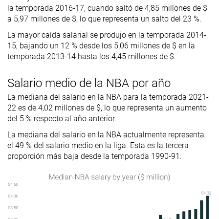
la temporada 2016-17, cuando saltó de 4,85 millones de $
a 5,97 millones de $, lo que representa un salto del 23 %.
La mayor caída salarial se produjo en la temporada 2014-
15, bajando un 12 % desde los 5,06 millones de $ en la
temporada 2013-14 hasta los 4,45 millones de $.
Salario medio de la NBA por año
La mediana del salario en la NBA para la temporada 2021-
22 es de 4,02 millones de $, lo que representa un aumento
del 5 % respecto al año anterior.
La mediana del salario en la NBA actualmente representa
el 49 % del salario medio en la liga. Esta es la tercera
proporción más baja desde la temporada 1990-91.