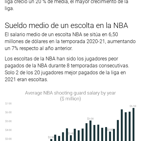
liga creció un 20 % de media, el mayor crecimiento de la
liga.
Sueldo medio de un escolta en la NBA
El salario medio de un escolta NBA se sitúa en 6,50
millones de dólares en la temporada 2020-21, aumentando
un 7% respecto al año anterior.
Los escoltas de la NBA han sido los jugadores peor
pagados de la NBA durante 8 temporadas consecutivas.
Solo 2 de los 20 jugadores mejor pagados de la liga en
2021 eran escoltas.