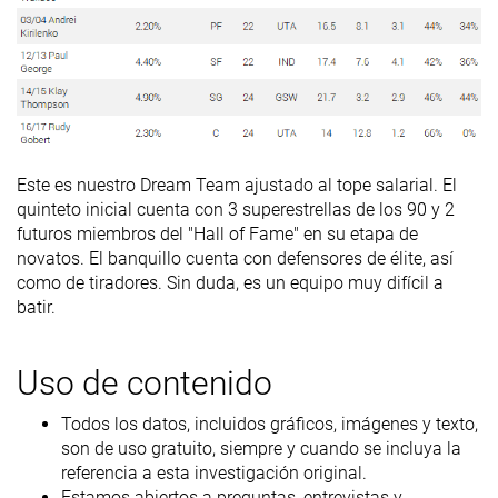
Este es nuestro Dream Team ajustado al tope salarial. El
quinteto inicial cuenta con 3 superestrellas de los 90 y 2
futuros miembros del "Hall of Fame" en su etapa de
novatos. El banquillo cuenta con defensores de élite, así
como de tiradores. Sin duda, es un equipo muy difícil a
batir.
Uso de contenido
Todos los datos, incluidos gráficos, imágenes y texto,
son de uso gratuito, siempre y cuando se incluya la
referencia a esta investigación original.
Estamos abiertos a preguntas, entrevistas y