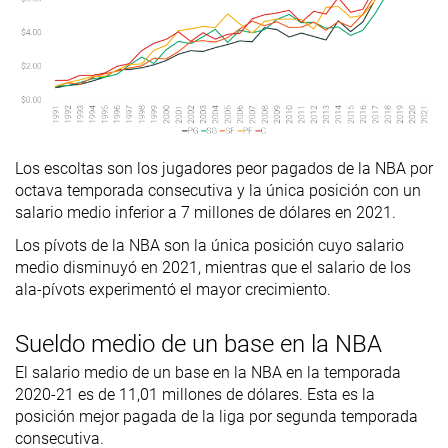
Los escoltas son los jugadores peor pagados de la NBA por
octava temporada consecutiva y la única posición con un
salario medio inferior a 7 millones de dólares en 2021.
Los pívots de la NBA son la única posición cuyo salario
medio disminuyó en 2021, mientras que el salario de los
ala-pívots experimentó el mayor crecimiento.
Sueldo medio de un base en la NBA
El salario medio de un base en la NBA en la temporada
2020-21 es de 11,01 millones de dólares. Esta es la
posición mejor pagada de la liga por segunda temporada
consecutiva.