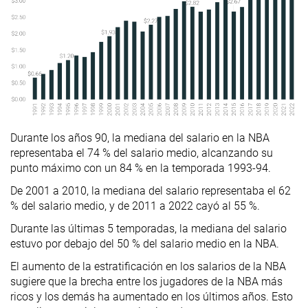
Durante los años 90, la mediana del salario en la NBA
representaba el 74 % del salario medio, alcanzando su
punto máximo con un 84 % en la temporada 1993-94.
De 2001 a 2010, la mediana del salario representaba el 62
% del salario medio, y de 2011 a 2022 cayó al 55 %.
Durante las últimas 5 temporadas, la mediana del salario
estuvo por debajo del 50 % del salario medio en la NBA.
El aumento de la estratificación en los salarios de la NBA
sugiere que la brecha entre los jugadores de la NBA más
ricos y los demás ha aumentado en los últimos años. Esto