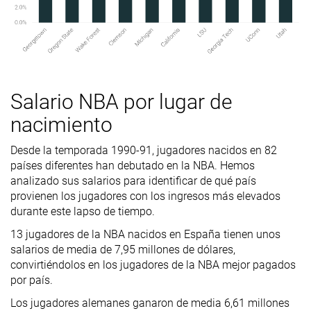
Salario NBA por lugar de
nacimiento
Desde la temporada 1990-91, jugadores nacidos en 82
países diferentes han debutado en la NBA. Hemos
analizado sus salarios para identificar de qué país
provienen los jugadores con los ingresos más elevados
durante este lapso de tiempo.
13 jugadores de la NBA nacidos en España tienen unos
salarios de media de 7,95 millones de dólares,
convirtiéndolos en los jugadores de la NBA mejor pagados
por país.
Los jugadores alemanes ganaron de media 6,61 millones