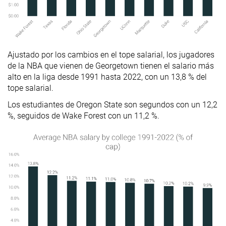
Ajustado por los cambios en el tope salarial, los jugadores
de la NBA que vienen de Georgetown tienen el salario más
alto en la liga desde 1991 hasta 2022, con un 13,8 % del
tope salarial.
Los estudiantes de Oregon State son segundos con un 12,2
%, seguidos de Wake Forest con un 11,2 %.