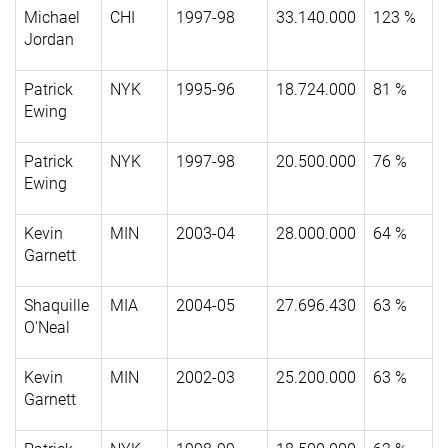
Michael
CHI
1997-98
33.140.000
123 %
Jordan
Patrick
NYK
1995-96
18.724.000
81 %
Ewing
Patrick
NYK
1997-98
20.500.000
76 %
Ewing
Kevin
MIN
2003-04
28.000.000
64 %
Garnett
Shaquille
MIA
2004-05
27.696.430
63 %
O'Neal
Kevin
MIN
2002-03
25.200.000
63 %
Garnett