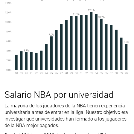
Salario NBA por universidad
La mayoría de los jugadores de la NBA tienen experiencia
universitaria antes de entrar en la liga. Nuestro objetivo era
investigar qué universidades han formado a los jugadores
de la NBA mejor pagados.