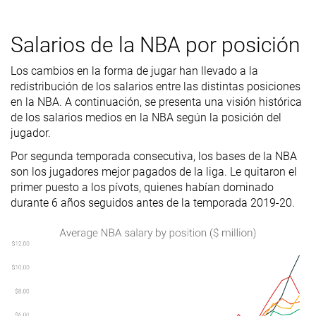
Salarios de la NBA por posición
Los cambios en la forma de jugar han llevado a la
redistribución de los salarios entre las distintas posiciones
en la NBA. A continuación, se presenta una visión histórica
de los salarios medios en la NBA según la posición del
jugador.
Por segunda temporada consecutiva, los bases de la NBA
son los jugadores mejor pagados de la liga. Le quitaron el
primer puesto a los pívots, quienes habían dominado
durante 6 años seguidos antes de la temporada 2019-20.