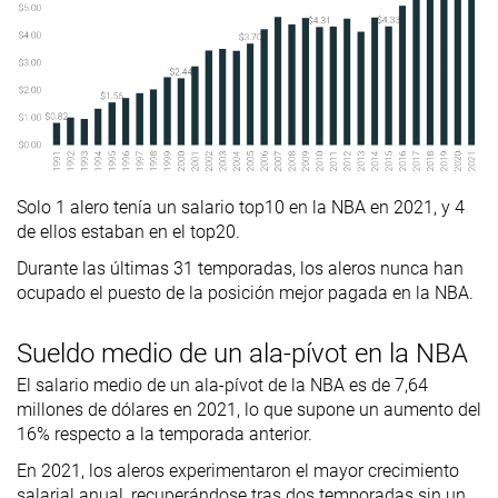
Solo 1 alero tenía un salario top10 en la NBA en 2021, y 4
de ellos estaban en el top20.
Durante las últimas 31 temporadas, los aleros nunca han
ocupado el puesto de la posición mejor pagada en la NBA.
Sueldo medio de un ala-pívot en la NBA
El salario medio de un ala-pívot de la NBA es de 7,64
millones de dólares en 2021, lo que supone un aumento del
16% respecto a la temporada anterior.
En 2021, los aleros experimentaron el mayor crecimiento
salarial anual, recuperándose tras dos temporadas sin un