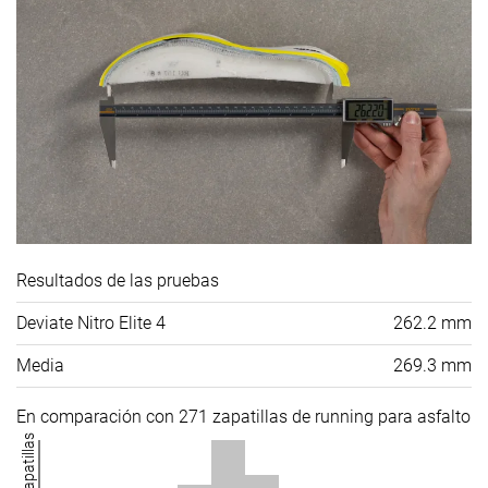
Resultados de las pruebas
Deviate Nitro Elite 4
262.2 mm
Media
269.3 mm
En comparación con 271 zapatillas de running para asfalto