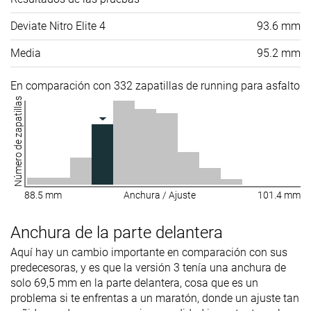
Deviate Nitro Elite 4
93.6 mm
Media
95.2 mm
En comparación con 332 zapatillas de running para asfalto
Número de zapatillas
88.5 mm
Anchura / Ajuste
101.4 mm
Anchura de la parte delantera
Aquí hay un cambio importante en comparación con sus
predecesoras, y es que la versión 3 tenía una anchura de
solo 69,5 mm en la parte delantera, cosa que es un
problema si te enfrentas a un maratón, donde un ajuste tan