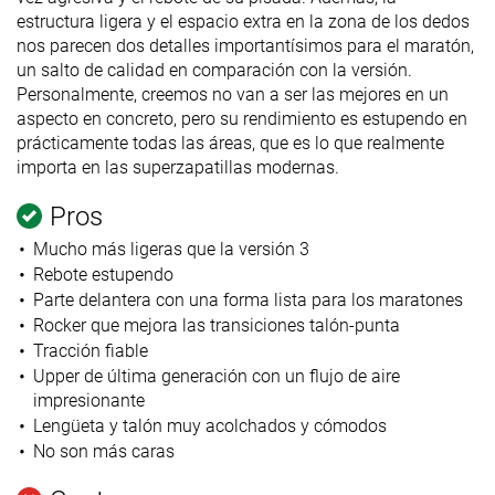
estructura ligera y el espacio extra en la zona de los dedos
nos parecen dos detalles importantísimos para el maratón,
un salto de calidad en comparación con la versión.
Personalmente, creemos no van a ser las mejores en un
aspecto en concreto, pero su rendimiento es estupendo en
prácticamente todas las áreas, que es lo que realmente
importa en las superzapatillas modernas.
Pros
Mucho más ligeras que la versión 3
Rebote estupendo
Parte delantera con una forma lista para los maratones
Rocker que mejora las transiciones talón-punta
Tracción fiable
Upper de última generación con un flujo de aire
impresionante
Lengüeta y talón muy acolchados y cómodos
No son más caras