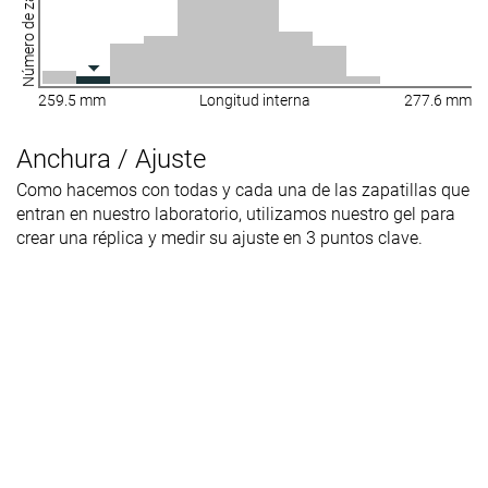
Número de zapatillas
259.5 mm
Longitud interna
277.6 mm
Anchura / Ajuste
Como hacemos con todas y cada una de las zapatillas que
entran en nuestro laboratorio, utilizamos nuestro gel para
crear una réplica y medir su ajuste en 3 puntos clave.