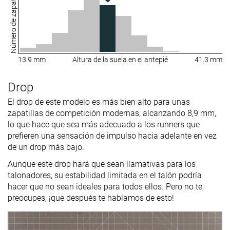
Número de zapatillas
13.9 mm
Altura de la suela en el antepié
41.3 mm
Drop
El drop de este modelo es más bien alto para unas
zapatillas de competición modernas, alcanzando 8,9 mm,
lo que hace que sea más adecuado a los runners que
prefieren una sensación de impulso hacia adelante en vez
de un drop más bajo.
Aunque este drop hará que sean llamativas para los
talonadores, su estabilidad limitada en el talón podría
hacer que no sean ideales para todos ellos. Pero no te
preocupes, ¡que después te hablamos de esto!