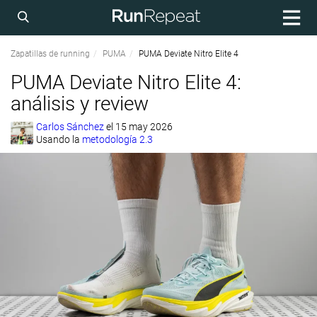
Zapatillas de running
PUMA
PUMA Deviate Nitro Elite 4
PUMA Deviate Nitro Elite 4:
análisis y review
Carlos Sánchez
el
15 may 2026
Usando la
metodología 2.3