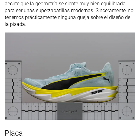
decirte que la geometría se siente muy bien equilibrada
para ser unas superzapatillas modernas. Sinceramente, no
tenemos prácticamente ninguna queja sobre el diseño de
la pisada.
Placa