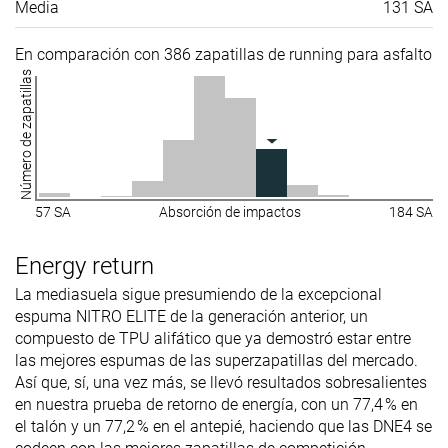
Media
131 SA
En comparación con 386 zapatillas de running para asfalto
Número de zapatillas
57 SA
Absorción de impactos
184 SA
Energy return
La mediasuela sigue presumiendo de la excepcional
espuma NITRO ELITE de la generación anterior, un
compuesto de TPU alifático que ya demostró estar entre
las mejores espumas de las superzapatillas del mercado.
Así que, sí, una vez más, se llevó resultados sobresalientes
en nuestra prueba de retorno de energía, con un 77,4 % en
el talón y un 77,2 % en el antepié, haciendo que las DNE4 se