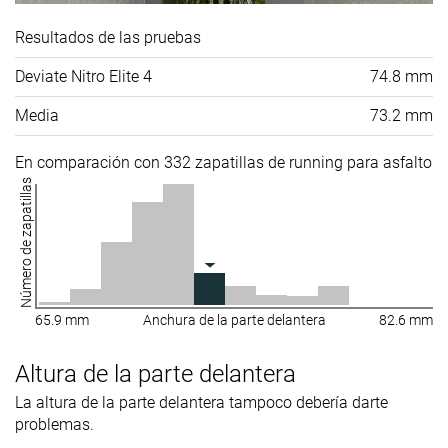
Resultados de las pruebas
Deviate Nitro Elite 4
74.8 mm
Media
73.2 mm
En comparación con 332 zapatillas de running para asfalto
Número de zapatillas
65.9 mm
Anchura de la parte delantera
82.6 mm
Altura de la parte delantera
La altura de la parte delantera tampoco debería darte
problemas.