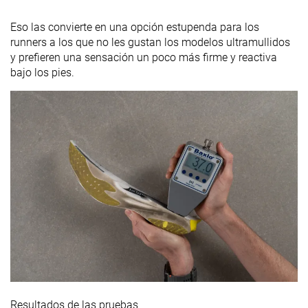
Eso las convierte en una opción estupenda para los
runners a los que no les gustan los modelos ultramullidos
y prefieren una sensación un poco más firme y reactiva
bajo los pies.
Resultados de las pruebas