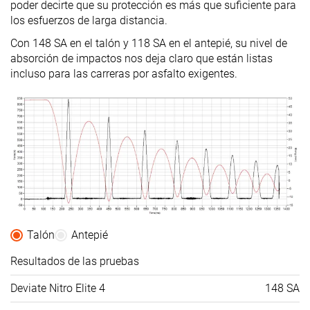
poder decirte que su protección es más que suficiente para
los esfuerzos de larga distancia.
Con 148 SA en el talón y 118 SA en el antepié, su nivel de
absorción de impactos nos deja claro que están listas
incluso para las carreras por asfalto exigentes.
Talón
Antepié
Resultados de las pruebas
Deviate Nitro Elite 4
148 SA