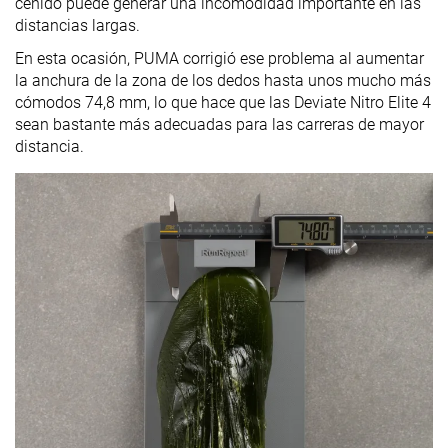
ceñido puede generar una incomodidad importante en las
distancias largas.
En esta ocasión, PUMA corrigió ese problema al aumentar
la anchura de la zona de los dedos hasta unos mucho más
cómodos 74,8 mm, lo que hace que las Deviate Nitro Elite 4
sean bastante más adecuadas para las carreras de mayor
distancia.