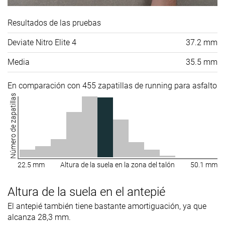
Resultados de las pruebas
Deviate Nitro Elite 4
37.2 mm
Media
35.5 mm
En comparación con 455 zapatillas de running para asfalto
Número de zapatillas
22.5 mm
Altura de la suela en la zona del talón
50.1 mm
Altura de la suela en el antepié
El antepié también tiene bastante amortiguación, ya que
alcanza 28,3 mm.