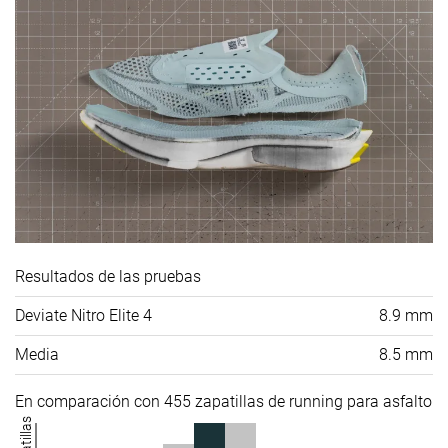
Resultados de las pruebas
Deviate Nitro Elite 4
8.9 mm
Media
8.5 mm
En comparación con 455 zapatillas de running para asfalto