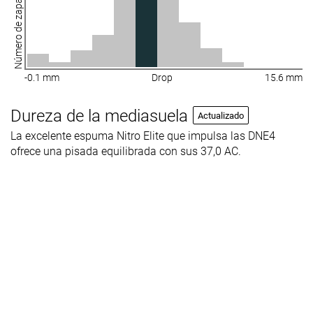
Número de zapatillas
-0.1 mm
Drop
15.6 mm
Dureza de la mediasuela
Actualizado
La excelente espuma Nitro Elite que impulsa las DNE4
ofrece una pisada equilibrada con sus 37,0 AC.