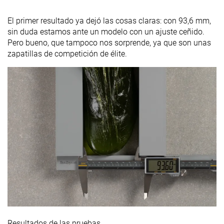
El primer resultado ya dejó las cosas claras: con 93,6 mm,
sin duda estamos ante un modelo con un ajuste ceñido.
Pero bueno, que tampoco nos sorprende, ya que son unas
zapatillas de competición de élite.
Resultados de las pruebas