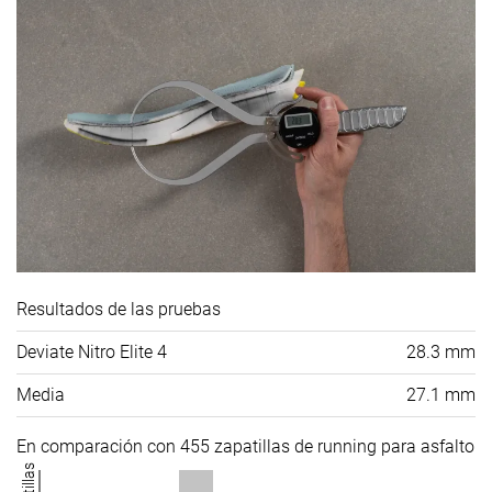
Resultados de las pruebas
Deviate Nitro Elite 4
28.3 mm
Media
27.1 mm
En comparación con 455 zapatillas de running para asfalto