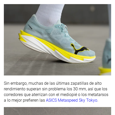
Sin embargo, muchas de las últimas zapatillas de alto
rendimiento superan sin problema los 30 mm, así que los
corredores que aterrizan con el mediopié o los metatarsos
a lo mejor prefieren las
ASICS Metaspeed Sky Tokyo
.