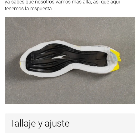
ya sabes que nosotros vamos más allá, así que aquí
tenemos la respuesta.
Tallaje y ajuste