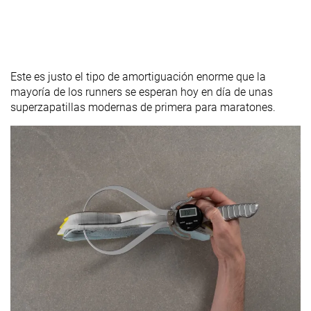
Este es justo el tipo de amortiguación enorme que la
mayoría de los runners se esperan hoy en día de unas
superzapatillas modernas de primera para maratones.