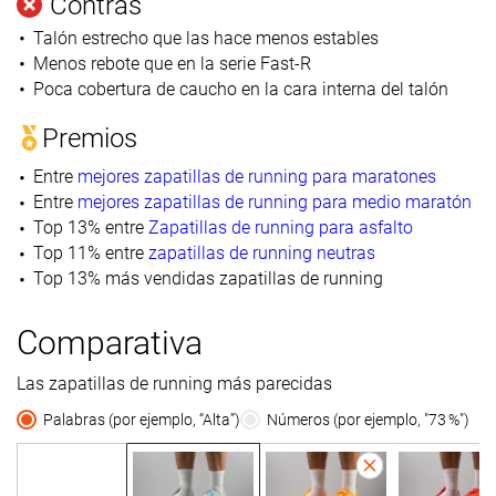
Contras
Talón estrecho que las hace menos estables
Menos rebote que en la serie Fast-R
Poca cobertura de caucho en la cara interna del talón
Premios
Entre
mejores zapatillas de running para maratones
Entre
mejores zapatillas de running para medio maratón
Top 13% entre
Zapatillas de running para asfalto
Top 11% entre
zapatillas de running neutras
Top 13% más vendidas zapatillas de running
Comparativa
Las zapatillas de running más parecidas
Palabras (por ejemplo, “Alta”)
Números (por ejemplo, "73 %")