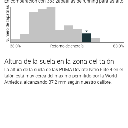
En comparación con 383 zapatillas de running para asfalto
Número de zapatillas
38.0%
Retorno de energía
83.0%
Altura de la suela en la zona del talón
La altura de la suela de las PUMA Deviate Nitro Elite 4 en el
talón está muy cerca del máximo permitido por la World
Athletics, alcanzando 37,2 mm según nuestro calibre.