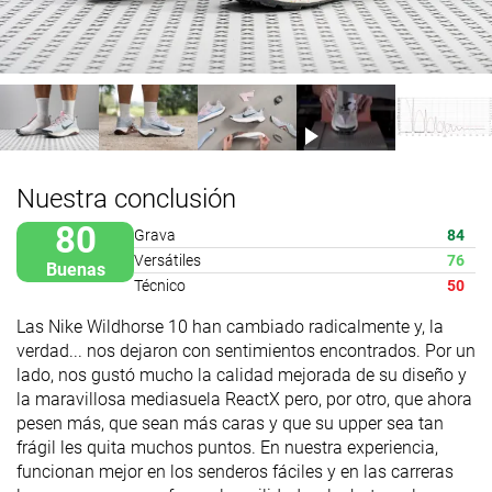
Nuestra conclusión
80
Grava
84
Versátiles
76
Buenas
Técnico
50
Las Nike Wildhorse 10 han cambiado radicalmente y, la
verdad... nos dejaron con sentimientos encontrados. Por un
lado, nos gustó mucho la calidad mejorada de su diseño y
la maravillosa mediasuela ReactX pero, por otro, que ahora
pesen más, que sean más caras y que su upper sea tan
frágil les quita muchos puntos. En nuestra experiencia,
funcionan mejor en los senderos fáciles y en las carreras