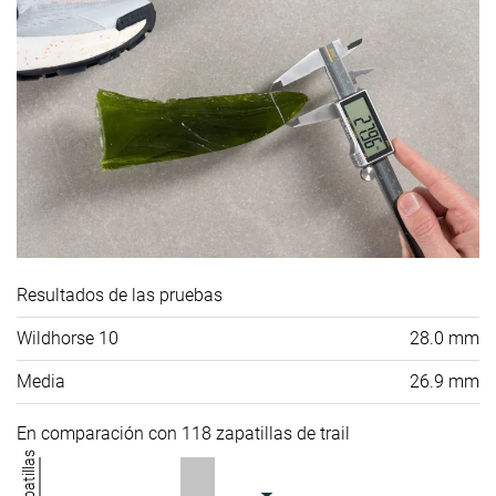
Resultados de las pruebas
Wildhorse 10
28.0 mm
Media
26.9 mm
En comparación con 118 zapatillas de trail