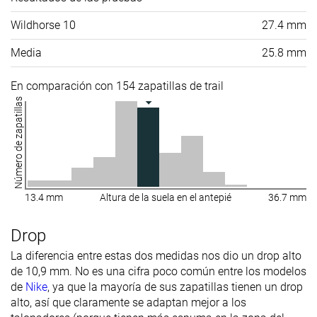
Wildhorse 10
27.4 mm
Media
25.8 mm
En comparación con 154 zapatillas de trail
Número de zapatillas
13.4 mm
Altura de la suela en el antepié
36.7 mm
Drop
La diferencia entre estas dos medidas nos dio un drop alto
de 10,9 mm. No es una cifra poco común entre los modelos
de
Nike
, ya que la mayoría de sus zapatillas tienen un drop
alto, así que claramente se adaptan mejor a los