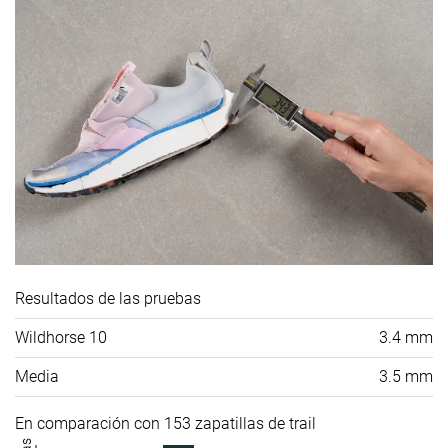
Resultados de las pruebas
Wildhorse 10
3.4 mm
Media
3.5 mm
En comparación con 153 zapatillas de trail