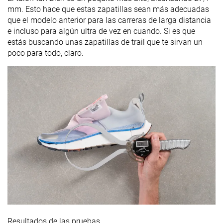
mm. Esto hace que estas zapatillas sean más adecuadas
que el modelo anterior para las carreras de larga distancia
e incluso para algún ultra de vez en cuando. Si es que
estás buscando unas zapatillas de trail que te sirvan un
poco para todo, claro.
Resultados de las pruebas