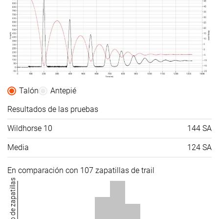
Talón
Antepié
Resultados de las pruebas
Wildhorse 10
144 SA
Media
124 SA
En comparación con 107 zapatillas de trail
Número de zapatillas