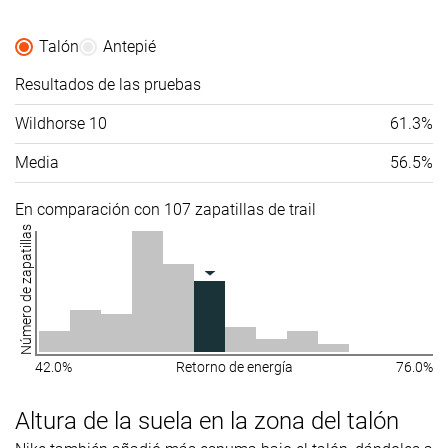
Talón
Antepié
Resultados de las pruebas
Wildhorse 10
61.3%
Media
56.5%
En comparación con 107 zapatillas de trail
Número de zapatillas
42.0%
Retorno de energía
76.0%
Altura de la suela en la zona del talón