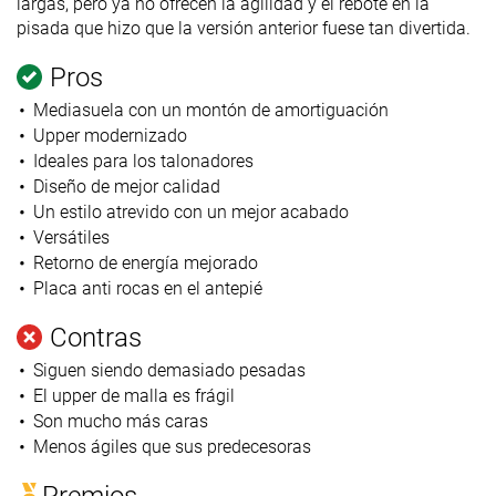
largas, pero ya no ofrecen la agilidad y el rebote en la
pisada que hizo que la versión anterior fuese tan divertida.
Pros
Mediasuela con un montón de amortiguación
Upper modernizado
Ideales para los talonadores
Diseño de mejor calidad
Un estilo atrevido con un mejor acabado
Versátiles
Retorno de energía mejorado
Placa anti rocas en el antepié
Contras
Siguen siendo demasiado pesadas
El upper de malla es frágil
Son mucho más caras
Menos ágiles que sus predecesoras
Premios