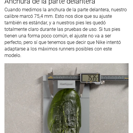
Anchura de la parte delantera
Cuando medimos la anchura de la parte delantera, nuestro
calibre marcó 75,4 mm. Esto nos dice que su ajuste
también es estándar, y a nuestros pies les quedó
totalmente claro durante las pruebas de uso. Si tus pies
tienen una forma poco común, el ajuste no va a ser
perfecto, pero sí que tenemos que decir que Nike intentó
adaptarse a los máximos runners posibles con este
modelo.