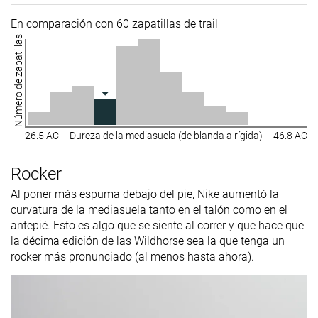
En comparación con 60 zapatillas de trail
Número de zapatillas
26.5 AC
Dureza de la mediasuela (de blanda a rígida)
46.8 AC
Rocker
Al poner más espuma debajo del pie, Nike aumentó la
curvatura de la mediasuela tanto en el talón como en el
antepié. Esto es algo que se siente al correr y que hace que
la décima edición de las Wildhorse sea la que tenga un
rocker más pronunciado (al menos hasta ahora).