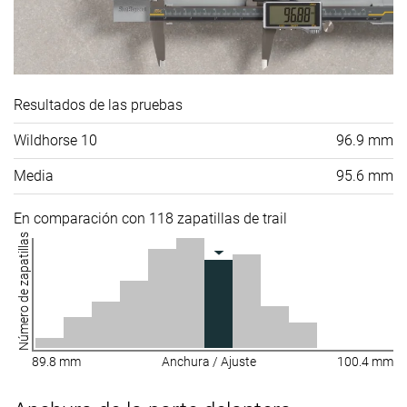
Resultados de las pruebas
Wildhorse 10
96.9 mm
Media
95.6 mm
En comparación con 118 zapatillas de trail
Número de zapatillas
89.8 mm
Anchura / Ajuste
100.4 mm