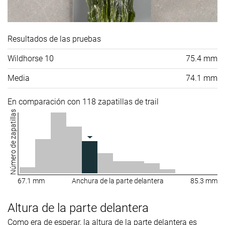
Resultados de las pruebas
Wildhorse 10
75.4 mm
Media
74.1 mm
En comparación con 118 zapatillas de trail
Número de zapatillas
67.1 mm
Anchura de la parte delantera
85.3 mm
Altura de la parte delantera
Como era de esperar, la altura de la parte delantera es