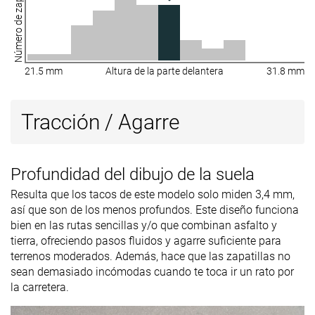
Número de zapatillas
21.5 mm
Altura de la parte delantera
31.8 mm
Tracción / Agarre
Profundidad del dibujo de la suela
Resulta que los tacos de este modelo solo miden 3,4 mm,
así que son de los menos profundos. Este diseño funciona
bien en las rutas sencillas y/o que combinan asfalto y
tierra, ofreciendo pasos fluidos y agarre suficiente para
terrenos moderados. Además, hace que las zapatillas no
sean demasiado incómodas cuando te toca ir un rato por
la carretera.