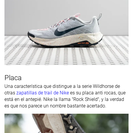
Placa
Una característica que distingue a la serie Wildhorse de
otras
zapatillas de trail de Nike
es su placa anti rocas, que
está en el antepié. Nike la llama "Rock Shield", y la verdad
es que nos parece un nombre bastante acertado.