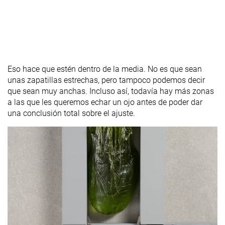
Eso hace que estén dentro de la media. No es que sean
unas zapatillas estrechas, pero tampoco podemos decir
que sean muy anchas. Incluso así, todavía hay más zonas
a las que les queremos echar un ojo antes de poder dar
una conclusión total sobre el ajuste.