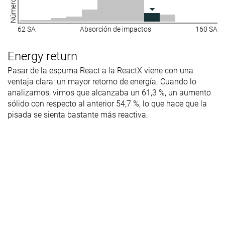
62 SA
Absorción de impactos
160 SA
Energy return
Pasar de la espuma React a la ReactX viene con una
ventaja clara: un mayor retorno de energía. Cuando lo
analizamos, vimos que alcanzaba un 61,3 %, un aumento
sólido con respecto al anterior 54,7 %, lo que hace que la
pisada se sienta bastante más reactiva.