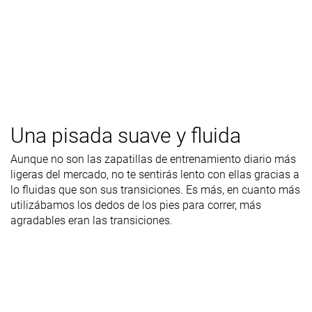
Una pisada suave y fluida
Aunque no son las zapatillas de entrenamiento diario más
ligeras del mercado, no te sentirás lento con ellas gracias a
lo fluidas que son sus transiciones. Es más, en cuanto más
utilizábamos los dedos de los pies para correr, más
agradables eran las transiciones.