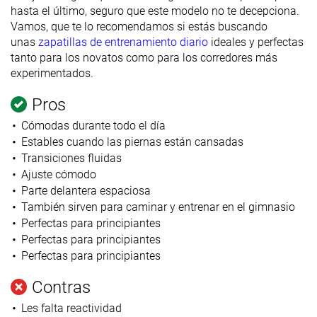
hasta el último, seguro que este modelo no te decepciona.
Vamos, que te lo recomendamos si estás buscando
unas
zapatillas de entrenamiento diario
ideales y perfectas
tanto para los novatos como para los corredores más
experimentados.
Pros
Cómodas durante todo el día
Estables cuando las piernas están cansadas
Transiciones fluidas
Ajuste cómodo
Parte delantera espaciosa
También sirven para caminar y entrenar en el gimnasio
Perfectas para principiantes
Perfectas para principiantes
Perfectas para principiantes
Contras
Les falta
reactividad