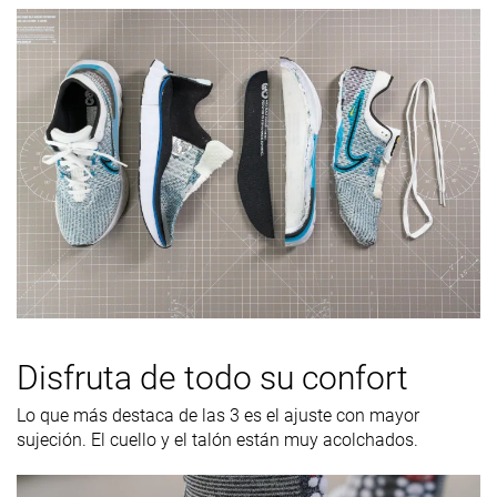
Disfruta de todo su confort
Lo que más destaca de las 3 es el ajuste con mayor
sujeción. El cuello y el talón están muy acolchados.