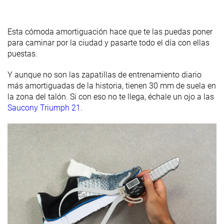
Esta cómoda amortiguación hace que te las puedas poner
para caminar por la ciudad y pasarte todo el día con ellas
puestas.
Y aunque no son las zapatillas de entrenamiento diario
más amortiguadas de la historia, tienen 30 mm de suela en
la zona del talón. Si con eso no te llega, échale un ojo a las
Saucony Triumph 21
.