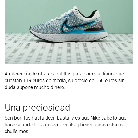
A diferencia de otras zapatillas para correr a diario, que
cuestan 119 euros de media, su precio de 160 euros sin
duda supone mucho
dinero.
Una preciosidad
Son bonitas hasta decir basta, y es que Nike sabe lo que
hace cuando hablamos de estilo. ¡Tienen unos colores
chulísimos!