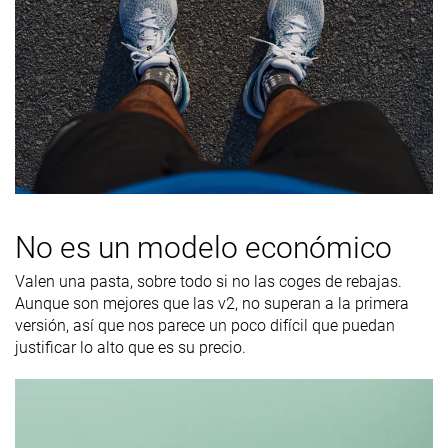
No es un modelo económico
Valen una pasta, sobre todo si no las coges de rebajas.
Aunque son mejores que las v2, no superan a la primera
versión, así que nos parece un poco difícil que puedan
justificar lo alto que es su precio.