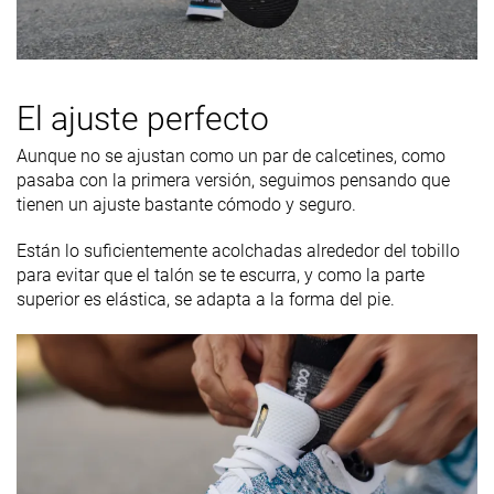
El ajuste perfecto
Aunque no se ajustan como un par de calcetines, como
pasaba con la primera versión, seguimos pensando que
tienen un ajuste bastante cómodo y seguro.
Están lo suficientemente acolchadas alrededor del tobillo
para evitar que el talón se te escurra, y como la parte
superior es elástica, se adapta a la forma del pie.