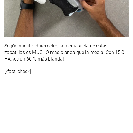
Según nuestro durómetro, la mediasuela de estas
zapatillas es MUCHO más blanda que la media. Con 15,0
HA, ¡es un 60 % más blanda!
[/fact_check]