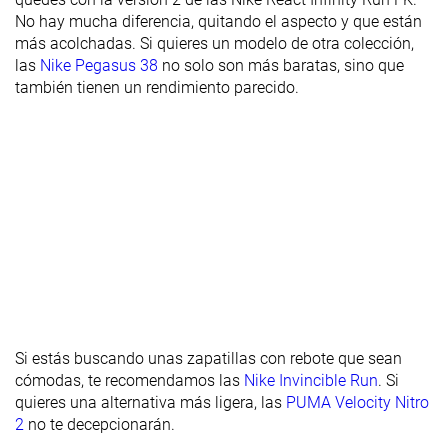
No hay mucha diferencia, quitando el aspecto y que están
más acolchadas. Si quieres un modelo de otra colección,
las
Nike Pegasus 38
no solo son más baratas, sino que
también tienen un rendimiento parecido.
Si estás buscando unas zapatillas con rebote que sean
cómodas, te recomendamos las
Nike Invincible Run
. Si
quieres una alternativa más ligera, las
PUMA Velocity Nitro
2
no te decepcionarán.