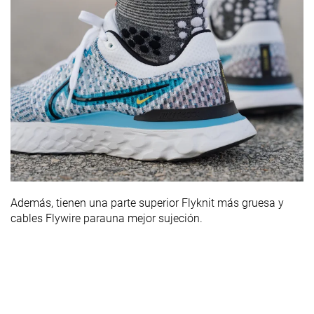
Además, tienen una
parte superior Flyknit más gruesa y
cables Flywire para
una mejor sujeción.