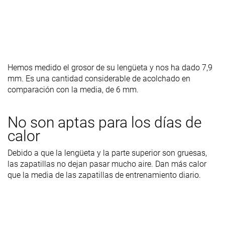
Hemos medido el grosor de su lengüeta y nos ha dado 7,9
mm. Es una cantidad considerable de acolchado en
comparación con la media, de 6 mm.
No son aptas para los días de
calor
Debido a que la lengüeta y la parte superior son gruesas,
las zapatillas no dejan pasar mucho aire. Dan más calor
que la media de las zapatillas de entrenamiento diario.