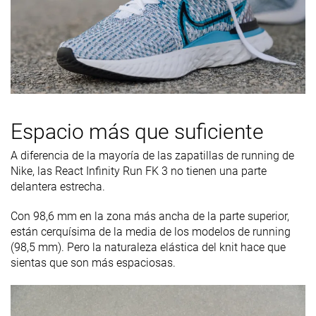
Espacio más que suficiente
A diferencia de la mayoría de las zapatillas de running de
Nike, las React Infinity Run FK 3 no tienen una parte
delantera estrecha.
Con 98,6 mm en la zona más ancha de la parte superior,
están cerquísima de la media de los modelos de running
(98,5 mm). Pero la naturaleza elástica del knit hace que
sientas que son más espaciosas.