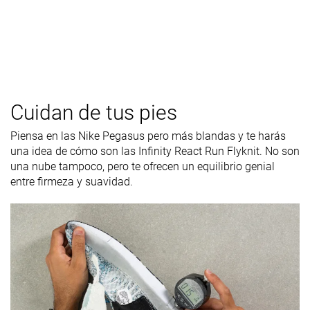
Cuidan de tus pies
Piensa en las Nike Pegasus pero más blandas y te harás
una idea de cómo son las Infinity React Run Flyknit. No son
una nube tampoco, pero te ofrecen un equilibrio genial
entre firmeza y suavidad.