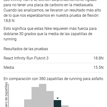
para no tener una placa de carbono en la mediasuela.
Cuando las analizamos, se llevaron un resultado más alto
de lo que nos esperábamos en nuestra prueba de flexión:
18,8 N.
Esto significa que estas Nike requieren más fuerza para
doblarse 30 grados que la media de las zapatillas de
running.
Resultados de las pruebas
React Infinity Run Flyknit 3
18.8N
Media
15.5N
En comparación con 380 zapatillas de running para asfalto
Número de zapatillas