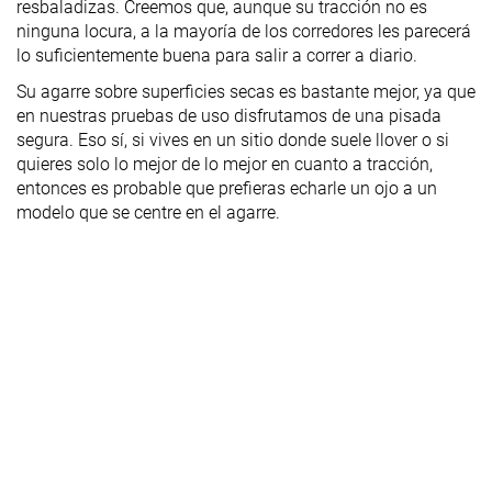
resbaladizas. Creemos que, aunque su tracción no es
ninguna locura, a la mayoría de los corredores les parecerá
lo suficientemente buena para salir a correr a diario.
Su agarre sobre superficies secas es bastante mejor, ya que
en nuestras pruebas de uso disfrutamos de una pisada
segura. Eso sí, si vives en un sitio donde suele llover o si
quieres solo lo mejor de lo mejor en cuanto a tracción,
entonces es probable que prefieras echarle un ojo a un
modelo que se centre en el agarre.