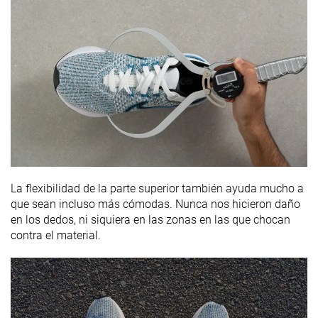
La flexibilidad de la parte superior también ayuda mucho a
que sean incluso más cómodas. Nunca nos hicieron daño
en los dedos, ni siquiera en las zonas en las que chocan
contra el material.