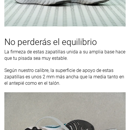
No perderás el equilibrio
La firmeza de estas zapatillas unida a su amplia base hace
que tu pisada sea muy estable.
Según nuestro calibre, la superficie de apoyo de estas
zapatillas es unos 2 mm más ancha que la media tanto en
el antepié como en el talón.