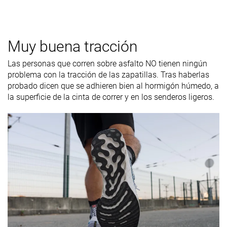
Muy buena tracción
Las personas que corren sobre asfalto NO tienen ningún
problema con la tracción de las zapatillas. Tras haberlas
probado dicen que se adhieren bien al hormigón húmedo, a
la superficie de la cinta de correr y en los senderos
ligeros
.