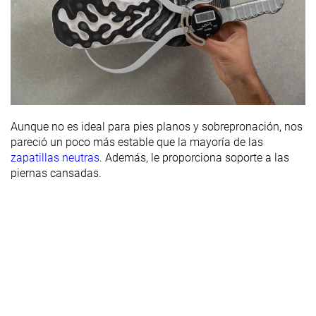
Aunque no es ideal para pies planos y sobrepronación, nos
pareció un poco más estable que la mayoría de las
zapatillas neutras
. Además, le proporciona soporte a las
piernas cansadas.