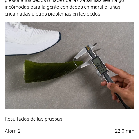
presiona los dedos o hace que las zapatillas sean algo
incómodas para la gente con dedos en martillo, uñas
encarnadas u otros problemas en los dedos.
Resultados de las pruebas
Atom 2
22.0 mm