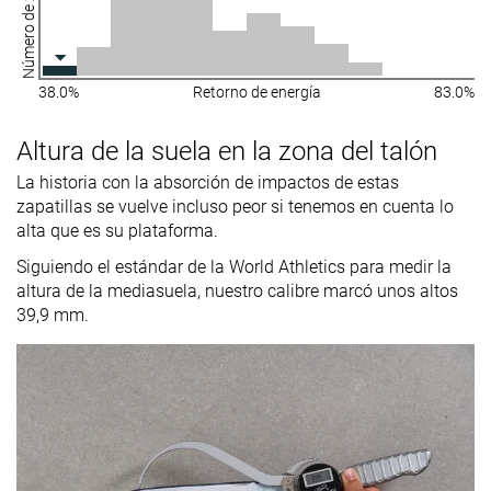
Número de zapatillas
38.0%
Retorno de energía
83.0%
Altura de la suela en la zona del talón
La historia con la absorción de impactos de estas
zapatillas se vuelve incluso peor si tenemos en cuenta lo
alta que es su plataforma.
Siguiendo el estándar de la World Athletics para medir la
altura de la mediasuela, nuestro calibre marcó unos altos
39,9 mm.