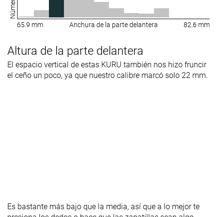
65.9 mm
Anchura de la parte delantera
82.6 mm
Altura de la parte delantera
El espacio vertical de estas KURU también nos hizo fruncir
el ceño un poco, ya que nuestro calibre marcó solo 22 mm.
Es bastante más bajo que la media, así que a lo mejor te