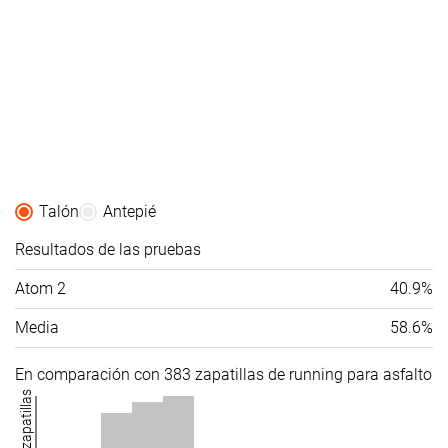
Talón
Antepié
Resultados de las pruebas
Atom 2
40.9%
Media
58.6%
En comparación con 383 zapatillas de running para asfalto