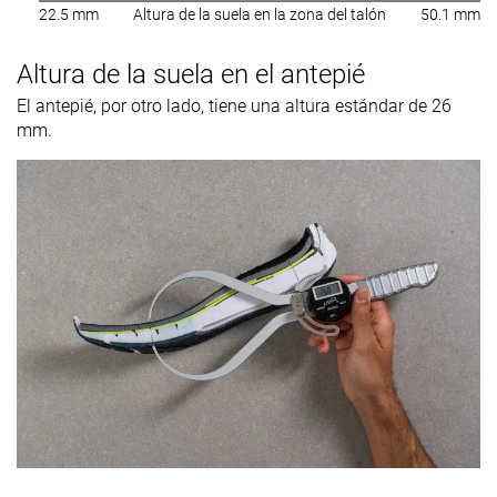
22.5 mm
Altura de la suela en la zona del talón
50.1 mm
Altura de la suela en el antepié
El antepié, por otro lado, tiene una altura estándar de 26
mm.