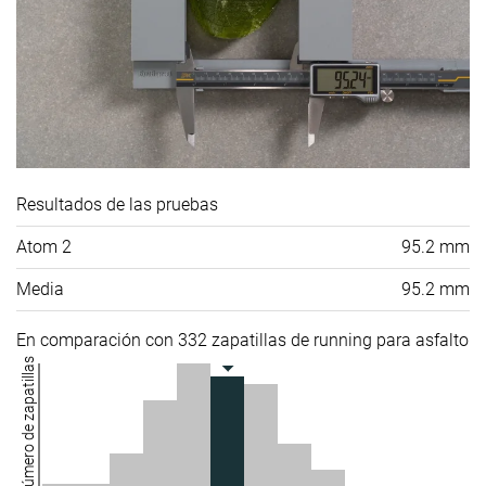
Resultados de las pruebas
Atom 2
95.2 mm
Media
95.2 mm
En comparación con 332 zapatillas de running para asfalto
Número de zapatillas