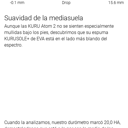
-0.1 mm
Drop
15.6 mm
Suavidad de la mediasuela
Aunque las KURU Atom 2 no se sienten especialmente
mullidas bajo los pies, descubrimos que su espuma
KURUSOLE+ de EVA está en el lado más blando del
espectro.
Cuando la analizamos, nuestro durómetro marcó 20,0 HA,