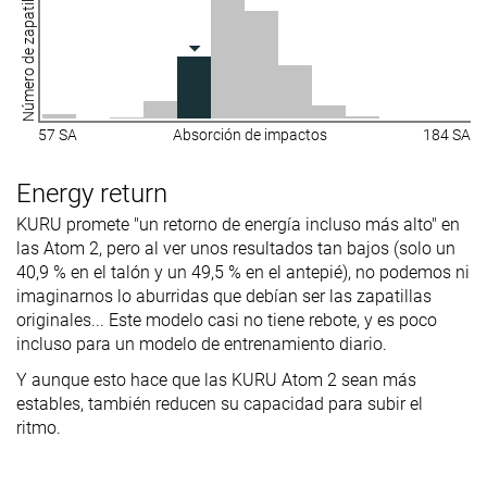
Número de zapatillas
57 SA
Absorción de impactos
184 SA
Energy return
KURU promete "un retorno de energía incluso más alto" en
las Atom 2, pero al ver unos resultados tan bajos (solo un
40,9 % en el talón y un 49,5 % en el antepié), no podemos ni
imaginarnos lo aburridas que debían ser las zapatillas
originales... Este modelo casi no tiene rebote, y es poco
incluso para un modelo de entrenamiento diario.
Y aunque esto hace que las KURU Atom 2 sean más
estables, también reducen su capacidad para subir el
ritmo.