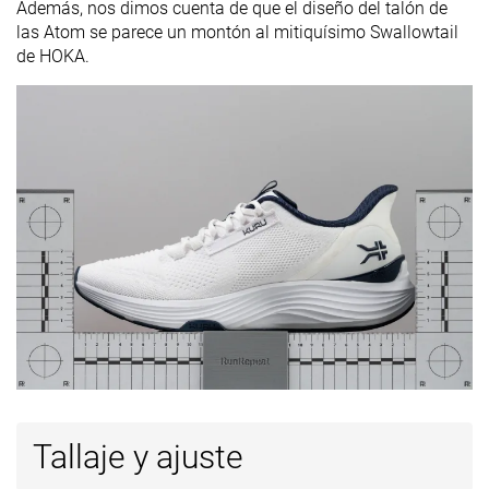
Además, nos dimos cuenta de que el diseño del talón de
las Atom se parece un montón al mitiquísimo Swallowtail
de HOKA.
Tallaje y ajuste