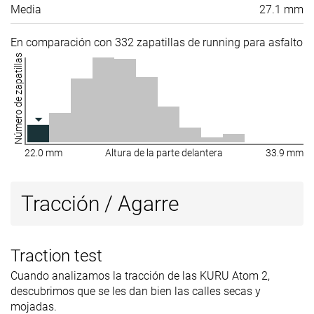
Media
27.1 mm
En comparación con 332 zapatillas de running para asfalto
Número de zapatillas
22.0 mm
Altura de la parte delantera
33.9 mm
Tracción / Agarre
Traction test
Cuando analizamos la tracción de las KURU Atom 2,
descubrimos que se les dan bien las calles secas y
mojadas.