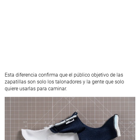
Esta diferencia confirma que el público objetivo de las
zapatillas son solo los talonadores y la gente que solo
quiere usarlas para caminar.