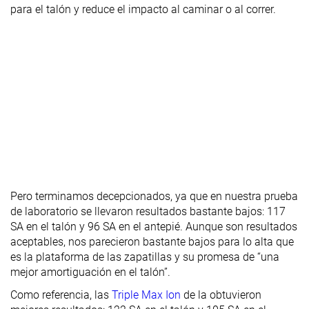
para el talón y reduce el impacto al caminar o al correr.
Pero terminamos decepcionados, ya que en nuestra prueba
de laboratorio se llevaron resultados bastante bajos: 117
SA en el talón y 96 SA en el antepié. Aunque son resultados
aceptables, nos parecieron bastante bajos para lo alta que
es la plataforma de las zapatillas y su promesa de “una
mejor amortiguación en el talón”.
Como referencia, las
Triple Max Ion
de la obtuvieron