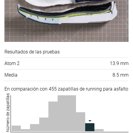
Resultados de las pruebas
Atom 2
13.9 mm
Media
8.5 mm
En comparación con 455 zapatillas de running para asfalto
Número de zapatillas