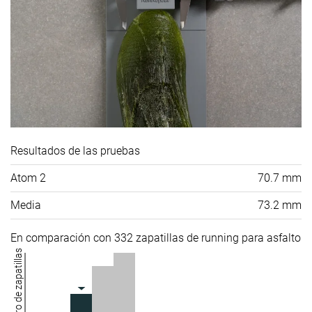
Resultados de las pruebas
Atom 2
70.7 mm
Media
73.2 mm
En comparación con 332 zapatillas de running para asfalto
Número de zapatillas