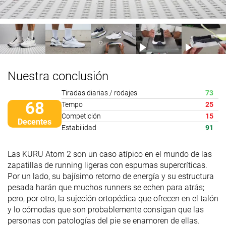
Nuestra conclusión
Tiradas diarias / rodajes
73
68
Tempo
25
Competición
15
Decentes
Estabilidad
91
Las KURU Atom 2 son un caso atípico en el mundo de las
zapatillas de running ligeras con espumas supercríticas.
Por un lado, su bajísimo retorno de energía y su estructura
pesada harán que muchos runners se echen para atrás;
pero, por otro, la sujeción ortopédica que ofrecen en el talón
y lo cómodas que son probablemente consigan que las
personas con patologías del pie se enamoren de ellas.