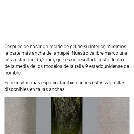
Después de hacer un molde de gel de su interior, medimos
la parte más ancha del antepié. Nuestro calibre marcó una
cifra estándar: 95,2 mm, que es un resultado justo dentro
de la media de los modelos de la talla 9 estadounidense de
hombre.
Si necesitas más espacio, también tienes estas zapatillas
disponibles en tallas anchas.