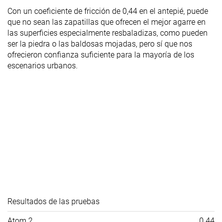
Con un coeficiente de fricción de 0,44 en el antepié, puede
que no sean las zapatillas que ofrecen el mejor agarre en
las superficies especialmente resbaladizas, como pueden
ser la piedra o las baldosas mojadas, pero sí que nos
ofrecieron confianza suficiente para la mayoría de los
escenarios urbanos.
Resultados de las pruebas
Atom 2
0.44