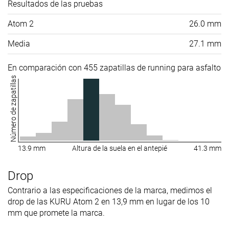
Resultados de las pruebas
Atom 2
26.0 mm
Media
27.1 mm
En comparación con 455 zapatillas de running para asfalto
Número de zapatillas
13.9 mm
Altura de la suela en el antepié
41.3 mm
Drop
Contrario a las especificaciones de la marca, medimos el
drop de las KURU Atom 2 en 13,9 mm en lugar de los 10
mm que promete la marca.