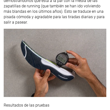
demostrándonos que está a la par con la media de las
zapatillas de running (que también se han ido volviendo
más blandas en los últimos años). Esto se traduce en una
pisada cómoda y agradable para las tiradas diarias y para
salir a pasear.
Resultados de las pruebas