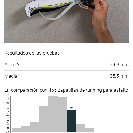
Resultados de las pruebas
Atom 2
39.9 mm
Media
35.5 mm
En comparación con 455 zapatillas de running para asfalto
Número de zapatillas