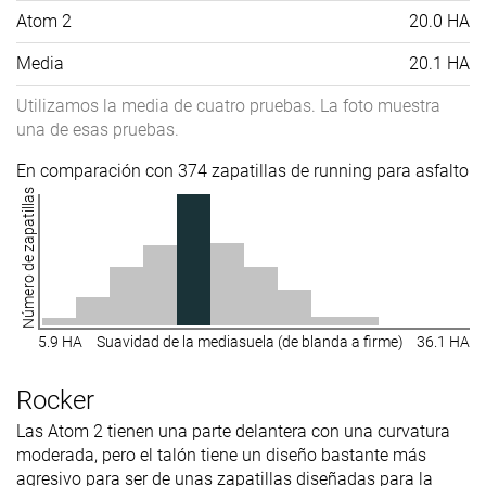
Atom 2
20.0 HA
Media
20.1 HA
Utilizamos la media de cuatro pruebas. La foto muestra
una de esas pruebas.
En comparación con 374 zapatillas de running para asfalto
Número de zapatillas
5.9 HA
Suavidad de la mediasuela (de blanda a firme)
36.1 HA
Rocker
Las Atom 2 tienen una parte delantera con una curvatura
moderada, pero el talón tiene un diseño bastante más
agresivo para ser de unas zapatillas diseñadas para la