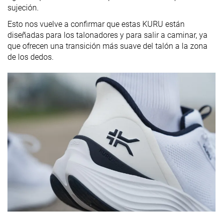
sujeción.
Esto nos vuelve a confirmar que estas KURU están
diseñadas para los talonadores y para salir a caminar, ya
que ofrecen una transición más suave del talón a la zona
de los dedos.