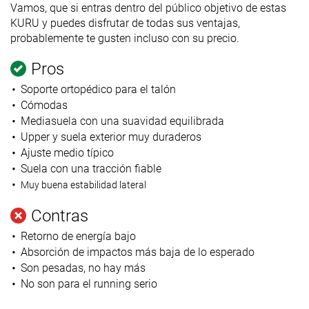
Vamos, que si entras dentro del público objetivo de estas
KURU y puedes disfrutar de todas sus ventajas,
probablemente te gusten incluso con su precio.
Pros
Soporte ortopédico para el talón
Cómodas
Mediasuela con una suavidad equilibrada
Upper y suela exterior muy duraderos
Ajuste medio típico
Suela con una tracción fiable
Muy buena estabilidad lateral
Contras
Retorno de energía bajo
Absorción de impactos más baja de lo esperado
Son pesadas, no hay más
No son para el running serio