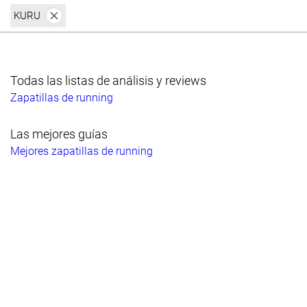
KURU
Todas las listas de análisis y reviews
Zapatillas de running
Las mejores guías
Mejores zapatillas de running