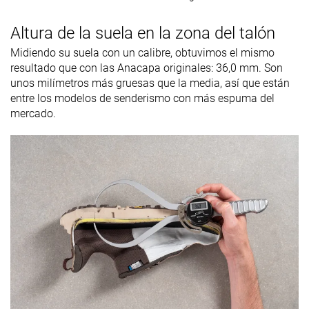
Altura de la suela en la zona del talón
Midiendo su suela con un calibre, obtuvimos el mismo
resultado que con las Anacapa originales: 36,0 mm. Son
unos milímetros más gruesas que la media, así que están
entre los modelos de senderismo con más espuma del
mercado.