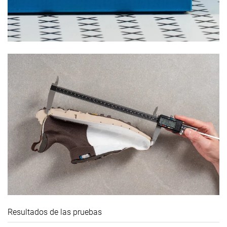
Resultados de las pruebas