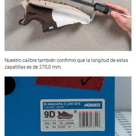
Nuestro calibre también confirmó que la longitud de estas
zapatillas es de 270,0 mm.