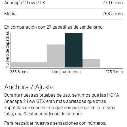
Anacapa 2 Low GTX
270.0 mm
Media
268.5 mm
En comparación con 27 zapatillas de senderismo
Número de zapatillas
258.8 mm
Longitud interna
275.9 mm
Anchura / Ajuste
Durante nuestras pruebas de uso, sentimos que las HOKA
Anacapa 2 Low GTX eran más apretadas que otras
zapatillas de senderismo que nos pusimos en la misma
talla, una 9 estadounidense de hombre.
Para respaldar nuestras sensaciones con números,