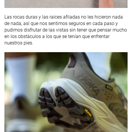
Las rocas duras y las raíces afiladas no les hicieron nada
de nada, así que nos sentimos seguros en cada paso y
pudimos disfrutar de las vistas sin tener que pensar mucho
en los obstáculos a los que se tenían que enfrentar
nuestros pies.