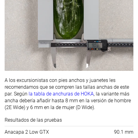
A los excursionistas con pies anchos y juanetes les
recomendamos que se compren las tallas anchas de este
par. Según
la tabla de anchuras de HOKA
, la variante más
ancha debería añadir hasta 8 mm en la versión de hombre
(2E Wide) y 6 mm en la de mujer (D Wide).
Resultados de las pruebas
Anacapa 2 Low GTX
90.1 mm