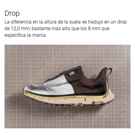
Drop
La diferencia en la altura de la suela se tradujo en un drop
de 12,0 mm, bastante más alto que los 8 mm que
especifica la marca.