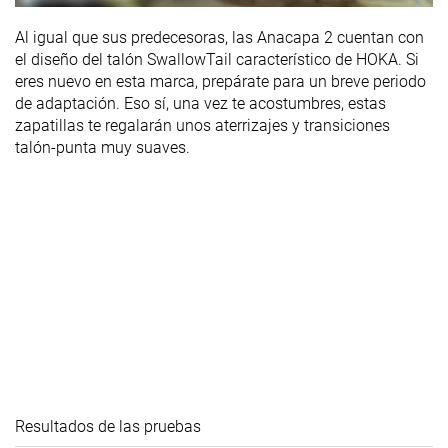
Al igual que sus predecesoras, las Anacapa 2 cuentan con
el diseño del talón SwallowTail característico de HOKA. Si
eres nuevo en esta marca, prepárate para un breve periodo
de adaptación. Eso sí, una vez te acostumbres, estas
zapatillas te regalarán unos aterrizajes y transiciones
talón-punta muy suaves.
Resultados de las pruebas