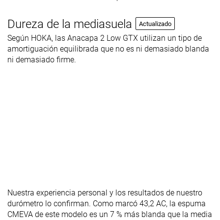
Dureza de la mediasuela
Actualizado
Según HOKA, las Anacapa 2 Low GTX utilizan un tipo de
amortiguación equilibrada que no es ni demasiado blanda
ni demasiado firme.
Nuestra experiencia personal y los resultados de nuestro
durómetro lo confirman. Como marcó 43,2 AC, la espuma
CMEVA de este modelo es un 7 % más blanda que la media