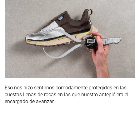
Eso nos hizo sentirnos cómodamente protegidos en las
cuestas llenas de rocas en las que nuestro antepié era el
encargado de avanzar.