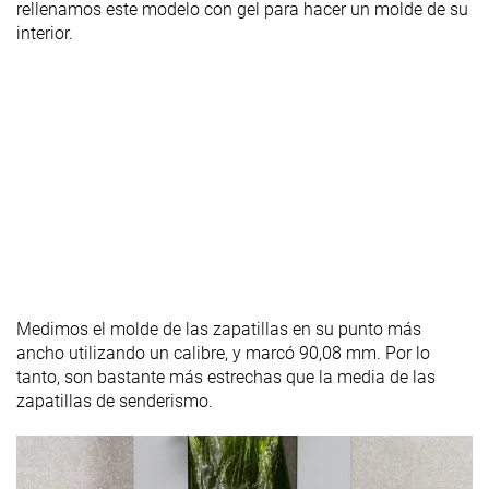
rellenamos este modelo con gel para hacer un molde de su
interior.
Medimos el molde de las zapatillas en su punto más
ancho utilizando un calibre, y marcó 90,08 mm. Por lo
tanto, son bastante más estrechas que la media de las
zapatillas de senderismo.