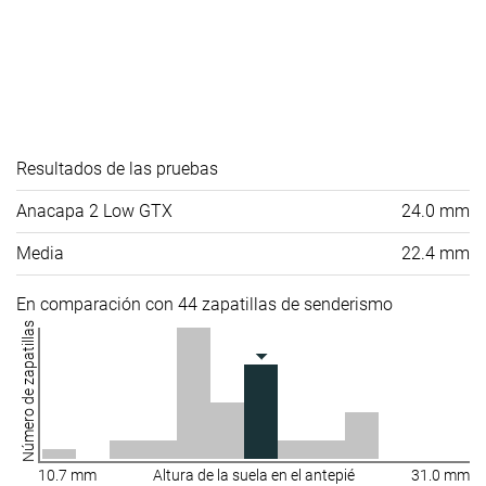
Resultados de las pruebas
Anacapa 2 Low GTX
24.0 mm
Media
22.4 mm
En comparación con 44 zapatillas de senderismo
Número de zapatillas
10.7 mm
Altura de la suela en el antepié
31.0 mm