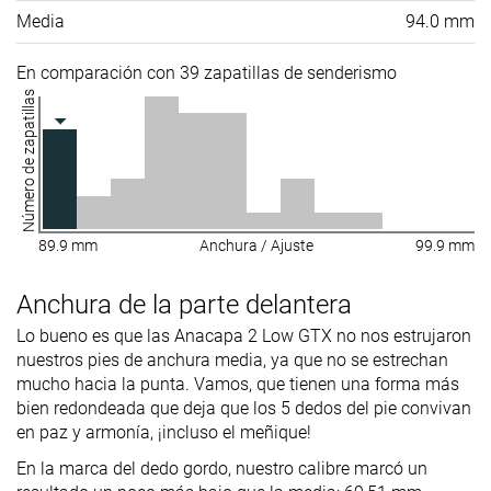
Media
94.0 mm
En comparación con 39 zapatillas de senderismo
Número de zapatillas
89.9 mm
Anchura / Ajuste
99.9 mm
Anchura de la parte delantera
Lo bueno es que las Anacapa 2 Low GTX no nos estrujaron
nuestros pies de anchura media, ya que no se estrechan
mucho hacia la punta. Vamos, que tienen una forma más
bien redondeada que deja que los 5 dedos del pie convivan
en paz y armonía, ¡incluso el meñique!
En la marca del dedo gordo, nuestro calibre marcó un