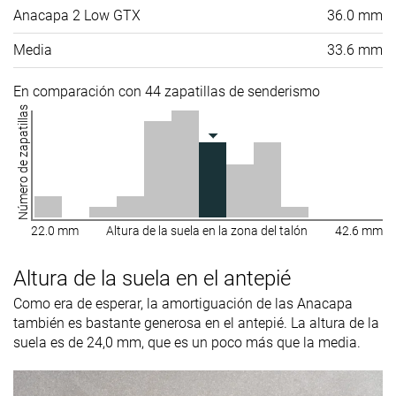
Anacapa 2 Low GTX
36.0 mm
Media
33.6 mm
En comparación con 44 zapatillas de senderismo
Número de zapatillas
22.0 mm
Altura de la suela en la zona del talón
42.6 mm
Altura de la suela en el antepié
Como era de esperar, la amortiguación de las Anacapa
también es bastante generosa en el antepié. La altura de la
suela es de 24,0 mm, que es un poco más que la media.