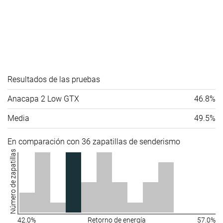
Resultados de las pruebas
Anacapa 2 Low GTX
46.8%
Media
49.5%
En comparación con 36 zapatillas de senderismo
Número de zapatillas
42.0%
Retorno de energía
57.0%