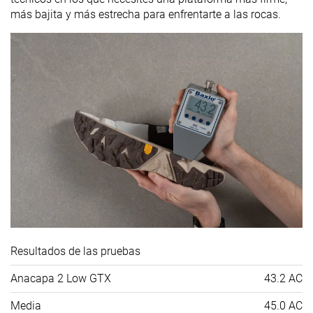
más bajita y más estrecha para enfrentarte a las rocas.
Resultados de las pruebas
Anacapa 2 Low GTX
43.2 AC
Media
45.0 AC