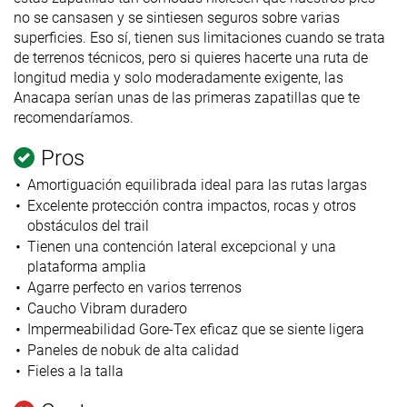
no se cansasen y se sintiesen seguros sobre varias
superficies. Eso sí, tienen sus limitaciones cuando se trata
de terrenos técnicos, pero si quieres hacerte una ruta de
longitud media y solo moderadamente exigente, las
Anacapa serían unas de las primeras zapatillas que te
recomendaríamos.
Pros
Amortiguación equilibrada ideal para las rutas largas
Excelente protección contra impactos, rocas y otros
obstáculos del trail
Tienen una contención lateral excepcional y una
plataforma amplia
Agarre perfecto en varios terrenos
Caucho Vibram duradero
Impermeabilidad Gore-Tex eficaz que se siente ligera
Paneles de nobuk de alta calidad
Fieles a la talla