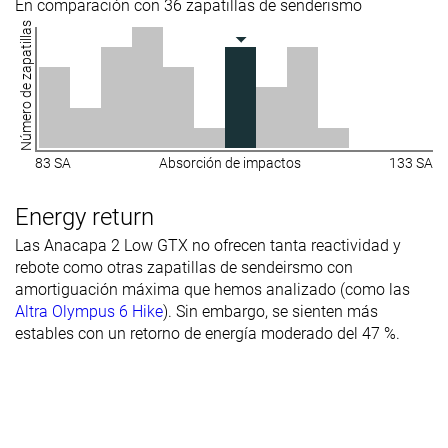
En comparación con 36 zapatillas de senderismo
Número de zapatillas
83 SA
Absorción de impactos
133 SA
Energy return
Las Anacapa 2 Low GTX no ofrecen tanta reactividad y
rebote como otras zapatillas de sendeirsmo con
amortiguación máxima que hemos analizado (como las
Altra Olympus 6 Hike
). Sin embargo, se sienten más
estables con un retorno de energía moderado del 47 %.