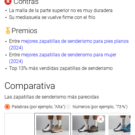
Contras
La malla de la parte superior no es muy duradera
Su mediasuela se vuelve firme con el frío
Premios
Entre
mejores zapatillas de senderismo para pies planos
(2024)
Entre
mejores zapatillas de senderismo para mujer
(2024)
Top 13% más vendidas zapatillas de senderismo
Comparativa
Las zapatillas de senderismo más parecidas
Palabras (por ejemplo, “Alta”)
Números (por ejemplo, "73 %")