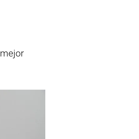
 mejor