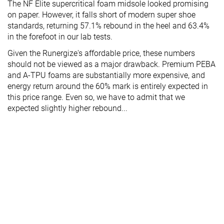
The NF Elite supercritical foam midsole looked promising
on paper. However, it falls short of modern super shoe
standards, returning 57.1% rebound in the heel and 63.4%
in the forefoot in our lab tests.
Given the Runergize's affordable price, these numbers
should not be viewed as a major drawback. Premium PEBA
and A-TPU foams are substantially more expensive, and
energy return around the 60% mark is entirely expected in
this price range. Even so, we have to admit that we
expected slightly higher rebound...