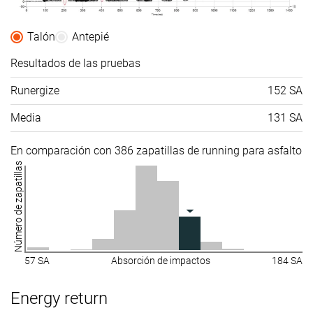
Talón
Antepié
Resultados de las pruebas
Runergize
152 SA
Media
131 SA
En comparación con 386 zapatillas de running para asfalto
Número de zapatillas
57 SA
Absorción de impactos
184 SA
Energy return