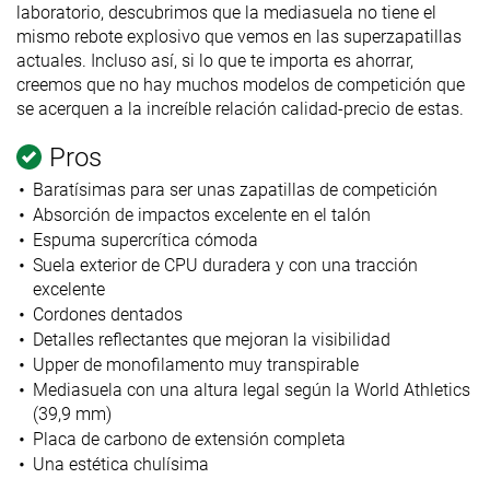
laboratorio, descubrimos que la mediasuela no tiene el
mismo rebote explosivo que vemos en las superzapatillas
actuales. Incluso así, si lo que te importa es ahorrar,
creemos que no hay muchos modelos de competición que
se acerquen a la increíble relación calidad-precio de estas.
Pros
Baratísimas para ser unas zapatillas de competición
Absorción de impactos excelente en el talón
Espuma supercrítica cómoda
Suela exterior de CPU duradera y con una tracción
excelente
Cordones dentados
Detalles reflectantes que mejoran la visibilidad
Upper de monofilamento muy transpirable
Mediasuela con una altura legal según la World Athletics
(39,9 mm)
Placa de carbono de extensión completa
Una estética chulísima