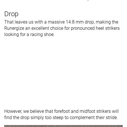
Drop
That leaves us with a massive 14.8 mm drop, making the
Runergize an excellent choice for pronounced heel strikers
looking for a racing shoe.
However, we believe that forefoot and midfoot strikers will
find the drop simply too steep to complement their stride.