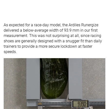
As expected for a race-day model, the Ardiles Runergize
delivered a below-average width of 93.9 mm in our first
measurement. This was not surprising at all, since racing
shoes are generally designed with a snugger fit than daily
trainers to provide a more secure lockdown at faster
speeds.