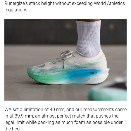
Runergize's stack height without exceeding World Athletics
regulations.
WA set a limitation of 40 mm, and our measurements came
in at 39.9 mm, an almost perfect match that pushes the
legal limit while packing as much foam as possible under
the heel.