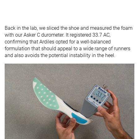
Back in the lab, we sliced the shoe and measured the foam
with our Asker C durometer. It registered 33.7 AC,
confirming that Ardiles opted for a well-balanced
formulation that should appeal to a wide range of runners
and also avoids the potential instability in the heel.