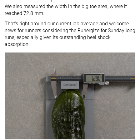
We also measured the width in the big toe area, where it
reached 72.8 mm.
That's right around our current lab average and welcome
news for runners considering the Runergize for Sunday long
runs, especially given its outstanding heel shock
absorption.