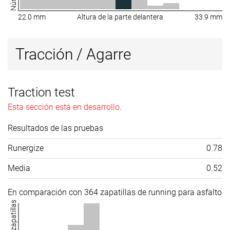
22.0 mm
Altura de la parte delantera
33.9 mm
Tracción / Agarre
Traction test
Esta sección está en desarrollo.
Resultados de las pruebas
Runergize
0.78
Media
0.52
En comparación con 364 zapatillas de running para asfalto