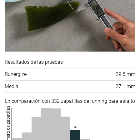
Resultados de las pruebas
Runergize
29.5 mm
Media
27.1 mm
En comparación con 332 zapatillas de running para asfalto
Número de zapatillas