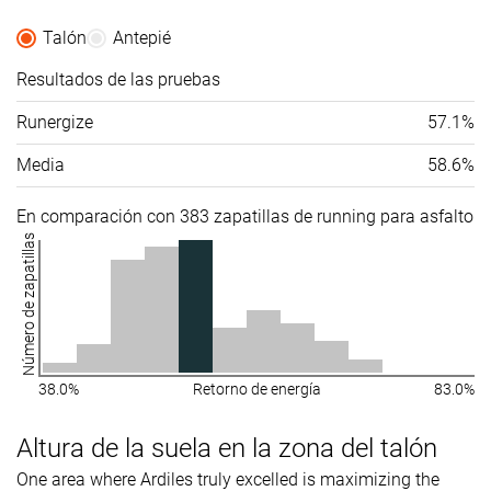
Talón
Antepié
Resultados de las pruebas
Runergize
57.1%
Media
58.6%
En comparación con 383 zapatillas de running para asfalto
Número de zapatillas
38.0%
Retorno de energía
83.0%
Altura de la suela en la zona del talón
One area where Ardiles truly excelled is maximizing the