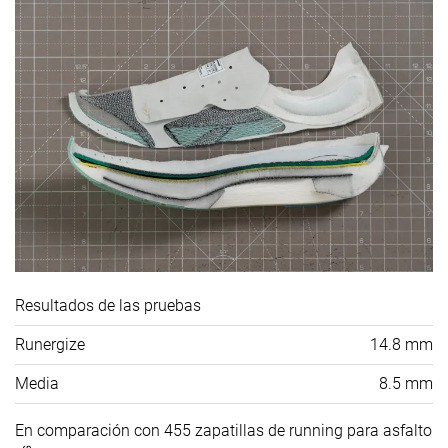
Resultados de las pruebas
Runergize
14.8 mm
Media
8.5 mm
En comparación con 455 zapatillas de running para asfalto