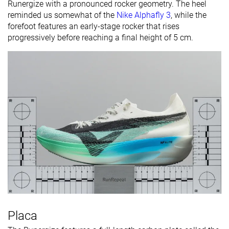
Runergize with a pronounced rocker geometry. The heel
reminded us somewhat of the
Nike Alphafly 3
, while the
forefoot features an early-stage rocker that rises
progressively before reaching a final height of 5 cm.
Placa