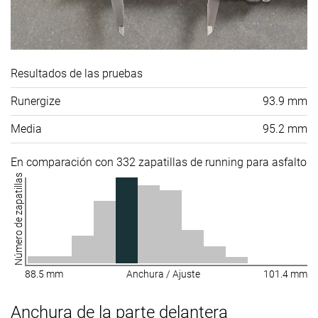
Resultados de las pruebas
Runergize
93.9 mm
Media
95.2 mm
En comparación con 332 zapatillas de running para asfalto
Número de zapatillas
88.5 mm
Anchura / Ajuste
101.4 mm
Anchura de la parte delantera