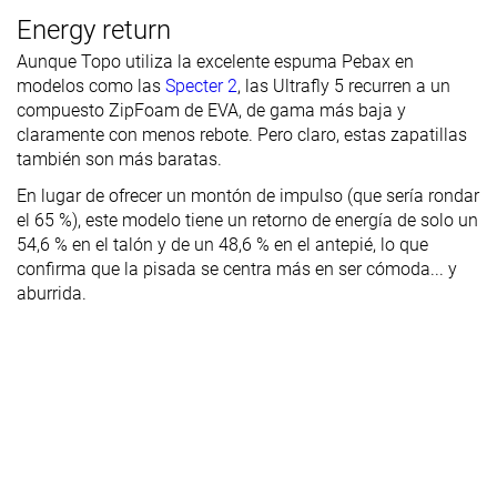
Energy return
Aunque Topo utiliza la excelente espuma Pebax en
modelos como las
Specter 2
, las Ultrafly 5 recurren a un
compuesto ZipFoam de EVA, de gama más baja y
claramente con menos rebote. Pero claro, estas zapatillas
también son más baratas.
En lugar de ofrecer un montón de impulso (que sería rondar
el 65 %), este modelo tiene un retorno de energía de solo un
54,6 % en el talón y de un 48,6 % en el antepié, lo que
confirma que la pisada se centra más en ser cómoda... y
aburrida.