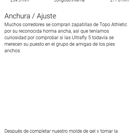
Anchura / Ajuste
Muchos corredores se compran zapatillas de Topo Athletic
por su reconocida horma ancha, así que teníamos
curiosidad por comprobar si las Ultrafly 5 todavía se
merecen su puesto en el grupo de amigas de los pies
anchos.
Después de completar nuestro molde de gel y tomar la