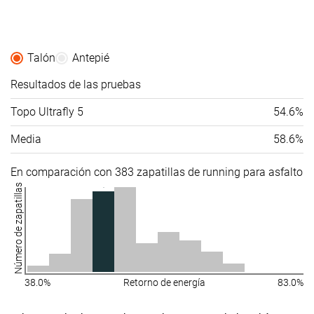
Talón
Antepié
Resultados de las pruebas
Topo Ultrafly 5
54.6%
Media
58.6%
En comparación con 383 zapatillas de running para asfalto
Número de zapatillas
38.0%
Retorno de energía
83.0%