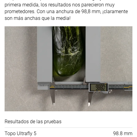
primera medida, los resultados nos parecieron muy
prometedores. Con una anchura de 98,8 mm, ¡claramente
son más anchas que la media!
Resultados de las pruebas
Topo Ultrafly 5
98.8 mm