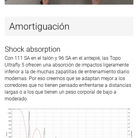
Amortiguación
Shock absorption
Con 111 SA en el talón y 96 SA en el antepié, las Topo
Ultrafly 5 ofrecen una absorción de impactos ligeramente
inferior a la de muchas zapatillas de entrenamiento diario
modernas. Por eso creemos que se adaptan mejor a los
corredores que no tienen pensado enfrentarse a distancias
largas o a los que tienen un peso corporal de bajo a
moderado.