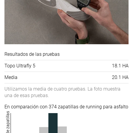
Resultados de las pruebas
Topo Ultrafly 5
18.1 HA
Media
20.1 HA
Utilizamos la media de cuatro pruebas. La foto muestra
una de esas pruebas.
En comparación con 374 zapatillas de running para asfalto
Número de zapatillas