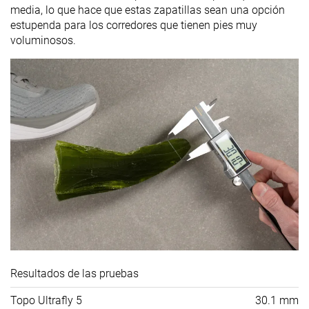
media, lo que hace que estas zapatillas sean una opción
estupenda para los corredores que tienen pies muy
voluminosos.
Resultados de las pruebas
Topo Ultrafly 5
30.1 mm