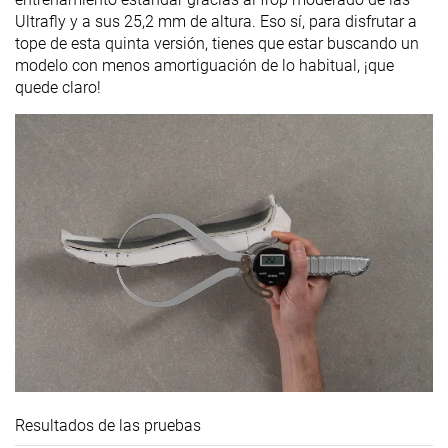
Ultrafly y a sus 25,2 mm de altura. Eso sí, para disfrutar a
tope de esta quinta versión, tienes que estar buscando un
modelo con menos amortiguación de lo habitual, ¡que
quede claro!
Resultados de las pruebas