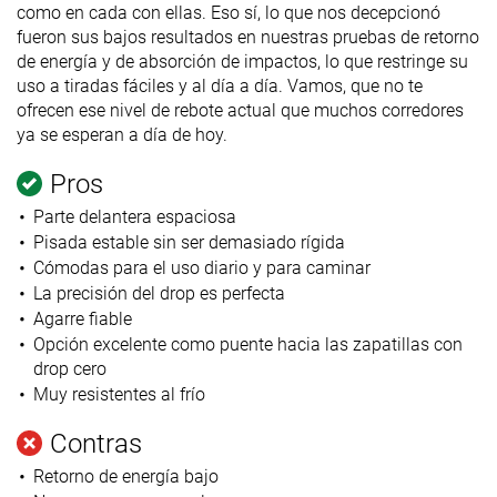
como en cada con ellas. Eso sí, lo que nos decepcionó
fueron sus bajos resultados en nuestras pruebas de retorno
de energía y de absorción de impactos, lo que restringe su
uso a tiradas fáciles y al día a día. Vamos, que no te
ofrecen ese nivel de rebote actual que muchos corredores
ya se esperan a día de hoy.
Pros
Parte delantera espaciosa
Pisada estable sin ser demasiado rígida
Cómodas para el uso diario y para caminar
La precisión del drop es perfecta
Agarre fiable
Opción excelente como puente hacia las zapatillas con
drop cero
Muy resistentes al frío
Contras
Retorno de energía bajo