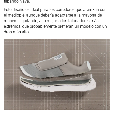
flipando, vaya.
Este diseño es ideal para los corredores que aterrizan con
el mediopié, aunque debería adaptarse a la mayoría de
runners... quitando, a lo mejor, a los talonadores más
extremos, que probablemente prefieran un modelo con un
drop más alto.