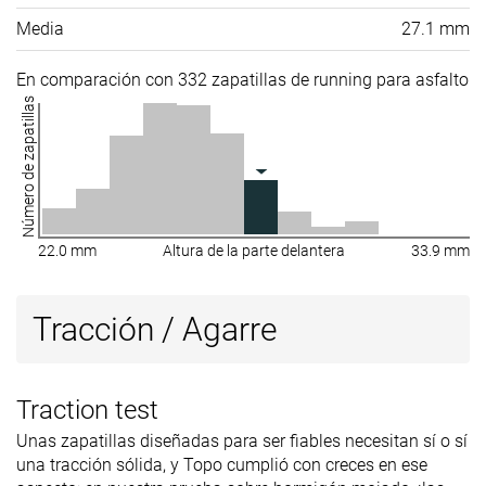
Media
27.1 mm
En comparación con 332 zapatillas de running para asfalto
Número de zapatillas
22.0 mm
Altura de la parte delantera
33.9 mm
Tracción / Agarre
Traction test
Unas zapatillas diseñadas para ser fiables necesitan sí o sí
una tracción sólida, y Topo cumplió con creces en ese