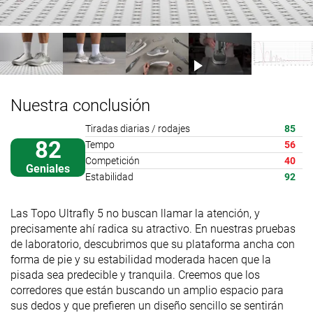
Nuestra conclusión
Tiradas diarias / rodajes
85
82
Tempo
56
Competición
40
Geniales
Estabilidad
92
Las Topo Ultrafly 5 no buscan llamar la atención, y
precisamente ahí radica su atractivo. En nuestras pruebas
de laboratorio, descubrimos que su plataforma ancha con
forma de pie y su estabilidad moderada hacen que la
pisada sea predecible y tranquila. Creemos que los
corredores que están buscando un amplio espacio para
sus dedos y que prefieren un diseño sencillo se sentirán