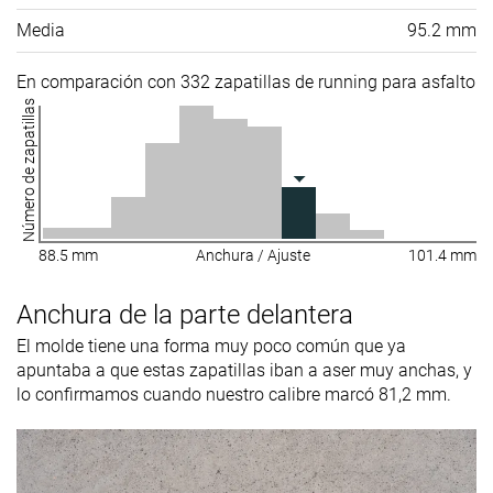
Media
95.2 mm
En comparación con 332 zapatillas de running para asfalto
Número de zapatillas
88.5 mm
Anchura / Ajuste
101.4 mm
Anchura de la parte delantera
El molde tiene una forma muy poco común que ya
apuntaba a que estas zapatillas iban a aser muy anchas, y
lo confirmamos cuando nuestro calibre marcó 81,2 mm.