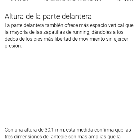
Altura de la parte delantera
La parte delantera también ofrece más espacio vertical que
la mayoría de las zapatillas de running, dándoles a los
dedos de los pies más libertad de movimiento sin ejercer
presión.
Con una altura de 30,1 mm, esta medida confirma que las
tres dimensiones del antepié son más amplias que la