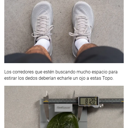
Los corredores que estén buscando mucho espacio para
estirar los dedos deberían echarle un ojo a estas Topo.