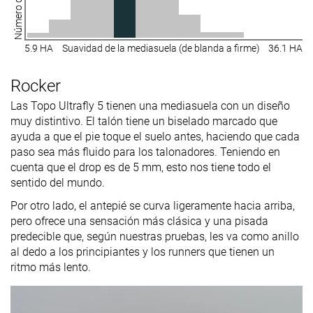
5.9 HA
Suavidad de la mediasuela (de blanda a firme)
36.1 HA
Rocker
Las Topo Ultrafly 5 tienen una mediasuela con un diseño
muy distintivo. El talón tiene un biselado marcado que
ayuda a que el pie toque el suelo antes, haciendo que cada
paso sea más fluido para los talonadores. Teniendo en
cuenta que el drop es de 5 mm, esto nos tiene todo el
sentido del mundo.
Por otro lado, el antepié se curva ligeramente hacia arriba,
pero ofrece una sensación más clásica y una pisada
predecible que, según nuestras pruebas, les va como anillo
al dedo a los principiantes y los runners que tienen un
ritmo más lento.