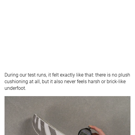
During our test runs, it felt exactly like that: there is no plush
cushioning at all, but it also never feels harsh or brick-like
underfoot.