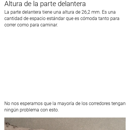
Altura de la parte delantera
La parte delantera tiene una altura de 26,2 mm. Es una
cantidad de espacio estándar que es cómoda tanto para
correr como para caminar.
No nos esperamos que la mayoría de los corredores tengan
ningún problema con esto.