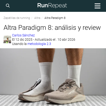
Zapatillas de running
Altra
Altra Paradigm 8
Altra Paradigm 8: análisis y review
Carlos Sánchez
El
12 dic 2025
- Actualizado el . 10 abr 2026
Usando la
metodología 2.3