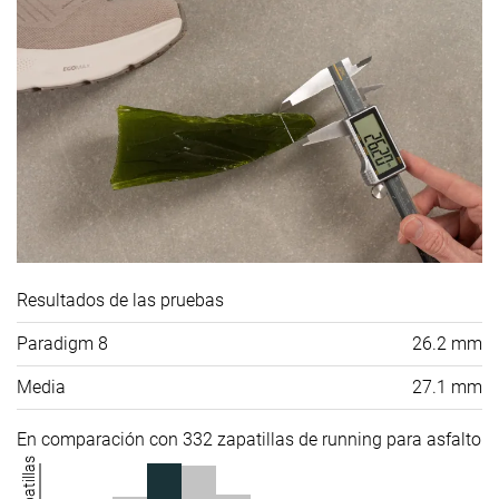
Resultados de las pruebas
Paradigm 8
26.2 mm
Media
27.1 mm
En comparación con 332 zapatillas de running para asfalto