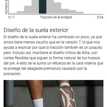
0.11
Tracción en el antepié
0.94
Diseño de la suela exterior
El diseño de la suela exterior ha cambiado un poco, ya que
ahora tiene menos caucho que en la versión 7, lo que nos
ayuda a explicar por qué la tracción también es un poquito
peor. Incluso así, mantiene el diseño mítico de Altra, con
cortes flexibles que siguen la forma natural de los huesos
del pie. A esto se le suma un refuerzo en la cara interna que
te protege del desgaste prematuro causado por la
pronación.