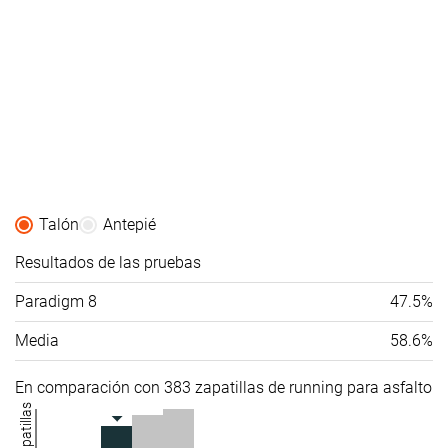
Talón
Antepié
Resultados de las pruebas
Paradigm 8
47.5%
Media
58.6%
En comparación con 383 zapatillas de running para asfalto