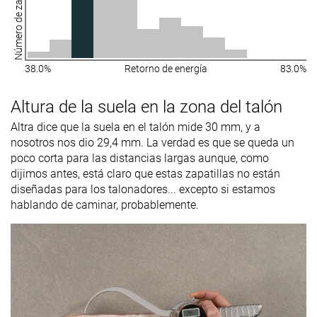
Número de zapatillas
38.0%
Retorno de energía
83.0%
Altura de la suela en la zona del talón
Altra dice que la suela en el talón mide 30 mm, y a
nosotros nos dio 29,4 mm. La verdad es que se queda un
poco corta para las distancias largas aunque, como
dijimos antes, está claro que estas zapatillas no están
diseñadas para los talonadores... excepto si estamos
hablando de caminar, probablemente.