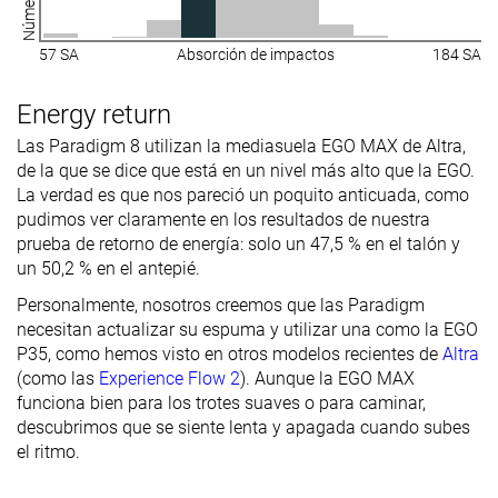
57 SA
Absorción de impactos
184 SA
Energy return
Las Paradigm 8 utilizan la mediasuela EGO MAX de Altra,
de la que se dice que está en un nivel más alto que la EGO.
La verdad es que nos pareció un poquito anticuada, como
pudimos ver claramente en los resultados de nuestra
prueba de retorno de energía: solo un 47,5 % en el talón y
un 50,2 % en el antepié.
Personalmente, nosotros creemos que las Paradigm
necesitan actualizar su espuma y utilizar una como la EGO
P35, como hemos visto en otros modelos recientes de
Altra
(como las
Experience Flow 2
). Aunque la EGO MAX
funciona bien para los trotes suaves o para caminar,
descubrimos que se siente lenta y apagada cuando subes
el ritmo.