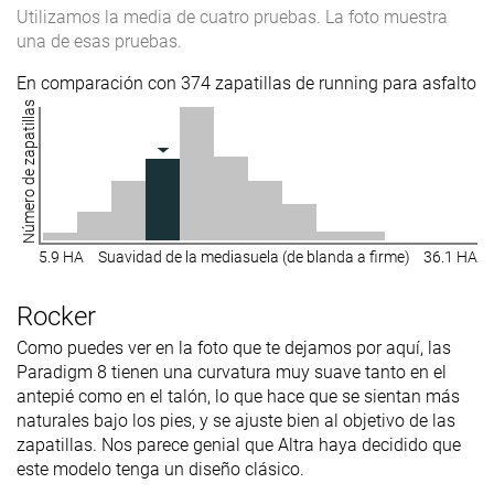
Utilizamos la media de cuatro pruebas. La foto muestra
una de esas pruebas.
En comparación con 374 zapatillas de running para asfalto
Número de zapatillas
5.9 HA
Suavidad de la mediasuela (de blanda a firme)
36.1 HA
Rocker
Como puedes ver en la foto que te dejamos por aquí, las
Paradigm 8 tienen una curvatura muy suave tanto en el
antepié como en el talón, lo que hace que se sientan más
naturales bajo los pies, y se ajuste bien al objetivo de las
zapatillas. Nos parece genial que Altra haya decidido que
este modelo tenga un diseño clásico.