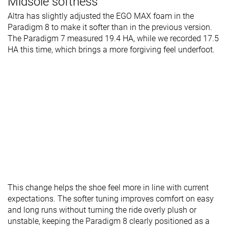
Midsole softness
Altra has slightly adjusted the EGO MAX foam in the
Paradigm 8 to make it softer than in the previous version.
The Paradigm 7 measured 19.4 HA, while we recorded 17.5
HA this time, which brings a more forgiving feel underfoot.
This change helps the shoe feel more in line with current
expectations. The softer tuning improves comfort on easy
and long runs without turning the ride overly plush or
unstable, keeping the Paradigm 8 clearly positioned as a