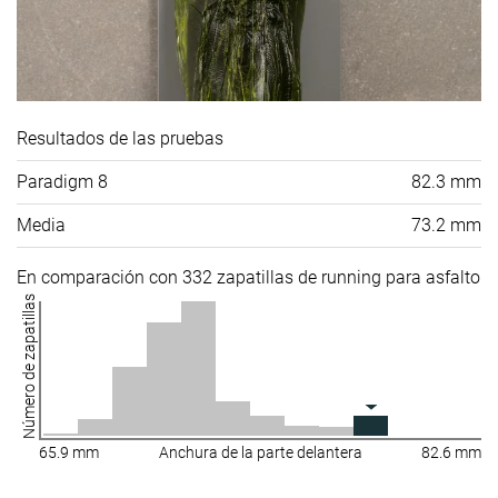
Resultados de las pruebas
Paradigm 8
82.3 mm
Media
73.2 mm
En comparación con 332 zapatillas de running para asfalto
Número de zapatillas
65.9 mm
Anchura de la parte delantera
82.6 mm