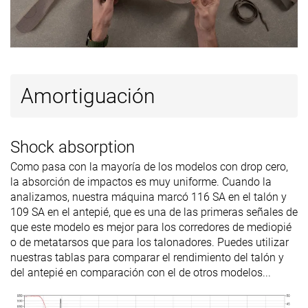
Amortiguación
Shock absorption
Como pasa con la mayoría de los modelos con drop cero,
la absorción de impactos es muy uniforme. Cuando la
analizamos, nuestra máquina marcó 116 SA en el talón y
109 SA en el antepié, que es una de las primeras señales de
que este modelo es mejor para los corredores de mediopié
o de metatarsos que para los talonadores. Puedes utilizar
nuestras tablas para comparar el rendimiento del talón y
del antepié en comparación con el de otros modelos...