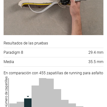
Resultados de las pruebas
Paradigm 8
29.4 mm
Media
35.5 mm
En comparación con 455 zapatillas de running para asfalto
Número de zapatillas