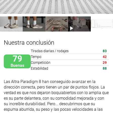
Nuestra conclusión
Tiradas diarias / rodajes
83
79
Tempo
42
Competición
29
Buenas
Estabilidad
88
Las Altra Paradigm 8 han conseguido avanzar en la
dirección correcta, pero tienen un par de puntos flojos. La
verdad es que nos dejaron boquiabiertos con lo amplia que
es su parte delantera, con su comodidad mejorada y con
su increíble durabilidad. Pero... descubrimos que su
espuma aburrida, su peso y las pocas velocidades a las