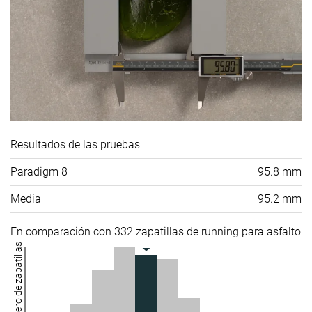
Resultados de las pruebas
Paradigm 8
95.8 mm
Media
95.2 mm
En comparación con 332 zapatillas de running para asfalto
Número de zapatillas