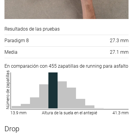
Resultados de las pruebas
Paradigm 8
27.3 mm
Media
27.1 mm
En comparación con 455 zapatillas de running para asfalto
Número de zapatillas
13.9 mm
Altura de la suela en el antepié
41.3 mm
Drop