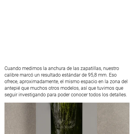
Cuando medimos la anchura de las zapatillas, nuestro
calibre marcó un resultado estándar de 95,8 mm. Eso
ofrece, aproximadamente, el mismo espacio en la zona del
antepié que muchos otros modelos, así que tuvimos que
seguir investigando para poder conocer todos los detalles.