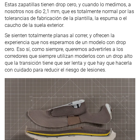
Estas zapatillas tienen drop cero, y cuando lo medimos, a
nosotros nos dio 2,1 mm, que es totalmente normal por las
tolerancias de fabricación de la plantilla, la espuma o el
caucho de la suela exterior.
Se sienten totalmente planas al correr, y ofrecen la
experiencia que nos esperamos de un modelo con drop
cero. Eso sí, como siempre, queremos advertirles a los
corredores que siempre utilizan moderlos con un drop alto
que la transición tiene que ser lenta y que hay que hacerla
con cuidado para reducir el riesgo de lesiones.