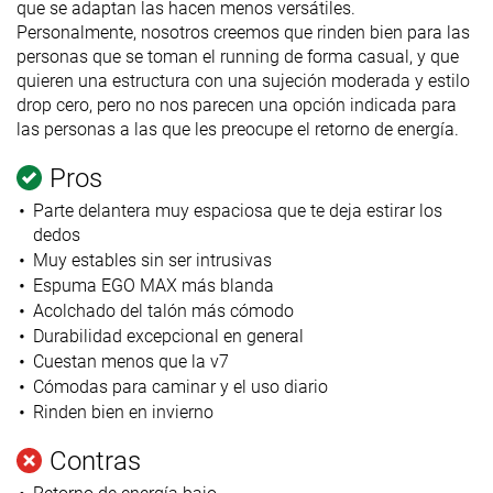
que se adaptan las hacen menos versátiles.
Personalmente, nosotros creemos que rinden bien para las
personas que se toman el running de forma casual, y que
quieren una estructura con una sujeción moderada y estilo
drop cero, pero no nos parecen una opción indicada para
las personas a las que les preocupe el retorno de energía.
Pros
Parte delantera muy espaciosa que te deja estirar los
dedos
Muy estables sin ser intrusivas
Espuma EGO MAX más blanda
Acolchado del talón más cómodo
Durabilidad excepcional en general
Cuestan menos que la v7
Cómodas para caminar y el uso diario
Rinden bien en invierno
Contras