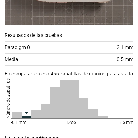
Resultados de las pruebas
Paradigm 8
2.1 mm
Media
8.5 mm
En comparación con 455 zapatillas de running para asfalto
Número de zapatillas
-0.1 mm
Drop
15.6 mm