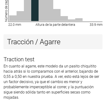
Número de zapatillas
22.0 mm
Altura de la parte delantera
33.9 mm
Tracción / Agarre
Traction test
En cuanto al agarre, este modelo da un pasito chiquitito
hacia atrás si lo comparamos con el anterior, bajando de
0,55 a 0,50 en nuestra prueba. A ver, esto está lejos de ser
un factor decisivo, ya que el cambio es menor y
probablemente imperceptible al correr, y la puntuación
sigue siendo sólida tanto en superficies secas como
mojadas.