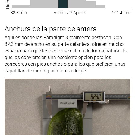
88.5 mm
Anchura / Ajuste
101.4 mm
Anchura de la parte delantera
Aquí es donde las Paradigm 8 realmente destacan. Con
82,3 mm de ancho en su parte delantera, ofrecen mucho
espacio para que los dedos se estiren de forma natural, lo
que las convierte en una excelente opción para los
corredores con pies anchos o para los que prefieren unas
zapatillas de running con forma de pie.