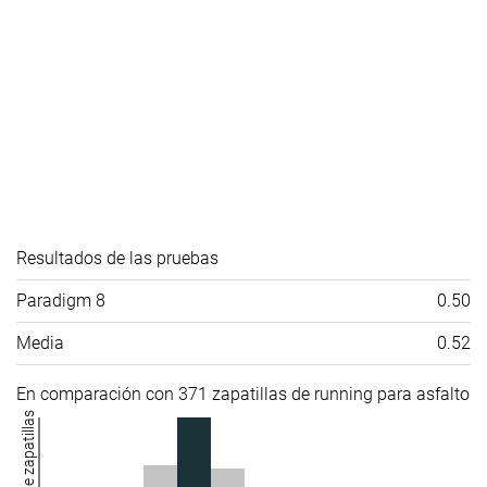
Resultados de las pruebas
Paradigm 8
0.50
Media
0.52
En comparación con 371 zapatillas de running para asfalto
Número de zapatillas