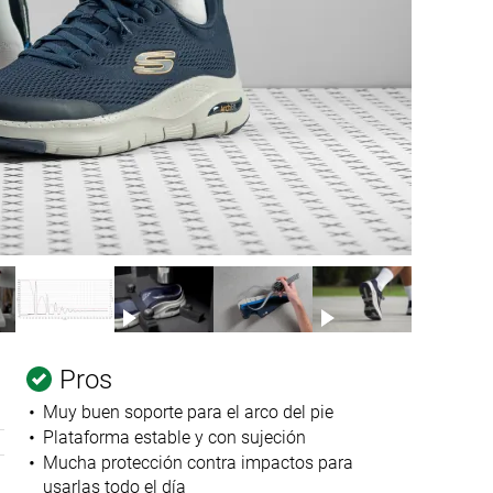
Pros
Muy buen soporte para el arco del pie
Plataforma estable y con sujeción
Mucha protección contra impactos para
usarlas todo el día