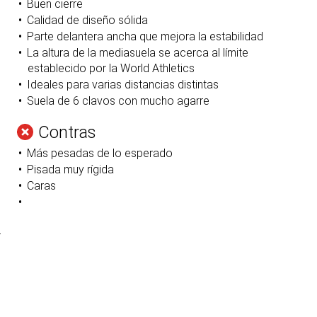
Buen cierre
Calidad de diseño sólida
Parte delantera ancha que mejora la estabilidad
La altura de la mediasuela se acerca al límite
establecido por la World Athletics
Ideales para varias distancias distintas
Suela de 6 clavos con mucho agarre
Contras
Más pesadas de lo esperado
Pisada muy rígida
Caras
r