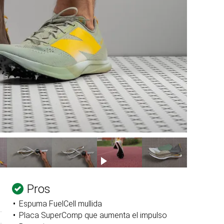
Pros
Espuma FuelCell mullida
Placa SuperComp que aumenta el impulso