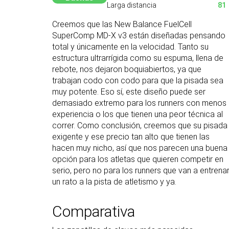
Larga distancia
81
Creemos que las New Balance FuelCell
SuperComp MD-X v3 están diseñadas pensando
total y únicamente en la velocidad. Tanto su
estructura ultrarrígida como su espuma, llena de
rebote, nos dejaron boquiabiertos, ya que
trabajan codo con codo para que la pisada sea
muy potente. Eso sí, este diseño puede ser
demasiado extremo para los runners con menos
experiencia o los que tienen una peor técnica al
correr. Como conclusión, creemos que su pisada
exigente y ese precio tan alto que tienen las
hacen muy nicho, así que nos parecen una buena
opción para los atletas que quieren competir en
serio, pero no para los runners que van a entrena
un rato a la pista de atletismo y ya.
Comparativa