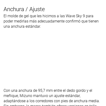
Anchura / Ajuste
El molde de gel que les hicimos a las Wave Sky 9 para
poder medirlas más adecuadamente confirmó que tienen
una anchura estándar.
Con una anchura de 95,7 mm entre el dedo gordo y el
meñique, Mizuno mantuvo un ajuste estándar,
adaptándose a los corredores con pies de anchura media.