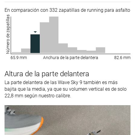
En comparación con 332 zapatillas de running para asfalto
Número de zapatillas
65.9 mm
Anchura de la parte delantera
82.6 mm
Altura de la parte delantera
La parte delantera de las Wave Sky 9 también es más
bajita que la media, ya que su volumen vertical es de solo
22,8 mm según nuestro calibre.