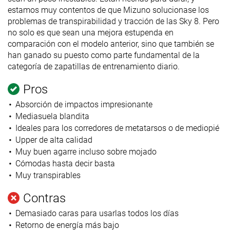
estamos muy contentos de que Mizuno solucionase los
problemas de transpirabilidad y tracción de las Sky 8. Pero
no solo es que sean una mejora estupenda en
comparación con el modelo anterior, sino que también se
han ganado su puesto como parte fundamental de la
categoría de zapatillas de entrenamiento diario.
Pros
Absorción de impactos impresionante
Mediasuela blandita
Ideales para los corredores de metatarsos o de mediopié
Upper de alta calidad
Muy buen agarre incluso sobre mojado
Cómodas hasta decir basta
Muy transpirables
Contras
Demasiado caras para usarlas todos los días
Retorno de energía más bajo