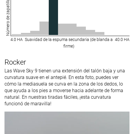
Número de zapatillas
4.0 HA
Suavidad de la espuma secundaria (de blanda a
40.0 HA
firme)
Rocker
Las Wave Sky 9 tienen una extensión del talón baja y una
curvatura suave en el antepié. En esta foto, puedes ver
cómo la mediasuela se curva en la zona de los dedos, lo
que ayuda a los pies a moverse hacia adelante de forma
natural. En nuestras tiradas fáciles, ¡esta curvatura
funcionó de maravilla!