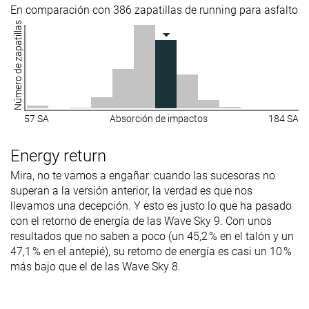
En comparación con 386 zapatillas de running para asfalto
Número de zapatillas
57 SA
Absorción de impactos
184 SA
Energy return
Mira, no te vamos a engañar: cuando las sucesoras no
superan a la versión anterior, la verdad es que nos
llevamos una decepción. Y esto es justo lo que ha pasado
con el retorno de energía de las Wave Sky 9. Con unos
resultados que no saben a poco (un 45,2 % en el talón y un
47,1 % en el antepié), su retorno de energía es casi un 10 %
más bajo que el de las Wave Sky 8.