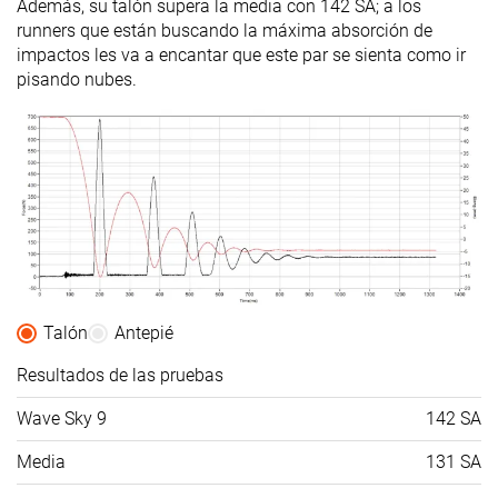
Además, su talón supera la media con 142 SA; a los
runners que están buscando la máxima absorción de
impactos les va a encantar que este par se sienta como ir
pisando nubes.
Talón
Antepié
Resultados de las pruebas
Wave Sky 9
142 SA
Media
131 SA