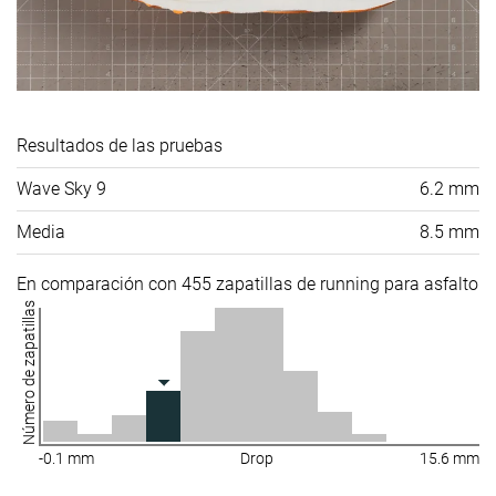
Resultados de las pruebas
Wave Sky 9
6.2 mm
Media
8.5 mm
En comparación con 455 zapatillas de running para asfalto
Número de zapatillas
-0.1 mm
Drop
15.6 mm