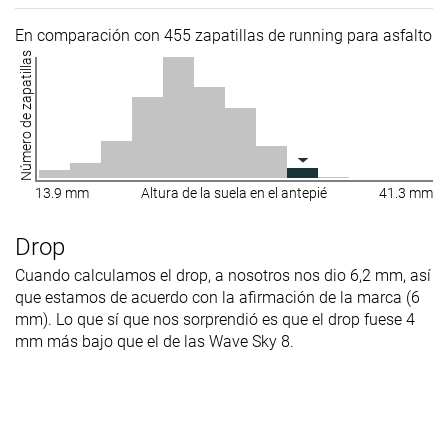
En comparación con 455 zapatillas de running para asfalto
Número de zapatillas
13.9 mm
Altura de la suela en el antepié
41.3 mm
Drop
Cuando calculamos el drop, a nosotros nos dio 6,2 mm, así
que estamos de acuerdo con la afirmación de la marca (6
mm). Lo que sí que nos sorprendió es que el drop fuese 4
mm más bajo que el de las Wave Sky 8.