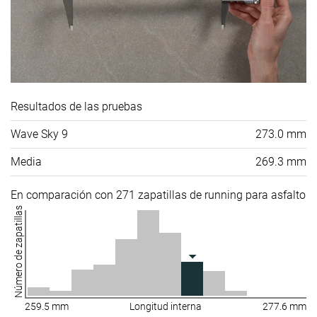
Resultados de las pruebas
Wave Sky 9
273.0 mm
Media
269.3 mm
En comparación con 271 zapatillas de running para asfalto
Número de zapatillas
259.5 mm
Longitud interna
277.6 mm