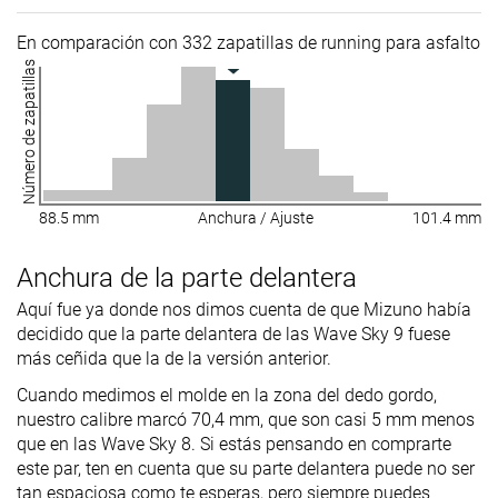
En comparación con 332 zapatillas de running para asfalto
Número de zapatillas
88.5 mm
Anchura / Ajuste
101.4 mm
Anchura de la parte delantera
Aquí fue ya donde nos dimos cuenta de que Mizuno había
decidido que la parte delantera de las Wave Sky 9 fuese
más ceñida que la de la versión anterior.
Cuando medimos el molde en la zona del dedo gordo,
nuestro calibre marcó 70,4 mm, que son casi 5 mm menos
que en las Wave Sky 8. Si estás pensando en comprarte
este par, ten en cuenta que su parte delantera puede no ser
tan espaciosa como te esperas, pero siempre puedes