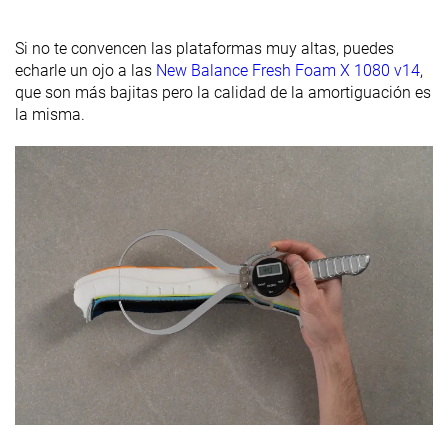
Si no te convencen las plataformas muy altas, puedes
echarle un ojo a las
New Balance Fresh Foam X 1080 v14
,
que son más bajitas pero la calidad de la amortiguación es
la misma.