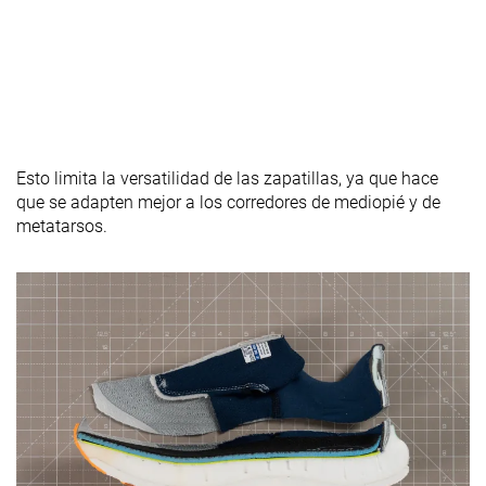
Esto limita la versatilidad de las zapatillas, ya que hace
que se adapten mejor a los corredores de mediopié y de
metatarsos.