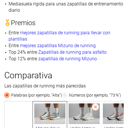
Mediasuela rígida para unas zapatillas de entrenamiento
diario
Premios
Entre
mejores zapatillas de running para llevar con
plantillas
Entre
mejores zapatillas Mizuno de running
Top 24% entre
Zapatillas de running para asfalto
Top 12% entre
zapatillas de running Mizuno
Comparativa
Las zapatillas de running más parecidas
Palabras (por ejemplo, “Alta”)
Números (por ejemplo, "73 %")