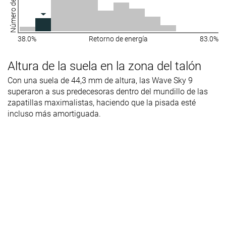
38.0%
Retorno de energía
83.0%
Altura de la suela en la zona del talón
Con una suela de 44,3 mm de altura, las Wave Sky 9
superaron a sus predecesoras dentro del mundillo de las
zapatillas maximalistas, haciendo que la pisada esté
incluso más amortiguada.