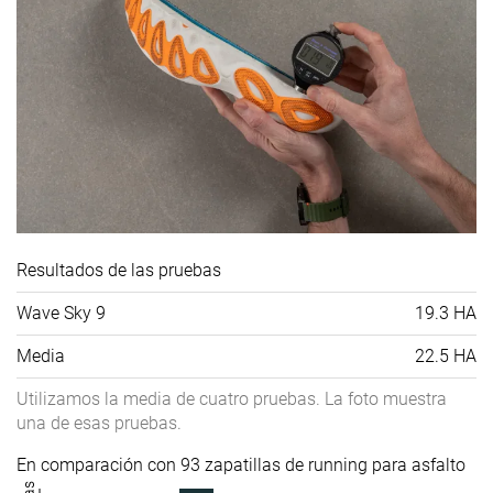
Resultados de las pruebas
Wave Sky 9
19.3 HA
Media
22.5 HA
Utilizamos la media de cuatro pruebas. La foto muestra
una de esas pruebas.
En comparación con 93 zapatillas de running para asfalto