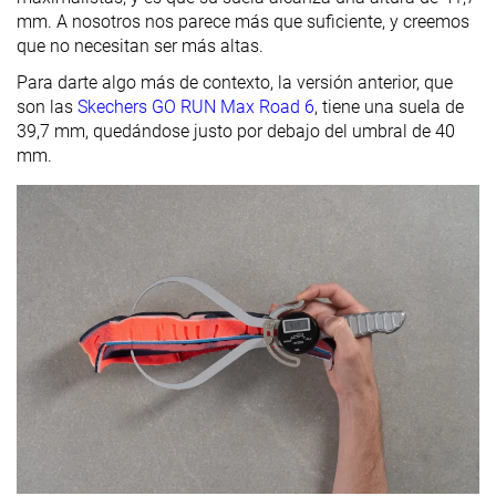
mm. A nosotros nos parece más que suficiente, y creemos
que no necesitan ser más altas.
Para darte algo más de contexto, la versión anterior, que
son las
Skechers GO RUN Max Road 6
, tiene una suela de
39,7 mm, quedándose justo por debajo del umbral de 40
mm.