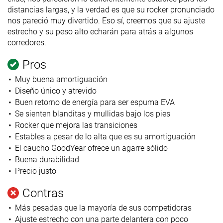
distancias largas, y la verdad es que su rocker pronunciado
nos pareció muy divertido. Eso sí, creemos que su ajuste
estrecho y su peso alto echarán para atrás a algunos
corredores.
Pros
Muy buena amortiguación
Diseño único y atrevido
Buen retorno de energía para ser espuma EVA
Se sienten blanditas y mullidas bajo los pies
Rocker que mejora las transiciones
Estables a pesar de lo alta que es su amortiguación
El caucho GoodYear ofrece un agarre sólido
Buena durabilidad
Precio justo
Contras
Más pesadas que la mayoría de sus competidoras
Ajuste estrecho con una parte delantera con poco