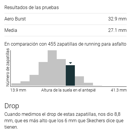
Resultados de las pruebas
Aero Burst
32.9 mm
Media
27.1 mm
En comparación con 455 zapatillas de running para asfalto
Número de zapatillas
13.9 mm
Altura de la suela en el antepié
41.3 mm
Drop
Cuando medimos el drop de estas zapatillas, nos dio 8,8
mm, que es más alto que los 6 mm que Skechers dice que
tienen.