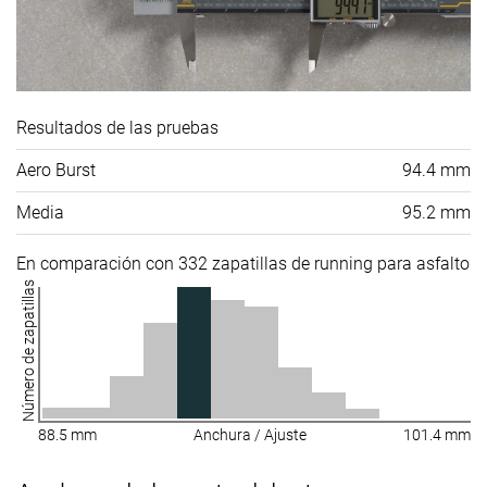
Resultados de las pruebas
Aero Burst
94.4 mm
Media
95.2 mm
En comparación con 332 zapatillas de running para asfalto
Número de zapatillas
88.5 mm
Anchura / Ajuste
101.4 mm