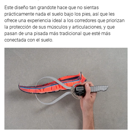
Este diseño tan grandote hace que no sientas
prácticamente nada el suelo bajo los pies, así que les
ofrece una experiencia ideal a los corredores que priorizan
la protección de sus músculos y articulaciones, y que
pasan de una pisada más tradicional que esté más
conectada con el suelo.