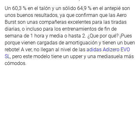
Un 60,3 % en el talón y un sólido 64,9 % en el antepié son
unos buenos resultados, ya que confirman que las Aero
Burst son unas compañeras excelentes para las tiradas
diarias, o incluso para los entrenamientos de fin de
semana de 1 hora y media o hasta 2. ¿Que por qué? ¡Pues
porque vienen cargadas de amortiguación y tienen un buen
rebote! A ver, no llegan al nivel de las
adidas Adizero EVO
SL
, pero este modelo tiene un upper y una mediasuela más
cómodos.