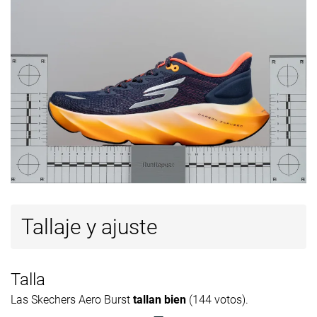
Tallaje y ajuste
Talla
Las Skechers Aero Burst
tallan bien
(144 votos).