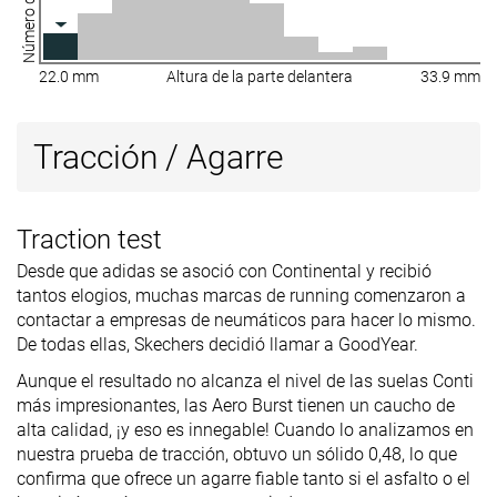
22.0 mm
Altura de la parte delantera
33.9 mm
Tracción / Agarre
Traction test
Desde que adidas se asoció con Continental y recibió
tantos elogios, muchas marcas de running comenzaron a
contactar a empresas de neumáticos para hacer lo mismo.
De todas ellas, Skechers decidió llamar a GoodYear.
Aunque el resultado no alcanza el nivel de las suelas Conti
más impresionantes, las Aero Burst tienen un caucho de
alta calidad, ¡y eso es innegable! Cuando lo analizamos en
nuestra prueba de tracción, obtuvo un sólido 0,48, lo que
confirma que ofrece un agarre fiable tanto si el asfalto o el