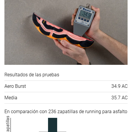
Resultados de las pruebas
Aero Burst
34.9 AC
Media
35.7 AC
En comparación con 236 zapatillas de running para asfalto