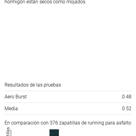
hormigón están secos como mojados.
Resultados de las pruebas
Aero Burst
0.48
Media
0.52
En comparación con 376 zapatillas de running para asfalto