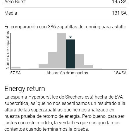
Aero Burst
145 SA
Media
131 SA
En comparación con 386 zapatillas de running para asfalto
Número de zapatillas
57 SA
Absorción de impactos
184 SA
Energy return
La espuma Hyperburst Ice de Skechers está hecha de EVA
supercrítica, así que no nos esperábamos un resultado a la
altura de las superzapatillas que hemos analizado en
nuestra prueba de retorno de energía. Pero bueno, para ser
justos con este modelo, la verdad es que nos quedamos
contentos cuando terminamos la prueba.