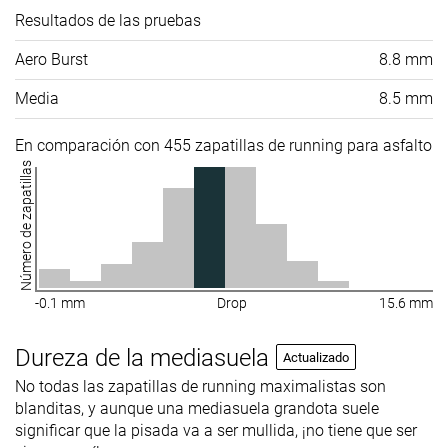
Resultados de las pruebas
Aero Burst
8.8 mm
Media
8.5 mm
En comparación con 455 zapatillas de running para asfalto
Número de zapatillas
-0.1 mm
Drop
15.6 mm
Dureza de la mediasuela
Actualizado
No todas las zapatillas de running maximalistas son
blanditas, y aunque una mediasuela grandota suele
significar que la pisada va a ser mullida, ¡no tiene que ser