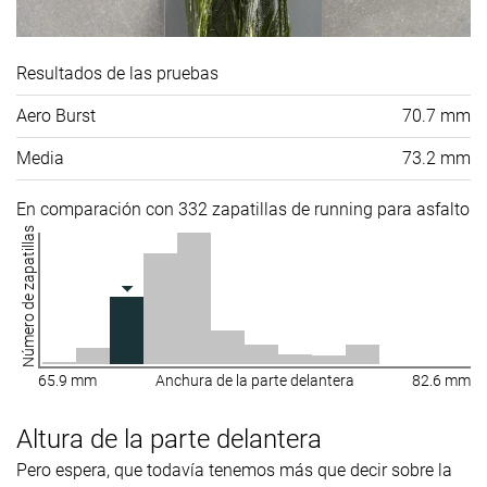
Resultados de las pruebas
Aero Burst
70.7 mm
Media
73.2 mm
En comparación con 332 zapatillas de running para asfalto
Número de zapatillas
65.9 mm
Anchura de la parte delantera
82.6 mm
Altura de la parte delantera
Pero espera, que todavía tenemos más que decir sobre la