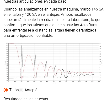
nuestras articulaciones en cada paso.
Cuando las analizamos en nuestra máquina, marcó 145 SA
en el talón y 120 SA en el antepié. Ambos resultados
superan fácilmente la media de nuestro laboratorio, lo que
confirma que los atletas que quieren usar las Aero Burst
para enfrentarse a distancias largas tienen garantizada
una amortiguación confiable.
Talón
Antepié
Resultados de las pruebas