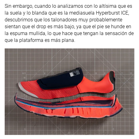
Sin embargo, cuando lo analizamos con lo altísima que es
la suela y lo blanda que es la mediasuela Hyperburst ICE,
descubrimos que los talonadores muy probablemente
sientan que el drop es más bajo, ya que el pie se hunde en
la espuma mullida, lo que hace que tengan la sensación de
que la plataforma es más plana.