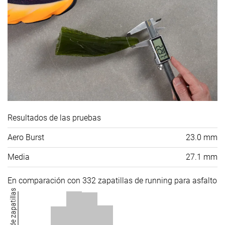
Resultados de las pruebas
Aero Burst
23.0 mm
Media
27.1 mm
En comparación con 332 zapatillas de running para asfalto
Número de zapatillas