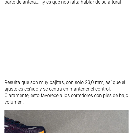
parte delantera..., ¡y es que nos falta hablar de su altura!
Resulta que son muy bajitas, con solo 23,0 mm, así que el
ajuste es ceñido y se centra en mantener el control.
Claramente, esto favorece a los corredores con pies de bajo
volumen.