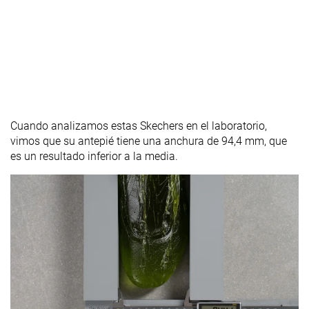
Cuando analizamos estas Skechers en el laboratorio,
vimos que su antepié tiene una anchura de 94,4 mm, que
es un resultado inferior a la media.