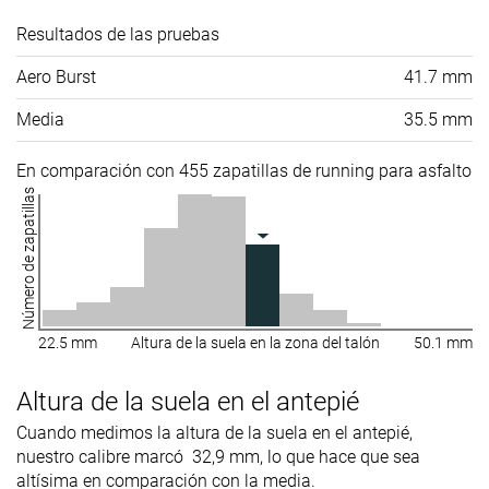
Resultados de las pruebas
Aero Burst
41.7 mm
Media
35.5 mm
En comparación con 455 zapatillas de running para asfalto
Número de zapatillas
22.5 mm
Altura de la suela en la zona del talón
50.1 mm
Altura de la suela en el antepié
Cuando medimos la altura de la suela en el antepié,
nuestro calibre marcó 32,9 mm, lo que hace que sea
altísima en comparación con la media.