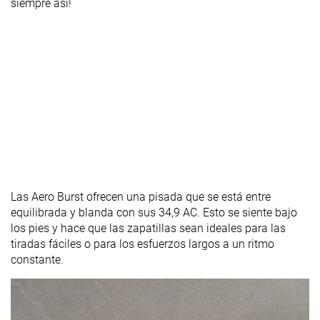
siempre así!
Las Aero Burst ofrecen una pisada que se está entre
equilibrada y blanda con sus 34,9 AC. Esto se siente bajo
los pies y hace que las zapatillas sean ideales para las
tiradas fáciles o para los esfuerzos largos a un ritmo
constante.