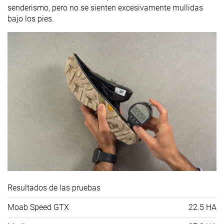
senderismo, pero no se sienten excesivamente mullidas
bajo los pies.
Resultados de las pruebas
Moab Speed GTX
22.5 HA