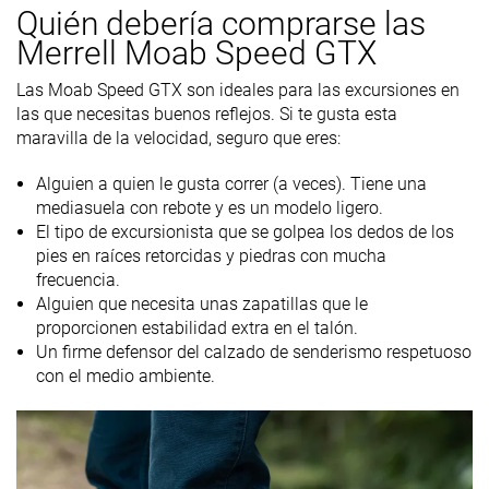
Quién debería comprarse las
Merrell Moab Speed GTX
Las Moab Speed GTX son ideales para las excursiones en
las que necesitas buenos reflejos. Si te gusta esta
maravilla de la velocidad, seguro que eres:
Alguien a quien le gusta correr (a veces). Tiene una
mediasuela con rebote y es un modelo ligero.
El tipo de excursionista que se golpea los dedos de los
pies en raíces retorcidas y piedras con mucha
frecuencia.
Alguien que necesita unas zapatillas que le
proporcionen estabilidad extra en el talón.
Un firme defensor del calzado de senderismo respetuoso
con el medio ambiente.