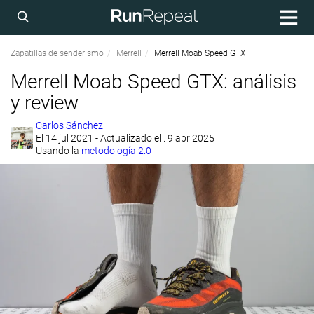
Zapatillas de senderismo
Merrell
Merrell Moab Speed GTX
Merrell Moab Speed GTX: análisis
y review
Carlos Sánchez
El
14 jul 2021
- Actualizado el . 9 abr 2025
Usando la
metodología 2.0