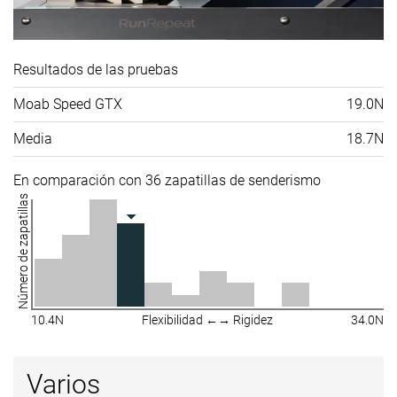
Resultados de las pruebas
Moab Speed GTX
19.0N
Media
18.7N
En comparación con 36 zapatillas de senderismo
Número de zapatillas
10.4N
Flexibilidad ←→ Rigidez
34.0N
Varios