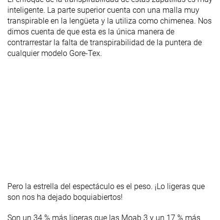
inteligente. La parte superior cuenta con una malla muy
transpirable en la lengüeta y la utiliza como chimenea. Nos
dimos cuenta de que esta es la única manera de
contrarrestar la falta de transpirabilidad de la puntera de
cualquier modelo Gore-Tex.
Pero la estrella del espectáculo es el peso. ¡Lo ligeras que
son nos ha dejado boquiabiertos!
Son un 34 % más ligeras que las Moab 3 y un 17 % más