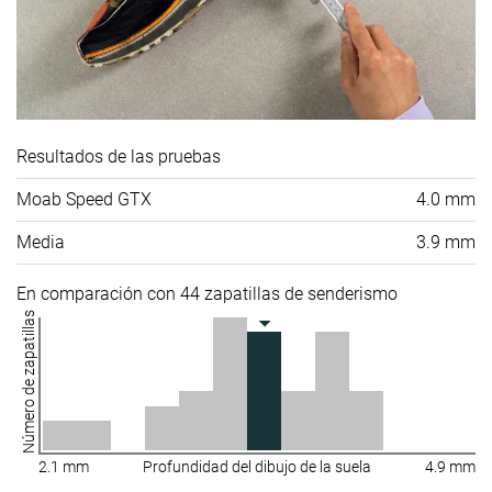
Resultados de las pruebas
Moab Speed GTX
4.0 mm
Media
3.9 mm
En comparación con 44 zapatillas de senderismo
Número de zapatillas
2.1 mm
Profundidad del dibujo de la suela
4.9 mm