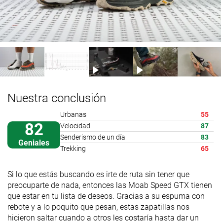
Nuestra conclusión
Urbanas
55
82
Velocidad
87
Senderismo de un día
83
Geniales
Trekking
65
Si lo que estás buscando es irte de ruta sin tener que
preocuparte de nada, entonces las Moab Speed GTX tienen
que estar en tu lista de deseos. Gracias a su espuma con
rebote y a lo poquito que pesan, estas zapatillas nos
hicieron saltar cuando a otros les costaría hasta dar un