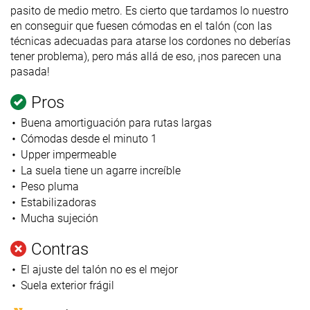
pasito de medio metro. Es cierto que tardamos lo nuestro
en conseguir que fuesen cómodas en el talón (con las
técnicas adecuadas para atarse los cordones no deberías
tener problema), pero más allá de eso, ¡nos parecen una
pasada!
Pros
Buena amortiguación para rutas largas
Cómodas desde el minuto 1
Upper impermeable
La suela tiene un agarre increíble
Peso pluma
Estabilizadoras
Mucha sujeción
Contras
El ajuste del talón no es el mejor
Suela exterior frágil