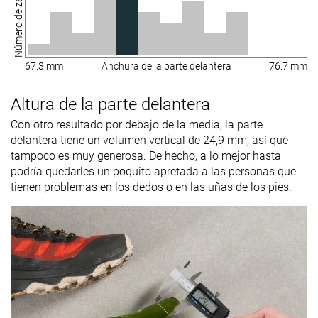
Número de zapatillas
67.3 mm
Anchura de la parte delantera
76.7 mm
Altura de la parte delantera
Con otro resultado por debajo de la media, la parte
delantera tiene un volumen vertical de 24,9 mm, así que
tampoco es muy generosa. De hecho, a lo mejor hasta
podría quedarles un poquito apretada a las personas que
tienen problemas en los dedos o en las uñas de los pies.