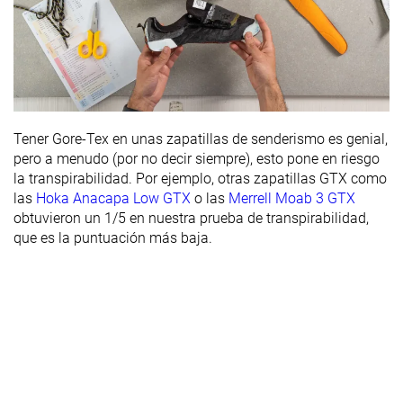
Tener Gore-Tex en unas zapatillas de senderismo es genial,
pero a menudo (por no decir siempre), esto pone en riesgo
la transpirabilidad. Por ejemplo, otras zapatillas GTX como
las
Hoka Anacapa Low GTX
o las
Merrell Moab 3 GTX
obtuvieron un 1/5 en nuestra prueba de transpirabilidad,
que es la puntuación más baja.