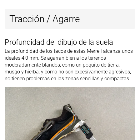
Tracción / Agarre
Profundidad del dibujo de la suela
La profundidad de los tacos de estas Merrell alcanza unos
ideales 4,0 mm. Se agarran bien a los terrenos
moderadamente blandos, como un poquito de tierra,
musgo y hierba, y como no son excesivamente agresivos,
no tienen problemas en las zonas sencillas y compactas.