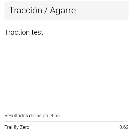
Tracción / Agarre
Traction test
Resultados de las pruebas
Trailfly Zero
0.62