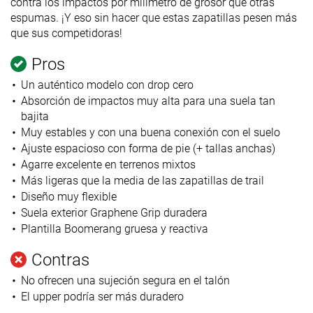
contra los impactos por milímetro de grosor que otras
espumas. ¡Y eso sin hacer que estas zapatillas pesen más
que sus competidoras!
Pros
Un auténtico modelo con drop cero
Absorción de impactos muy alta para una suela tan
bajita
Muy estables y con una buena conexión con el suelo
Ajuste espacioso con forma de pie (+ tallas anchas)
Agarre excelente en terrenos mixtos
Más ligeras que la media de las zapatillas de trail
Diseño muy flexible
Suela exterior Graphene Grip duradera
Plantilla Boomerang gruesa y reactiva
Contras
No ofrecen una sujeción segura en el talón
El upper podría ser más duradero