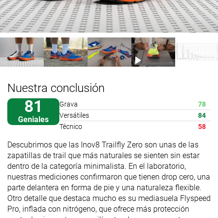
Nuestra conclusión
81
Grava
78
Versátiles
84
Geniales
Técnico
58
Descubrimos que las Inov8 Trailfly Zero son unas de las
zapatillas de trail que más naturales se sienten sin estar
dentro de la categoría minimalista. En el laboratorio,
nuestras mediciones confirmaron que tienen drop cero, una
parte delantera en forma de pie y una naturaleza flexible.
Otro detalle que destaca mucho es su mediasuela Flyspeed
Pro, inflada con nitrógeno, que ofrece más protección