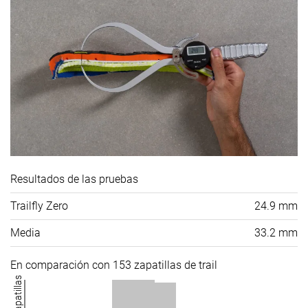
Resultados de las pruebas
Trailfly Zero
24.9 mm
Media
33.2 mm
En comparación con 153 zapatillas de trail