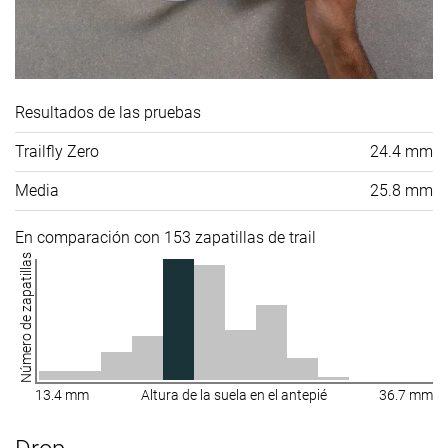
Resultados de las pruebas
Trailfly Zero
24.4 mm
Media
25.8 mm
En comparación con 153 zapatillas de trail
Número de zapatillas
13.4 mm
Altura de la suela en el antepié
36.7 mm