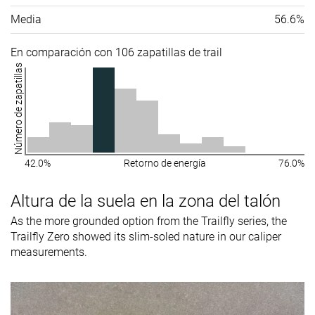
Media
56.6%
En comparación con 106 zapatillas de trail
Número de zapatillas
42.0%
Retorno de energía
76.0%
Altura de la suela en la zona del talón
As the more grounded option from the Trailfly series, the
Trailfly Zero showed its slim-soled nature in our caliper
measurements.