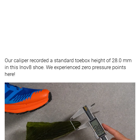
Our caliper recorded a standard toebox height of 28.0 mm
in this Inov8 shoe. We experienced zero pressure points
here!