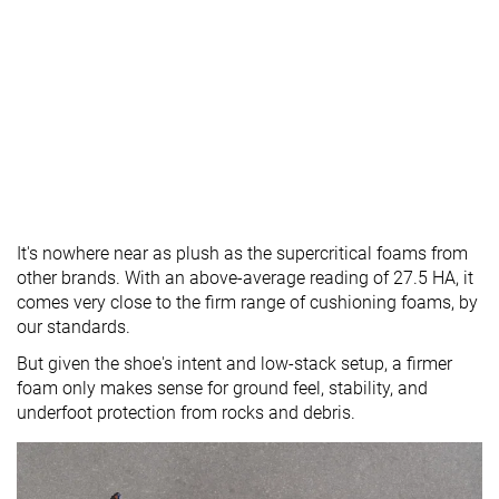
It's nowhere near as plush as the supercritical foams from
other brands. With an above-average reading of 27.5 HA, it
comes very close to the firm range of cushioning foams, by
our standards.
But given the shoe's intent and low-stack setup, a firmer
foam only makes sense for ground feel, stability, and
underfoot protection from rocks and debris.