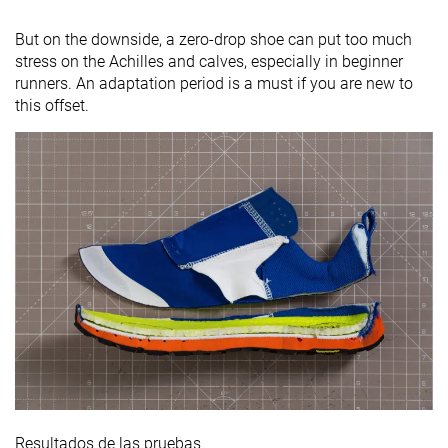
But on the downside, a zero-drop shoe can put too much
stress on the Achilles and calves, especially in beginner
runners. An adaptation period is a must if you are new to
this offset.
Resultados de las pruebas