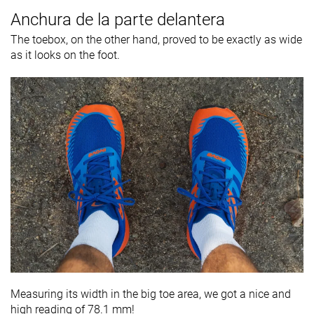
Anchura de la parte delantera
The toebox, on the other hand, proved to be exactly as wide
as it looks on the foot.
Measuring its width in the big toe area, we got a nice and
high reading of 78.1 mm!