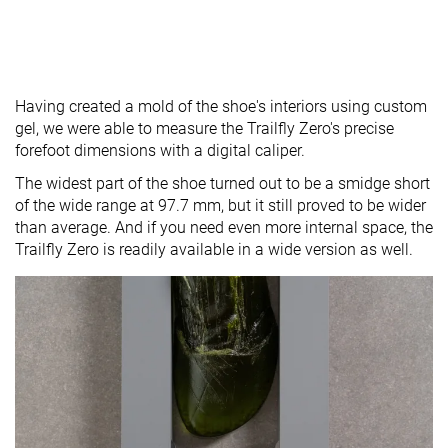
Having created a mold of the shoe's interiors using custom
gel, we were able to measure the Trailfly Zero's precise
forefoot dimensions with a digital caliper.
The widest part of the shoe turned out to be a smidge short
of the wide range at 97.7 mm, but it still proved to be wider
than average. And if you need even more internal space, the
Trailfly Zero is readily available in a wide version as well.