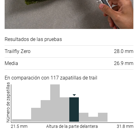
Resultados de las pruebas
Trailfly Zero
28.0 mm
Media
26.9 mm
En comparación con 117 zapatillas de trail
Número de zapatillas
21.5 mm
Altura de la parte delantera
31.8 mm