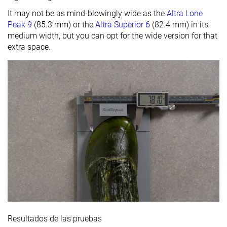
It may not be as mind-blowingly wide as the
Altra Lone
Peak 9
(85.3 mm) or the
Altra Superior 6
(82.4 mm) in its
medium width, but you can opt for the wide version for that
extra space.
Resultados de las pruebas