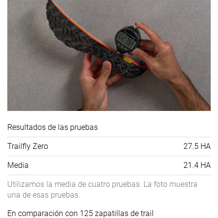
Resultados de las pruebas
Trailfly Zero
27.5 HA
Media
21.4 HA
Utilizamos la media de cuatro pruebas. La foto muestra
una de esas pruebas.
En comparación con 125 zapatillas de trail