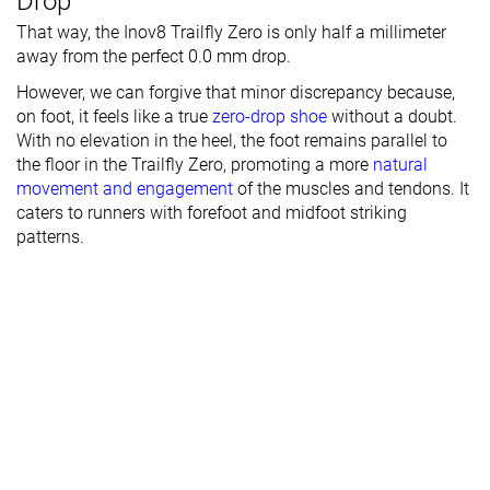
Drop
That way, the Inov8 Trailfly Zero is only half a millimeter
away from the perfect 0.0 mm drop.
However, we can forgive that minor discrepancy because,
on foot, it feels like a true
zero-drop shoe
without a doubt.
With no elevation in the heel, the foot remains parallel to
the floor in the Trailfly Zero, promoting a more
natural
movement and engagement
of the muscles and tendons. It
caters to runners with forefoot and midfoot striking
patterns.