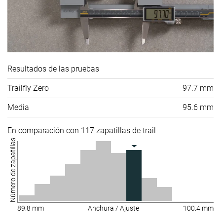
Resultados de las pruebas
Trailfly Zero
97.7 mm
Media
95.6 mm
En comparación con 117 zapatillas de trail
Número de zapatillas
89.8 mm
Anchura / Ajuste
100.4 mm