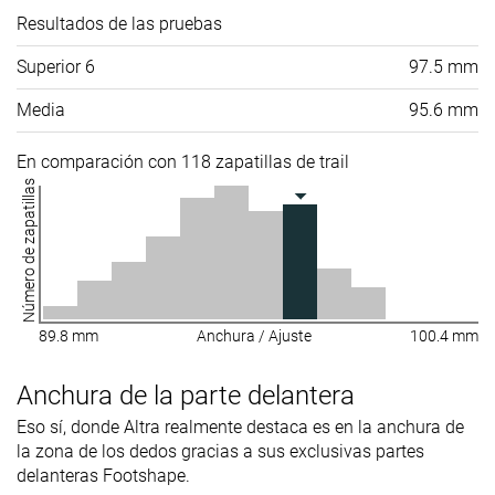
Resultados de las pruebas
Superior 6
97.5 mm
Media
95.6 mm
En comparación con 118 zapatillas de trail
Número de zapatillas
89.8 mm
Anchura / Ajuste
100.4 mm
Anchura de la parte delantera
Eso sí, donde Altra realmente destaca es en la anchura de
la zona de los dedos gracias a sus exclusivas partes
delanteras Footshape.