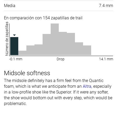
Media
7.4 mm
En comparación con 154 zapatillas de trail
Número de zapatillas
-0.1 mm
Drop
14.1 mm
Midsole softness
The midsole definitely has a firm feel from the Quantic
foam, which is what we anticipate from an
Altra
, especially
in a low-profile shoe like the Superior. If it were any softer,
the shoe would bottom out with every step, which would be
problematic.