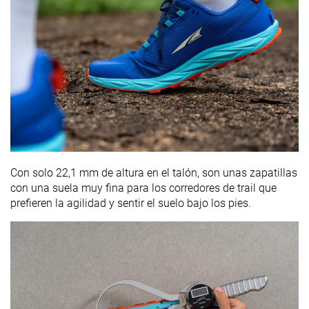
Con solo 22,1 mm de altura en el talón, son unas zapatillas
con una suela muy fina para los corredores de trail que
prefieren la agilidad y sentir el suelo bajo los pies.