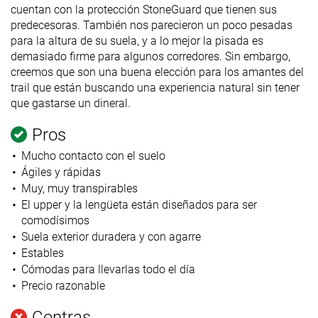
cuentan con la protección StoneGuard que tienen sus
predecesoras. También nos parecieron un poco pesadas
para la altura de su suela, y a lo mejor la pisada es
demasiado firme para algunos corredores. Sin embargo,
creemos que son una buena elección para los amantes del
trail que están buscando una experiencia natural sin tener
que gastarse un dineral.
Pros
Mucho contacto con el suelo
Ágiles y rápidas
Muy, muy transpirables
El upper y la lengüeta están diseñados para ser
comodísimos
Suela exterior duradera y con agarre
Estables
Cómodas para llevarlas todo el día
Precio razonable
Contras