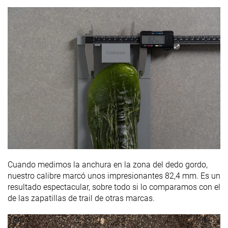
Cuando medimos la anchura en la zona del dedo gordo,
nuestro calibre marcó unos impresionantes 82,4 mm. Es un
resultado espectacular, sobre todo si lo comparamos con el
de las zapatillas de trail de otras marcas.