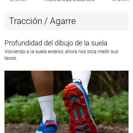
Tracción / Agarre
Profundidad del dibujo de la suela
Volviendo a la suela exterior, ahora nos toca medir sus
tacos.