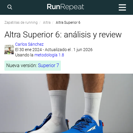
Zapatillas de running
Altra
Altra Superior 6
Altra Superior 6: análisis y review
Carlos Sánchez
El
30 ene 2024
- Actualizado el . 1 jun 2026
Usando la
metodología 1.8
Nueva versión:
Superior 7