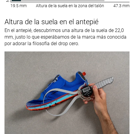
19.5 mm
Altura de la suela en la zona del talón
47.3 mm
Altura de la suela en el antepié
En el antepié, descubrimos una altura de la suela de 22,0
mm, justo lo que esperábamos de la marca más conocida
por adorar la filosofía del drop cero.