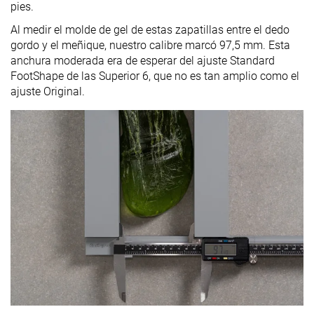
pies.
Al medir el molde de gel de estas zapatillas entre el dedo
gordo y el meñique, nuestro calibre marcó 97,5 mm. Esta
anchura moderada era de esperar del ajuste Standard
FootShape de las Superior 6, que no es tan amplio como el
ajuste Original.