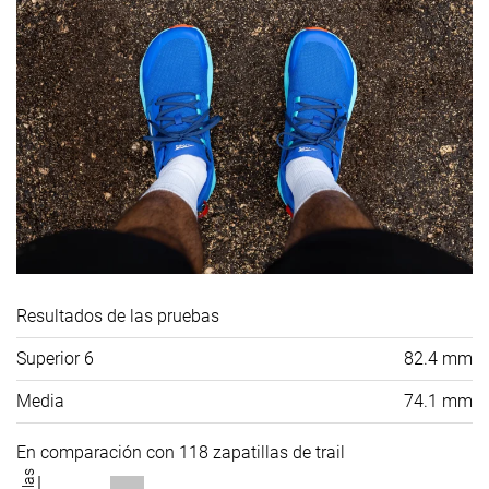
Resultados de las pruebas
Superior 6
82.4 mm
Media
74.1 mm
En comparación con 118 zapatillas de trail