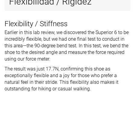
Flexibilidad / Rigidez
Flexibility / Stiffness
Earlier in this lab review, we discovered the Superior 6 to be
incredibly flexible, but we had one final test to conduct in
this area—the 90-degree bend test. In this test, we bend the
shoe to the desired angle and measure the force required
using our force meter.
The result was just 17.7N, confirming this shoe as
exceptionally flexible and a joy for those who prefer a
natural feel in their stride. This flexibility also makes it
outstanding for hiking or casual walking.