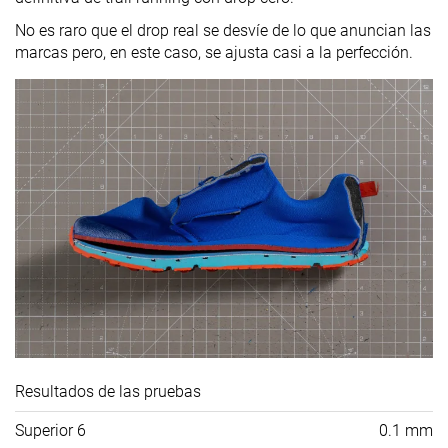
No es raro que el drop real se desvíe de lo que anuncian las
marcas pero, en este caso, se ajusta casi a la perfección.
Resultados de las pruebas
Superior 6
0.1 mm