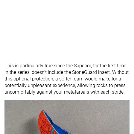
This is particularly true since the Superior, for the first time
in the series, doesn't include the StoneGuard insert. Without
this optional protection, a softer foam would make for a
potentially unpleasant experience, allowing rocks to press
uncomfortably against your metatarsals with each stride.