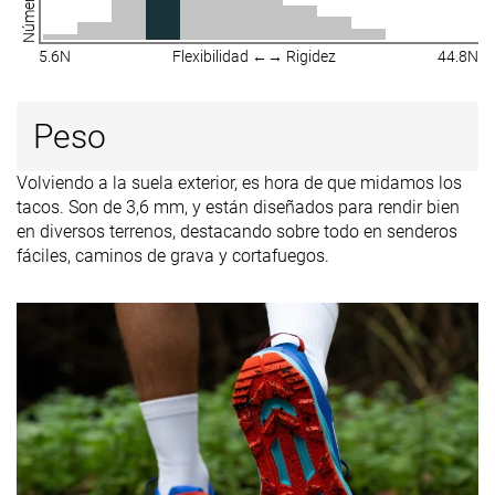
5.6N
Flexibilidad ←→ Rigidez
44.8N
Peso
Volviendo a la suela exterior, es hora de que midamos los
tacos. Son de 3,6 mm, y están diseñados para rendir bien
en diversos terrenos, destacando sobre todo en senderos
fáciles, caminos de grava y cortafuegos.