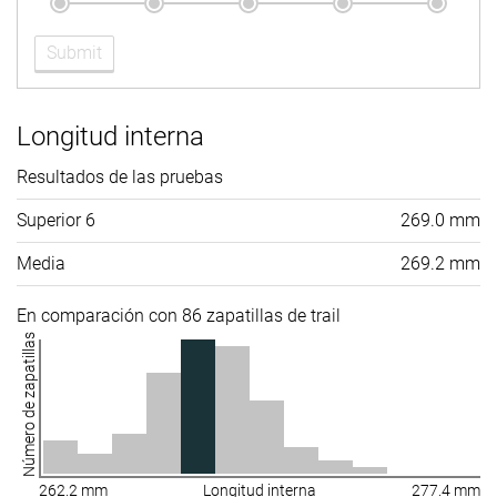
Submit
Longitud interna
Resultados de las pruebas
Superior 6
269.0 mm
Media
269.2 mm
En comparación con 86 zapatillas de trail
Número de zapatillas
262.2 mm
Longitud interna
277.4 mm