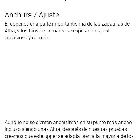
Anchura / Ajuste
El upper es una parte importantísima de las zapatillas de
Altra, y los fans de la marca se esperan un ajuste
espacioso y cómodo.
Aunque no se sienten anchísimas en su punto más ancho
incluso siendo unas Altra, después de nuestras pruebas,
creemos que este upper se adapta bien a la mayoría de los