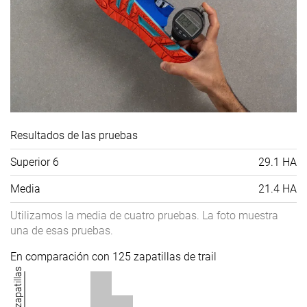
Resultados de las pruebas
Superior 6
29.1 HA
Media
21.4 HA
Utilizamos la media de cuatro pruebas. La foto muestra
una de esas pruebas.
En comparación con 125 zapatillas de trail