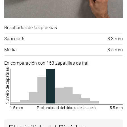
Resultados de las pruebas
Superior 6
3.3 mm
Media
3.5 mm
En comparación con 153 zapatillas de trail
Número de zapatillas
1.5 mm
Profundidad del dibujo de la suela
5.5 mm