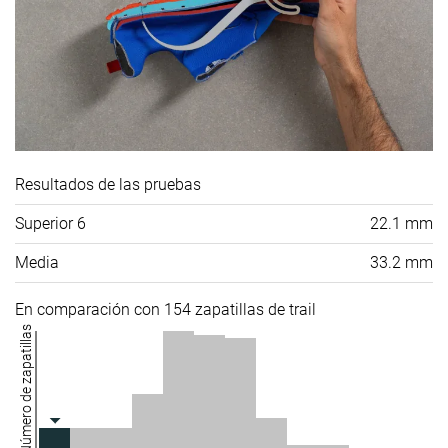
Resultados de las pruebas
Superior 6
22.1 mm
Media
33.2 mm
En comparación con 154 zapatillas de trail
Número de zapatillas