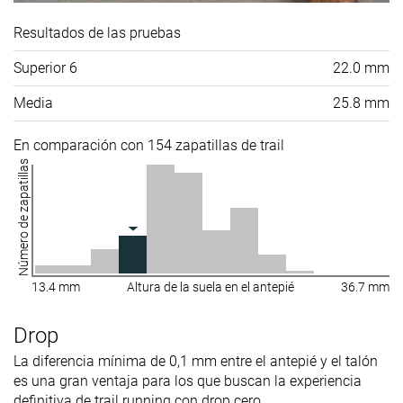
Resultados de las pruebas
Superior 6
22.0 mm
Media
25.8 mm
En comparación con 154 zapatillas de trail
Número de zapatillas
13.4 mm
Altura de la suela en el antepié
36.7 mm
Drop
La diferencia mínima de 0,1 mm entre el antepié y el talón
es una gran ventaja para los que buscan la experiencia
definitiva de trail running con drop cero.