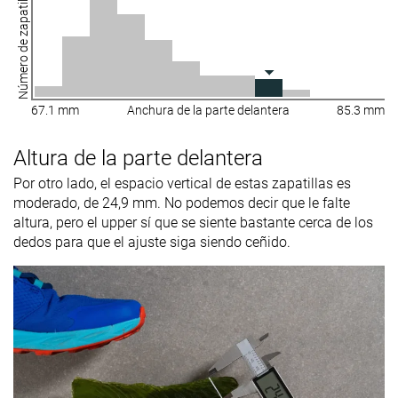
Número de zapatillas
67.1 mm
Anchura de la parte delantera
85.3 mm
Altura de la parte delantera
Por otro lado, el espacio vertical de estas zapatillas es
moderado, de 24,9 mm. No podemos decir que le falte
altura, pero el upper sí que se siente bastante cerca de los
dedos para que el ajuste siga siendo ceñido.