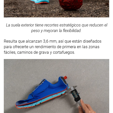
La suela exterior tiene recortes estratégicos que reducen el
peso y mejoran la flexibilidad.
Resulta que alcanzan 3,6 mm, así que están diseñados
para ofrecerte un rendimiento de primera en las zonas
fáciles, caminos de grava y cortafuegos.