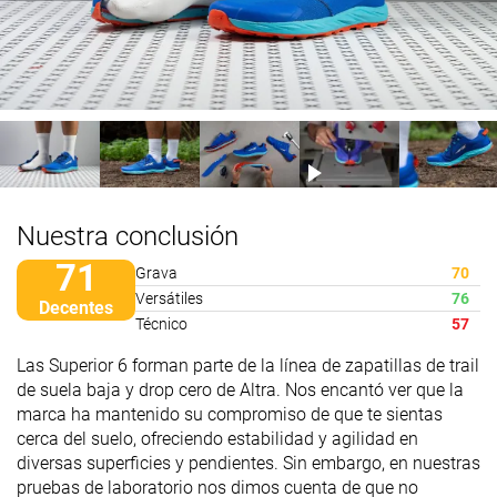
Nuestra conclusión
71
Grava
70
Versátiles
76
Decentes
Técnico
57
Las Superior 6 forman parte de la línea de zapatillas de trail
de suela baja y drop cero de Altra. Nos encantó ver que la
marca ha mantenido su compromiso de que te sientas
cerca del suelo, ofreciendo estabilidad y agilidad en
diversas superficies y pendientes. Sin embargo, en nuestras
pruebas de laboratorio nos dimos cuenta de que no