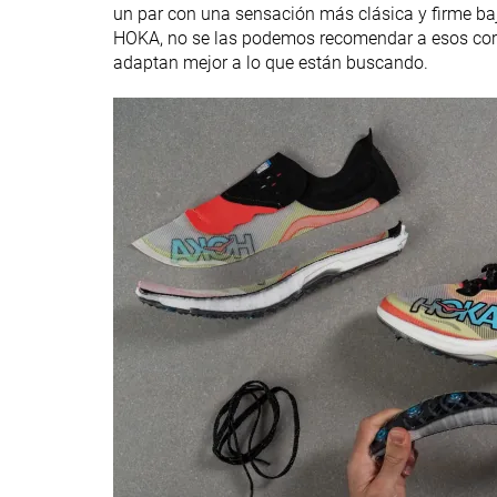
un par con una sensación más clásica y firme baj
HOKA, no se las podemos recomendar a esos corr
adaptan mejor a lo que están buscando.