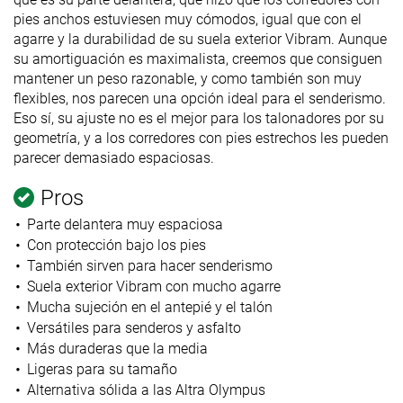
pies anchos estuviesen muy cómodos, igual que con el
agarre y la durabilidad de su suela exterior Vibram. Aunque
su amortiguación es maximalista, creemos que consiguen
mantener un peso razonable, y como también son muy
flexibles, nos parecen una opción ideal para el senderismo.
Eso sí, su ajuste no es el mejor para los talonadores por su
geometría, y a los corredores con pies estrechos les pueden
parecer demasiado espaciosas.
Pros
Parte delantera muy espaciosa
Con protección bajo los pies
También sirven para hacer senderismo
Suela exterior Vibram con mucho agarre
Mucha sujeción en el antepié y el talón
Versátiles para senderos y asfalto
Más duraderas que la media
Ligeras para su tamaño
Alternativa sólida a las Altra Olympus