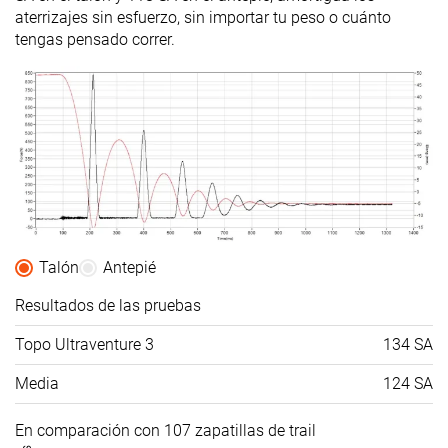
aterrizajes sin esfuerzo, sin importar tu peso o cuánto
tengas pensado correr.
Talón
Antepié
Resultados de las pruebas
Topo Ultraventure 3
134 SA
Media
124 SA
En comparación con 107 zapatillas de trail