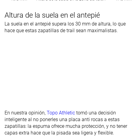
Altura de la suela en el antepié
La suela en el antepié supera los 30 mm de altura, lo que
hace que estas zapatillas de trail sean maximalistas.
En nuestra opinión,
Topo Athletic
tomó una decisión
inteligente al no ponerles una placa anti rocas a estas
zapatillas: la espuma ofrece mucha protección, y no tener
capas extra hace que la pisada sea ligera y flexible.