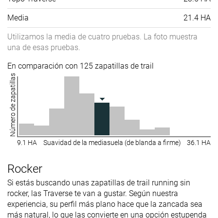
Media
21.4 HA
Utilizamos la media de cuatro pruebas. La foto muestra
una de esas pruebas.
En comparación con 125 zapatillas de trail
Número de zapatillas
9.1 HA
Suavidad de la mediasuela (de blanda a firme)
36.1 HA
Rocker
Si estás buscando unas zapatillas de trail running sin
rocker, las Traverse te van a gustar. Según nuestra
experiencia, su perfil más plano hace que la zancada sea
más natural, lo que las convierte en una opción estupenda