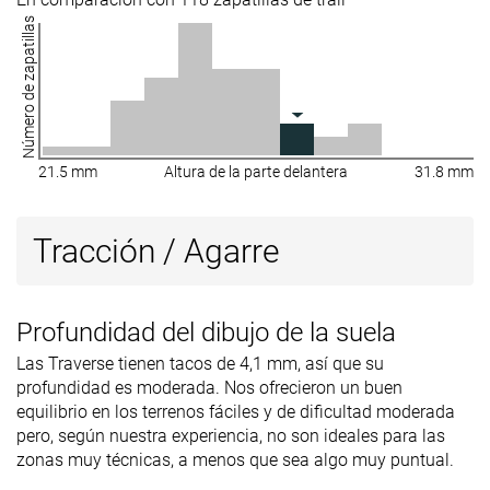
Número de zapatillas
21.5 mm
Altura de la parte delantera
31.8 mm
Tracción / Agarre
Profundidad del dibujo de la suela
Las Traverse tienen tacos de 4,1 mm, así que su
profundidad es moderada. Nos ofrecieron un buen
equilibrio en los terrenos fáciles y de dificultad moderada
pero, según nuestra experiencia, no son ideales para las
zonas muy técnicas, a menos que sea algo muy puntual.