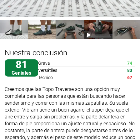
Nuestra conclusión
81
Grava
74
Versátiles
83
Geniales
Técnico
67
Creemos que las Topo Traverse son una opción muy
completa para las personas que están buscando hacer
senderismo y correr con las mismas zapatillas. Su suela
exterior Vibram tiene un buen agarre, el upper deja que el
aire entre y salga sin problemas, y la parte delantera en
forma de pie proporciona un ajuste natural y espacioso. No
obstante, la parte delantera puede desgastarse antes de lo
esperado, y además el peso de este modelo reduce un poco