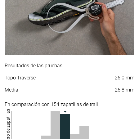
Resultados de las pruebas
Topo Traverse
26.0 mm
Media
25.8 mm
En comparación con 154 zapatillas de trail
Número de zapatillas