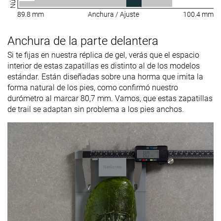
89.8 mm
Anchura / Ajuste
100.4 mm
Anchura de la parte delantera
Si te fijas en nuestra réplica de gel, verás que el espacio
interior de estas zapatillas es distinto al de los modelos
estándar. Están diseñadas sobre una horma que imita la
forma natural de los pies, como confirmó nuestro
durómetro al marcar 80,7 mm. Vamos, que estas zapatillas
de trail se adaptan sin problema a los pies anchos.