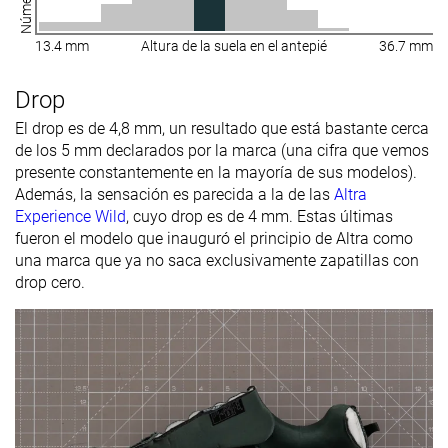
13.4 mm
Altura de la suela en el antepié
36.7 mm
Drop
El drop es de 4,8 mm, un resultado que está bastante cerca
de los 5 mm declarados por la marca (una cifra que vemos
presente constantemente en la mayoría de sus modelos).
Además, la sensación es parecida a la de las
Altra
Experience Wild
, cuyo drop es de 4 mm. Estas últimas
fueron el modelo que inauguró el principio de Altra como
una marca que ya no saca exclusivamente zapatillas con
drop cero.