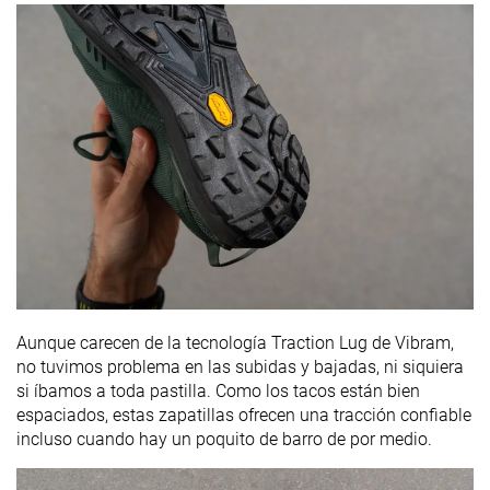
Aunque carecen de la tecnología Traction Lug de Vibram,
no tuvimos problema en las subidas y bajadas, ni siquiera
si íbamos a toda pastilla. Como los tacos están bien
espaciados, estas zapatillas ofrecen una tracción confiable
incluso cuando hay un poquito de barro de por medio.