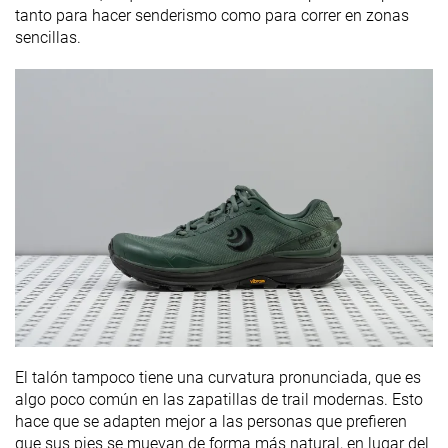
tanto para hacer senderismo como para correr en zonas
sencillas.
El talón tampoco tiene una curvatura pronunciada, que es
algo poco común en las zapatillas de trail modernas. Esto
hace que se adapten mejor a las personas que prefieren
que sus pies se muevan de forma más natural, en lugar del