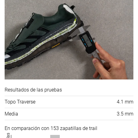
Resultados de las pruebas
Topo Traverse
4.1 mm
Media
3.5 mm
En comparación con 153 zapatillas de trail