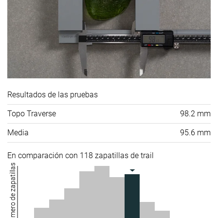
Resultados de las pruebas
Topo Traverse
98.2 mm
Media
95.6 mm
En comparación con 118 zapatillas de trail
Número de zapatillas