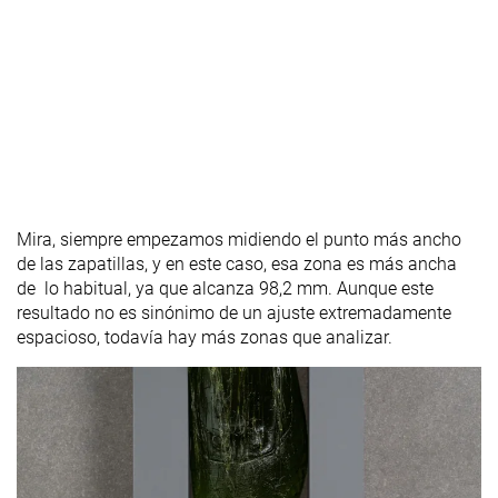
Mira, siempre empezamos midiendo el punto más ancho
de las zapatillas, y en este caso, esa zona es más ancha
de lo habitual, ya que alcanza 98,2 mm. Aunque este
resultado no es sinónimo de un ajuste extremadamente
espacioso, todavía hay más zonas que analizar.