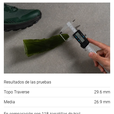
Resultados de las pruebas
Topo Traverse
29.6 mm
Media
26.9 mm
En comparación con 118 zapatillas de trail