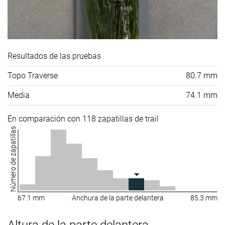
Resultados de las pruebas
Topo Traverse
80.7 mm
Media
74.1 mm
En comparación con 118 zapatillas de trail
Número de zapatillas
67.1 mm
Anchura de la parte delantera
85.3 mm