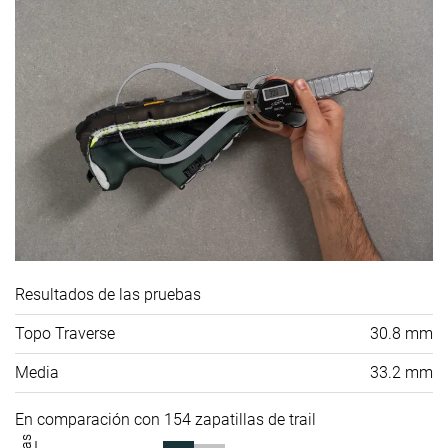
Resultados de las pruebas
Topo Traverse
30.8 mm
Media
33.2 mm
En comparación con 154 zapatillas de trail