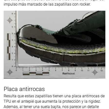
impulso más marcado de las zapatillas con rocker.
Placa antirrocas
Resulta que estas zapatillas tienen una placa antirrocas de
TPU en el antepié que aumenta la protección y la rigidez.
Además, al tener una suela bajita, nos parece un detalle