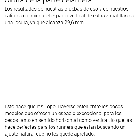
Altura de la parte delantera
Los resultados de nuestras pruebas de uso y de nuestros
calibres coinciden: el espacio vertical de estas zapatillas es
una locura, ya que alcanza 29,6 mm.
Esto hace que las Topo Traverse estén entre los pocos
modelos que ofrecen un espacio excepcional para los
dedos tanto en sentido horizontal como vertical, lo que las
hace perfectas para los runners que están buscando un
ajuste natural que no les quede apretado.