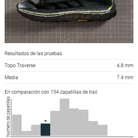
Resultados de las pruebas
Topo Traverse
4.8 mm
Media
7.4 mm
En comparación con 154 zapatillas de trail
Número de zapatillas