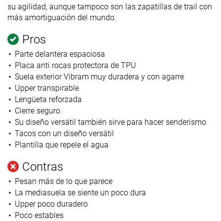
su agilidad, aunque tampoco son las zapatillas de trail con
más amortiguación del mundo.
Pros
Parte delantera espaciosa
Placa anti rocas protectora de TPU
Suela exterior Vibram muy duradera y con agarre
Upper transpirable
Lengüeta reforzada
Cierre seguro
Su diseño versátil también sirve para hacer senderismo
Tacos con un diseño versátil
Plantilla que repele el agua
Contras
Pesan más de lo que parece
La mediasuela se siente un poco dura
Upper poco duradero
Poco estables