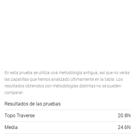
En esta prueba se utiliza una metodología antigua, así que no verás
las zapatillas que hemos analizado últimamente en la tabla. Los
resultados obtenidos con metodologías distintas no se pueden
comparar.
Resultados de las pruebas
Topo Traverse
20.8N
Media
24.6N