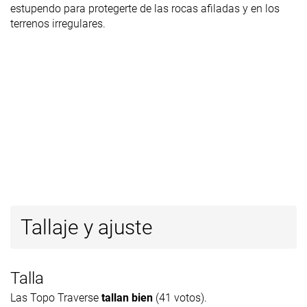
estupendo para protegerte de las rocas afiladas y en los
terrenos irregulares.
Tallaje y ajuste
Talla
Las Topo Traverse
tallan bien
(41 votos).