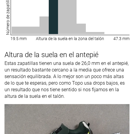
Número de zapatillas
19.5 mm
Altura de la suela en la zona del talón
47.3 mm
Altura de la suela en el antepié
Estas zapatillas tienen una suela de 26,0 mm en el antepié,
un resultado bastante cercano a la media que ofrece una
sensación equilibrada. A lo mejor son un poco más altas
de lo que te esperas, pero como Topo usa drops bajos, es
un resultado que nos tiene sentido si nos fijamos en la
altura de la suela en el talón.