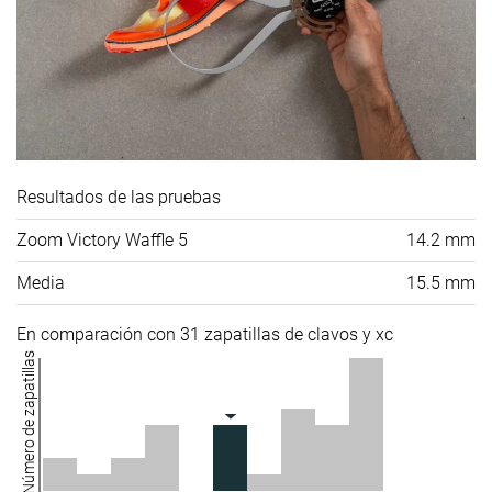
Resultados de las pruebas
Zoom Victory Waffle 5
14.2 mm
Media
15.5 mm
En comparación con 31 zapatillas de clavos y xc
Número de zapatillas