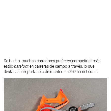
De hecho, muchos corredores prefieren competir al más
estilo
barefoot
en carreras de campo a través, lo que
destaca la importancia de mantenerse cerca del suelo.