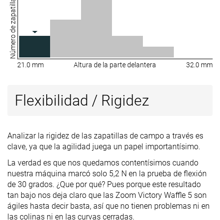
Número de zapatillas
21.0 mm
Altura de la parte delantera
32.0 mm
Flexibilidad / Rigidez
Analizar la rigidez de las zapatillas de campo a través es
clave, ya que la agilidad juega un papel importantísimo.
La verdad es que nos quedamos contentísimos cuando
nuestra máquina marcó solo 5,2 N en la prueba de flexión
de 30 grados. ¿Que por qué? Pues porque este resultado
tan bajo nos deja claro que las Zoom Victory Waffle 5 son
ágiles hasta decir basta, así que no tienen problemas ni en
las colinas ni en las curvas cerradas.