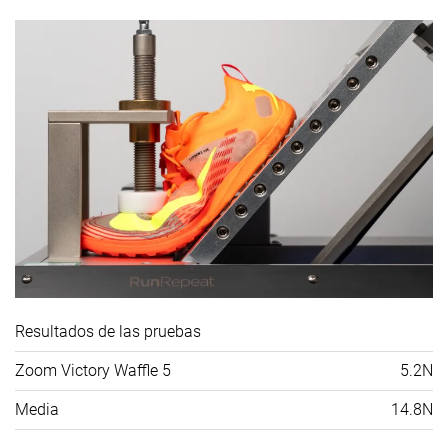
Resultados de las pruebas
Zoom Victory Waffle 5
5.2N
Media
14.8N