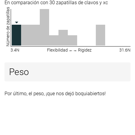
En comparación con 30 zapatillas de clavos y xc
Número de zapatillas
3.4N
Flexibilidad ←→ Rigidez
31.6N
Peso
Por último, el peso, ¡que nos dejó boquiabiertos!