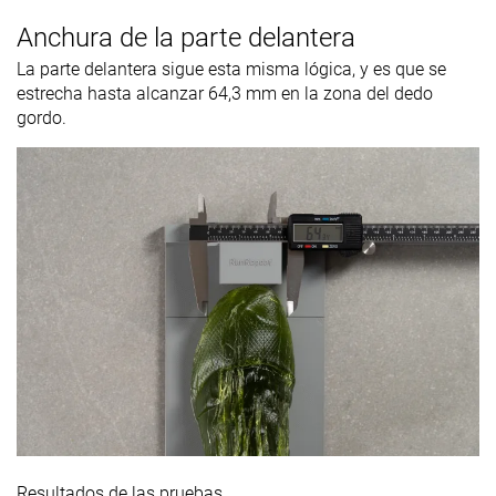
Anchura de la parte delantera
La parte delantera sigue esta misma lógica, y es que se
estrecha hasta alcanzar 64,3 mm en la zona del dedo
gordo.
Resultados de las pruebas