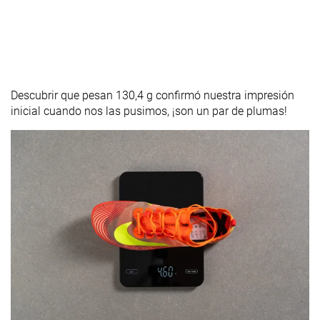
Descubrir que pesan 130,4 g confirmó nuestra impresión
inicial cuando nos las pusimos, ¡son un par de plumas!