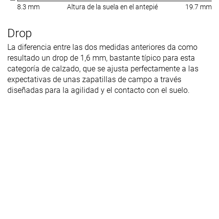
8.3 mm
Altura de la suela en el antepié
19.7 mm
Drop
La diferencia entre las dos medidas anteriores da como
resultado un drop de 1,6 mm, bastante típico para esta
categoría de calzado, que se ajusta perfectamente a las
expectativas de unas zapatillas de campo a través
diseñadas para la agilidad y el contacto con el suelo.