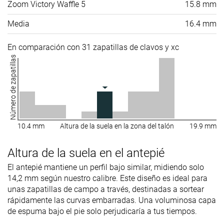
Zoom Victory Waffle 5
15.8 mm
Media
16.4 mm
En comparación con 31 zapatillas de clavos y xc
Número de zapatillas
10.4 mm
Altura de la suela en la zona del talón
19.9 mm
Altura de la suela en el antepié
El antepié mantiene un perfil bajo similar, midiendo solo
14,2 mm según nuestro calibre. Este diseño es ideal para
unas zapatillas de campo a través, destinadas a sortear
rápidamente las curvas embarradas. Una voluminosa capa
de espuma bajo el pie solo perjudicaría a tus tiempos.