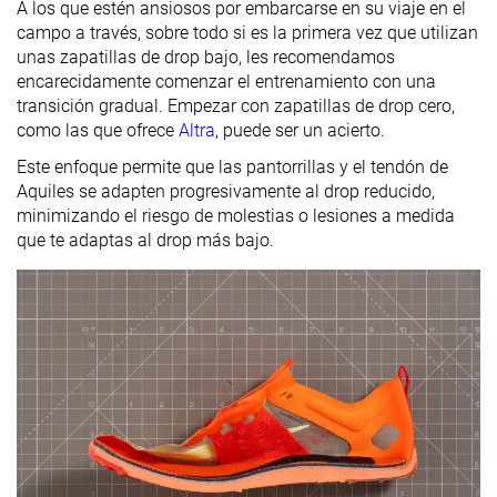
A los que estén ansiosos por embarcarse en su viaje en el
campo a través, sobre todo si es la primera vez que utilizan
unas zapatillas de drop bajo, les recomendamos
encarecidamente comenzar el entrenamiento con una
transición gradual. Empezar con zapatillas de drop cero,
como las que ofrece
Altra
, puede ser un acierto.
Este enfoque permite que las pantorrillas y el tendón de
Aquiles se adapten progresivamente al drop reducido,
minimizando el riesgo de molestias o lesiones a medida
que te adaptas al drop más bajo.