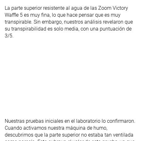
La parte superior resistente al agua de las Zoom Victory
Waffle 5 es muy fina, lo que hace pensar que es muy
transpirable. Sin embargo, nuestros análisis revelaron que
su transpirabilidad es solo media, con una puntuación de
3/5.
Nuestras pruebas iniciales en el laboratorio lo confirmaron.
Cuando activamos nuestra máquina de humo,
descubrimos que la parte superior no estaba tan ventilada