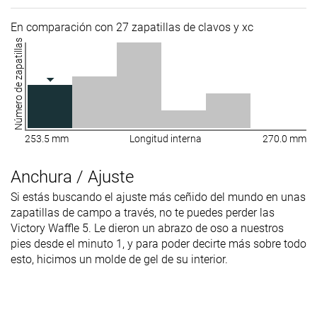
En comparación con 27 zapatillas de clavos y xc
Número de zapatillas
253.5 mm
Longitud interna
270.0 mm
Anchura / Ajuste
Si estás buscando el ajuste más ceñido del mundo en unas
zapatillas de campo a través, no te puedes perder las
Victory Waffle 5. Le dieron un abrazo de oso a nuestros
pies desde el minuto 1, y para poder decirte más sobre todo
esto, hicimos un molde de gel de su interior.