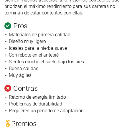
priorizan el máximo rendimiento para sus carreras no
terminan de estar contentos con ellas.
Pros
Materiales de primera calidad
Diseño muy ligero
Ideales para la hierba suave
Con rebote en el antepié
Sientes mucho el suelo bajo los pies
Buena calidad
Muy ágiles
Contras
Retorno de energía limitado
Problemas de durabilidad
Requieren un periodo de adaptación
Premios