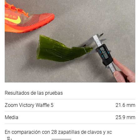
Resultados de las pruebas
Zoom Victory Waffle 5
21.6 mm
Media
25.9 mm
En comparación con 28 zapatillas de clavos y xc