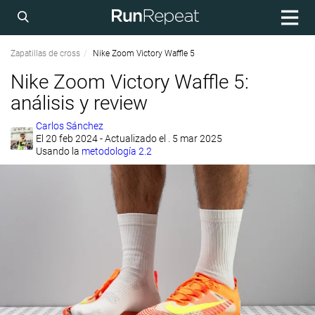
Zapatillas de cross
Nike Zoom Victory Waffle 5
Nike Zoom Victory Waffle 5:
análisis y review
Carlos Sánchez
El
20 feb 2024
- Actualizado el . 5 mar 2025
Usando la
metodología 2.2