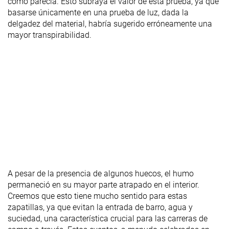
como parecía. Esto subraya el valor de esta prueba, ya que
basarse únicamente en una prueba de luz, dada la
delgadez del material, habría sugerido erróneamente una
mayor transpirabilidad.
A pesar de la presencia de algunos huecos, el humo
permaneció en su mayor parte atrapado en el interior.
Creemos que esto tiene mucho sentido para estas
zapatillas, ya que evitan la entrada de barro, agua y
suciedad, una característica crucial para las carreras de