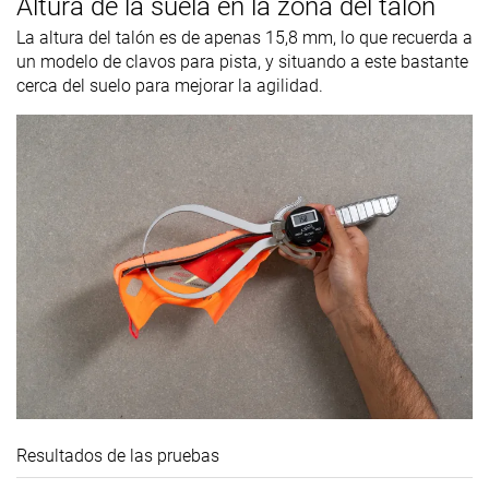
Altura de la suela en la zona del talón
La altura del talón es de apenas 15,8 mm, lo que recuerda a
un modelo de clavos para pista, y situando a este bastante
cerca del suelo para mejorar la agilidad.
Resultados de las pruebas