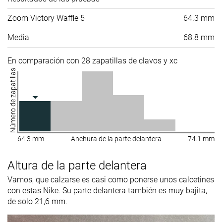
Zoom Victory Waffle 5
64.3 mm
Media
68.8 mm
En comparación con 28 zapatillas de clavos y xc
Número de zapatillas
64.3 mm
Anchura de la parte delantera
74.1 mm
Altura de la parte delantera
Vamos, que calzarse es casi como ponerse unos calcetines
con estas Nike. Su parte delantera también es muy bajita,
de solo 21,6 mm.