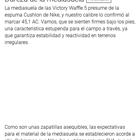
La mediasuela de las Victory Waffle 5 presume de la
espuma Cushlon de Nike, y nuestro calibre lo confirmó al
marcar 45,1 AC. Vamos, que se sienten firmes bajo los pies,
una característica estupenda para el campo a través, ya
que garantiza estabilidad y reactividad en terrenos
irregulares.
Como son unas zapatillas asequibles, las expectativas
para el material de la mediasuela se establecieron acorde a