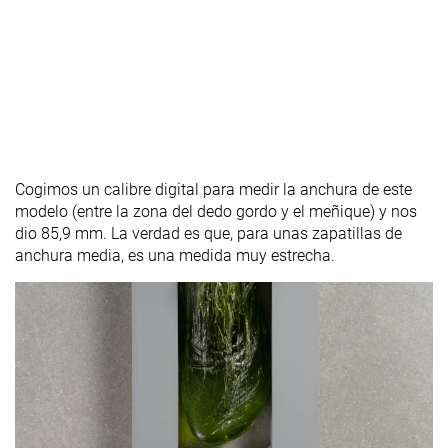
Cogimos un calibre digital para medir la anchura de este
modelo (entre la zona del dedo gordo y el meñique) y nos
dio 85,9 mm. La verdad es que, para unas zapatillas de
anchura media, es una medida muy estrecha.