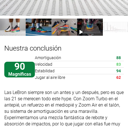
Nuestra conclusión
Amortiguación
88
90
Velocidad
83
Estabilidad
94
Magníficas
Jugar al aire libre
62
Las LeBron siempre son un antes y un después, pero es que
las 21 se merecen todo este hype. Con Zoom Turbo en el
antepié, un refuerzo en el mediopié y Zoom Air en el talón,
su sistema de amortiguación es una maravilla.
Experimentamos una mezcla fantástica de rebote y
absorción de impactos, por lo que jugar con ellas fue muy