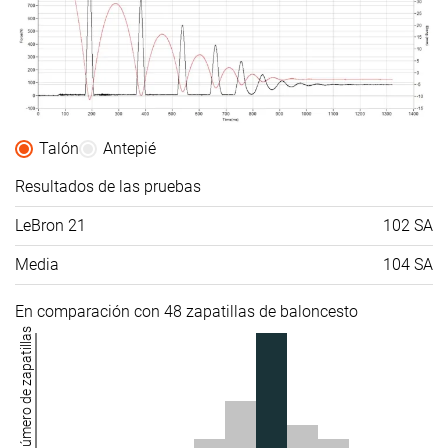
Talón
Antepié
Resultados de las pruebas
LeBron 21
102 SA
Media
104 SA
En comparación con 48 zapatillas de baloncesto
Número de zapatillas