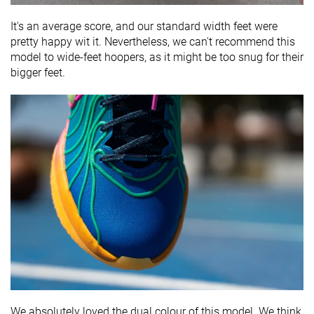
It's an average score, and our standard width feet were
pretty happy wit it. Nevertheless, we can't recommend this
model to wide-feet hoopers, as it might be too snug for their
bigger feet.
We absolutely loved the dual colour of this model. We think