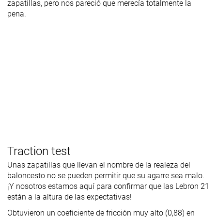
zapatillas, pero nos pareció que merecía totalmente la
pena.
Traction test
Unas zapatillas que llevan el nombre de la realeza del
baloncesto no se pueden permitir que su agarre sea malo.
¡Y nosotros estamos aquí para confirmar que las Lebron 21
están a la altura de las expectativas!
Obtuvieron un coeficiente de fricción muy alto (0,88) en