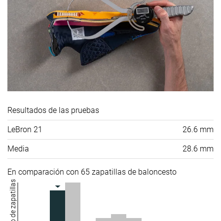
Resultados de las pruebas
LeBron 21
26.6 mm
Media
28.6 mm
En comparación con 65 zapatillas de baloncesto
Número de zapatillas