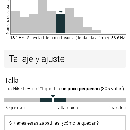
Número de zapatillas
13.1 HA
Suavidad de la mediasuela (de blanda a firme)
38.6 HA
Tallaje y ajuste
Talla
Las Nike LeBron 21 quedan
un poco pequeñas
(305 votos).
Pequeñas
Tallan bien
Grandes
Si tienes estas zapatillas, ¿cómo te quedan?