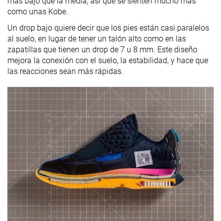
más bajo que la media, así que se sienten mucho más
como unas Kobe.
Un drop bajo quiere decir que los pies están casi paralelos
al suelo, en lugar de tener un talón alto como en las
zapatillas que tienen un drop de 7 u 8 mm. Este diseño
mejora la conexión con el suelo, la estabilidad, y hace que
las reacciones sean más rápidas.