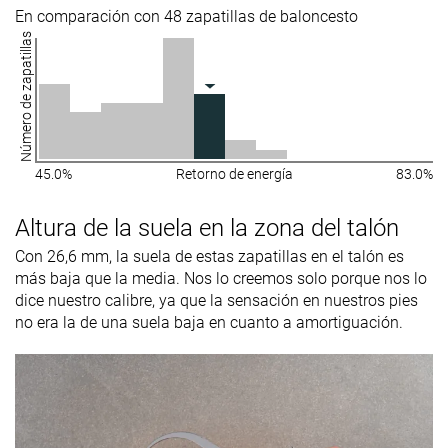
En comparación con 48 zapatillas de baloncesto
Número de zapatillas
45.0%
Retorno de energía
83.0%
Altura de la suela en la zona del talón
Con 26,6 mm, la suela de estas zapatillas en el talón es
más baja que la media. Nos lo creemos solo porque nos lo
dice nuestro calibre, ya que la sensación en nuestros pies
no era la de una suela baja en cuanto a amortiguación.