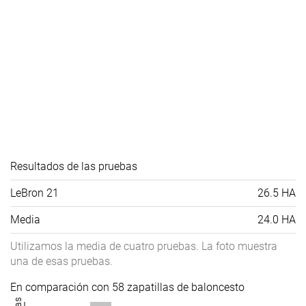
Resultados de las pruebas
LeBron 21
26.5 HA
Media
24.0 HA
Utilizamos la media de cuatro pruebas. La foto muestra
una de esas pruebas.
En comparación con 58 zapatillas de baloncesto