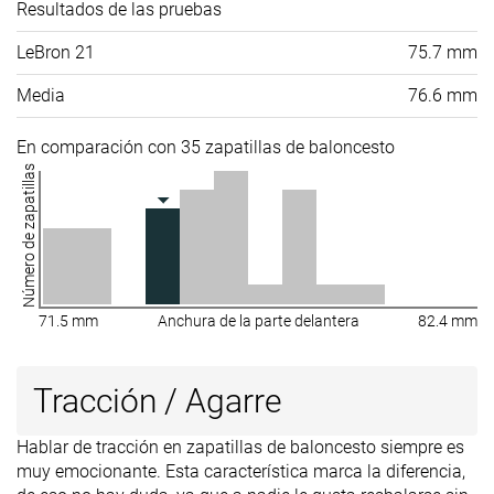
Resultados de las pruebas
LeBron 21
75.7 mm
Media
76.6 mm
En comparación con 35 zapatillas de baloncesto
Número de zapatillas
71.5 mm
Anchura de la parte delantera
82.4 mm
Tracción / Agarre
Hablar de tracción en zapatillas de baloncesto siempre es
muy emocionante. Esta característica marca la diferencia,