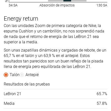
34 SA
Absorción de impactos
130 SA
Energy return
Con las unidades Zoom de primera categoría de Nike, la
espuma Cushlon y un cambrillón, no nos sorprendió nada
de nada que el retorno de energía de las LeBron 21 sea
superior a la media.
Son unas zapatillas dinámicas y cargadas de rebote, de un
65,7 % en el talón y un 63,9 % en el antepié. Estos
resultados tan parecidos son un buen reflejo de la pisada
llena de energía pero equilibrada de las LeBron 21.
Talón
Antepié
Resultados de las pruebas
LeBron 21
65.7%
Media
57.8%