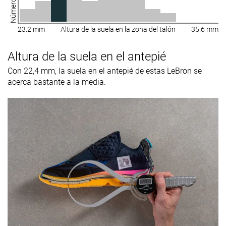
23.2 mm
Altura de la suela en la zona del talón
35.6 mm
Altura de la suela en el antepié
Con 22,4 mm, la suela en el antepié de estas LeBron se
acerca bastante a la media.