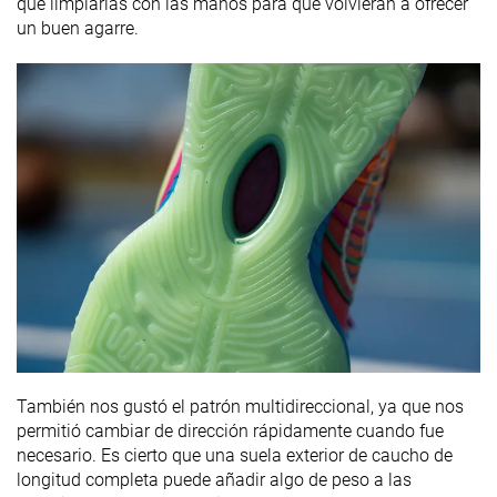
que limpiarlas con las manos para que volvieran a ofrecer
un buen agarre.
También nos gustó el patrón multidireccional, ya que nos
permitió cambiar de dirección rápidamente cuando fue
necesario. Es cierto que una suela exterior de caucho de
longitud completa puede añadir algo de peso a las