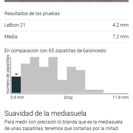
Resultados de las pruebas
LeBron 21
4.2 mm
Media
7.2 mm
En comparación con 65 zapatillas de baloncesto
Número de zapatillas
3.9 mm
Drop
11.9 mm
Suavidad de la mediasuela
Para medir con precisión lo blanda que es la mediasuela
de unas zapatillas, tenemos que cortarlas por la mitad.