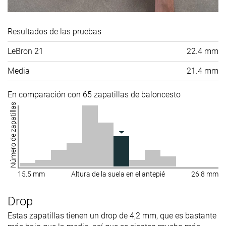
Resultados de las pruebas
LeBron 21
22.4 mm
Media
21.4 mm
En comparación con 65 zapatillas de baloncesto
Número de zapatillas
15.5 mm
Altura de la suela en el antepié
26.8 mm
Drop
Estas zapatillas tienen un drop de 4,2 mm, que es bastante