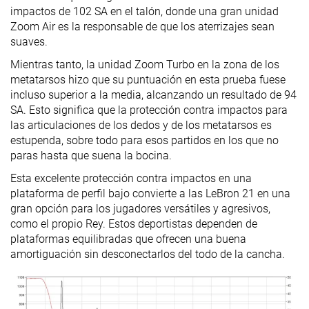
impactos de 102 SA en el talón, donde una gran unidad
Zoom Air es la responsable de que los aterrizajes sean
suaves.
Mientras tanto, la unidad Zoom Turbo en la zona de los
metatarsos hizo que su puntuación en esta prueba fuese
incluso superior a la media, alcanzando un resultado de 94
SA. Esto significa que la protección contra impactos para
las articulaciones de los dedos y de los metatarsos es
estupenda, sobre todo para esos partidos en los que no
paras hasta que suena la bocina.
Esta excelente protección contra impactos en una
plataforma de perfil bajo convierte a las LeBron 21 en una
gran opción para los jugadores versátiles y agresivos,
como el propio Rey. Estos deportistas dependen de
plataformas equilibradas que ofrecen una buena
amortiguación sin desconectarlos del todo de la cancha.