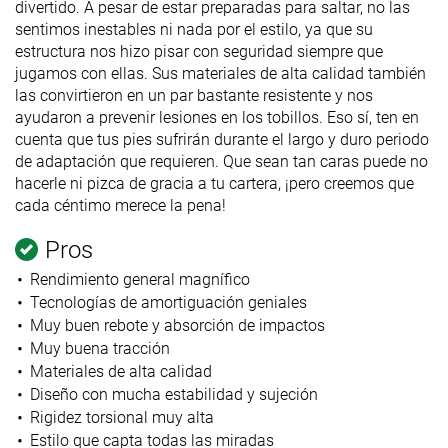
divertido. A pesar de estar preparadas para saltar, no las
sentimos inestables ni nada por el estilo, ya que su
estructura nos hizo pisar con seguridad siempre que
jugamos con ellas. Sus materiales de alta calidad también
las convirtieron en un par bastante resistente y nos
ayudaron a prevenir lesiones en los tobillos. Eso sí, ten en
cuenta que tus pies sufrirán durante el largo y duro periodo
de adaptación que requieren. Que sean tan caras puede no
hacerle ni pizca de gracia a tu cartera, ¡pero creemos que
cada céntimo merece la pena!
Pros
Rendimiento general magnífico
Tecnologías de amortiguación geniales
Muy buen rebote y absorción de impactos
Muy buena tracción
Materiales de alta calidad
Diseño con mucha estabilidad y sujeción
Rigidez torsional muy alta
Estilo que capta todas las miradas