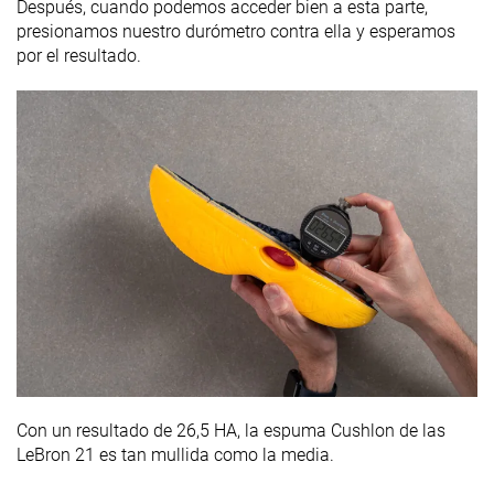
Después, cuando podemos acceder bien a esta parte,
presionamos nuestro durómetro contra ella y esperamos
por el resultado.
Con un resultado de 26,5 HA, la espuma Cushlon de las
LeBron 21 es tan mullida como la media.