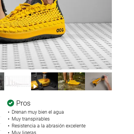
Pros
Drenan muy bien el agua
Muy transpirables
Resistencia a la abrasión excelente
Muy ligeras