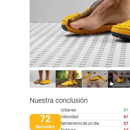
Nuestra conclusión
Urbanas
81
72
Velocidad
61
Senderismo de un día
57
Decentes