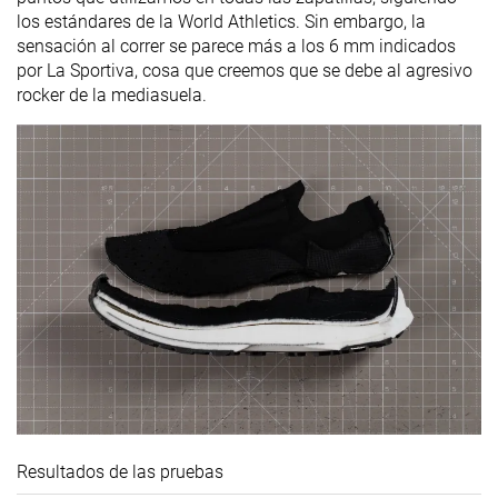
los estándares de la World Athletics. Sin embargo, la
sensación al correr se parece más a los 6 mm indicados
por La Sportiva, cosa que creemos que se debe al agresivo
rocker de la mediasuela.
Resultados de las pruebas