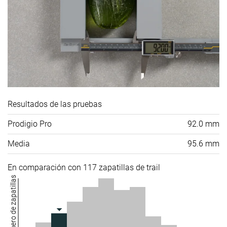
Resultados de las pruebas
Prodigio Pro
92.0 mm
Media
95.6 mm
En comparación con 117 zapatillas de trail
Número de zapatillas