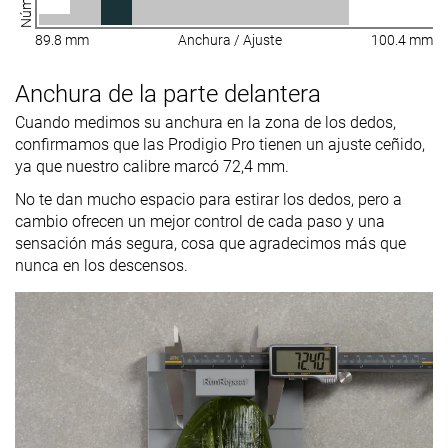
89.8 mm
Anchura / Ajuste
100.4 mm
Anchura de la parte delantera
Cuando medimos su anchura en la zona de los dedos,
confirmamos que las Prodigio Pro tienen un ajuste ceñido,
ya que nuestro calibre marcó 72,4 mm.
No te dan mucho espacio para estirar los dedos, pero a
cambio ofrecen un mejor control de cada paso y una
sensación más segura, cosa que agradecimos más que
nunca en los descensos.