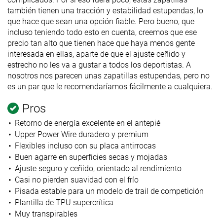
también tienen una tracción y estabilidad estupendas, lo
que hace que sean una opción fiable. Pero bueno, que
incluso teniendo todo esto en cuenta, creemos que ese
precio tan alto que tienen hace que haya menos gente
interesada en ellas, aparte de que el ajuste ceñido y
estrecho no les va a gustar a todos los deportistas. A
nosotros nos parecen unas zapatillas estupendas, pero no
es un par que le recomendaríamos fácilmente a cualquiera.
Pros
Retorno de energía excelente en el antepié
Upper Power Wire duradero y premium
Flexibles incluso con su placa antirrocas
Buen agarre en superficies secas y mojadas
Ajuste seguro y ceñido, orientado al rendimiento
Casi no pierden suavidad con el frío
Pisada estable para un modelo de trail de competición
Plantilla de TPU supercrítica
Muy transpirables