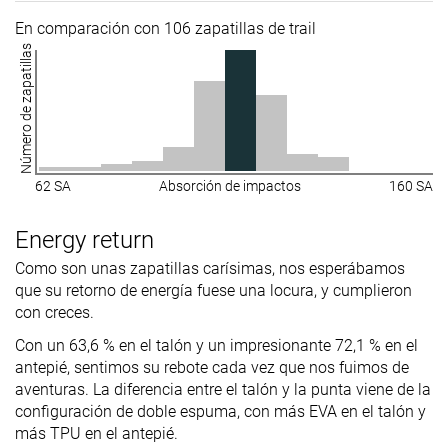
En comparación con 106 zapatillas de trail
Número de zapatillas
62 SA
Absorción de impactos
160 SA
Energy return
Como son unas zapatillas carísimas, nos esperábamos
que su retorno de energía fuese una locura, y cumplieron
con creces.
Con un 63,6 % en el talón y un impresionante 72,1 % en el
antepié, sentimos su rebote cada vez que nos fuimos de
aventuras. La diferencia entre el talón y la punta viene de la
configuración de doble espuma, con más EVA en el talón y
más TPU en el antepié.