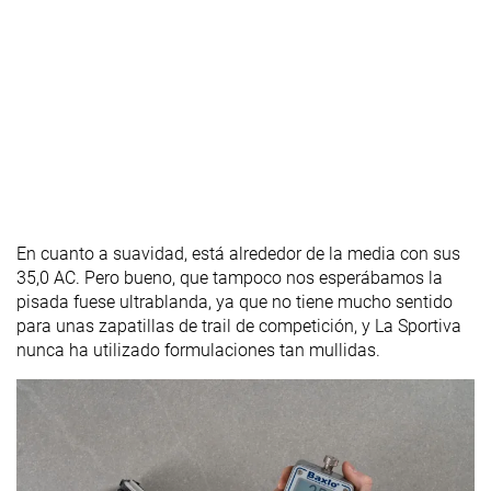
En cuanto a suavidad, está alrededor de la media con sus
35,0 AC. Pero bueno, que tampoco nos esperábamos la
pisada fuese ultrablanda, ya que no tiene mucho sentido
para unas zapatillas de trail de competición, y La Sportiva
nunca ha utilizado formulaciones tan mullidas.