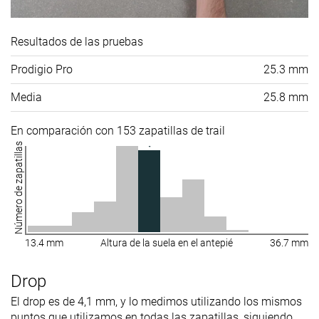
Resultados de las pruebas
Prodigio Pro
25.3 mm
Media
25.8 mm
En comparación con 153 zapatillas de trail
Número de zapatillas
13.4 mm
Altura de la suela en el antepié
36.7 mm
Drop
El drop es de 4,1 mm, y lo medimos utilizando los mismos
puntos que utilizamos en todas las zapatillas, siguiendo