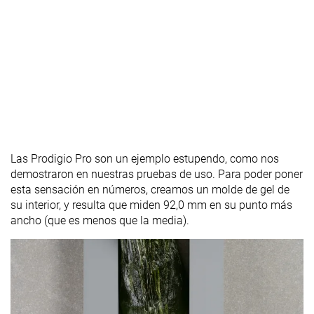
Las Prodigio Pro son un ejemplo estupendo, como nos
demostraron en nuestras pruebas de uso. Para poder poner
esta sensación en números, creamos un molde de gel de
su interior, y resulta que miden 92,0 mm en su punto más
ancho (que es menos que la media).