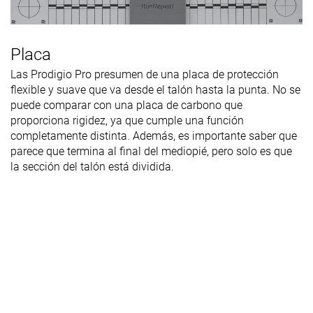
Placa
Las Prodigio Pro presumen de una placa de protección
flexible y suave que va desde el talón hasta la punta. No se
puede comparar con una placa de carbono que
proporciona rigidez, ya que cumple una función
completamente distinta. Además, es importante saber que
parece que termina al final del mediopié, pero solo es que
la sección del talón está dividida.