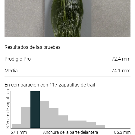
Resultados de las pruebas
Prodigio Pro
72.4 mm
Media
74.1 mm
En comparación con 117 zapatillas de trail
Número de zapatillas
67.1 mm
Anchura de la parte delantera
85.3 mm