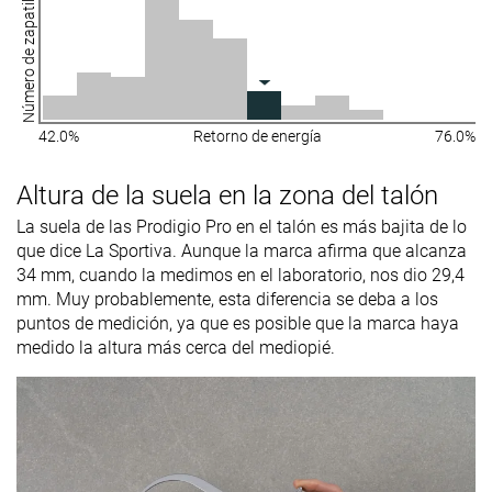
Número de zapatillas
42.0%
Retorno de energía
76.0%
Altura de la suela en la zona del talón
La suela de las Prodigio Pro en el talón es más bajita de lo
que dice La Sportiva. Aunque la marca afirma que alcanza
34 mm, cuando la medimos en el laboratorio, nos dio 29,4
mm. Muy probablemente, esta diferencia se deba a los
puntos de medición, ya que es posible que la marca haya
medido la altura más cerca del mediopié.