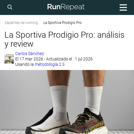
Zapatillas de running
La Sportiva Prodigio Pro
La Sportiva Prodigio Pro: análisis
y review
Carlos Sánchez
El
17 mar 2026
- Actualizado el . 1 jul 2026
Usando la
metodología 2.5