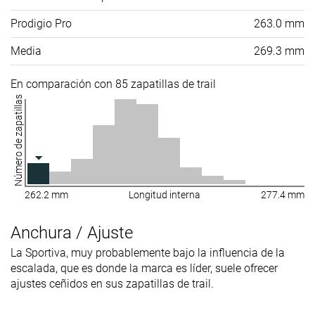
Prodigio Pro
263.0 mm
Media
269.3 mm
En comparación con 85 zapatillas de trail
Número de zapatillas
262.2 mm
Longitud interna
277.4 mm
Anchura / Ajuste
La Sportiva, muy probablemente bajo la influencia de la
escalada, que es donde la marca es líder, suele ofrecer
ajustes ceñidos en sus zapatillas de trail.