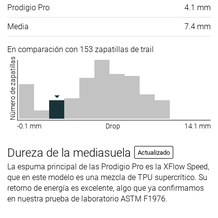
Prodigio Pro
4.1 mm
Media
7.4 mm
En comparación con 153 zapatillas de trail
Número de zapatillas
-0.1 mm
Drop
14.1 mm
Dureza de la mediasuela
Actualizado
La espuma principal de las Prodigio Pro es la XFlow Speed,
que en este modelo es una mezcla de TPU supercrítico. Su
retorno de energía es excelente, algo que ya confirmamos
en nuestra prueba de laboratorio ASTM F1976.