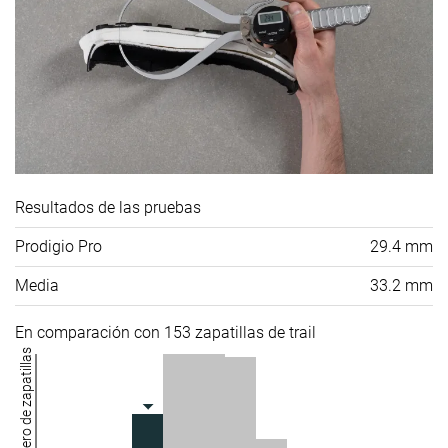
Resultados de las pruebas
Prodigio Pro
29.4 mm
Media
33.2 mm
En comparación con 153 zapatillas de trail
Número de zapatillas