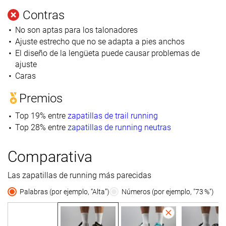
Contras
No son aptas para los talonadores
Ajuste estrecho que no se adapta a pies anchos
El diseño de la lengüeta puede causar problemas de
ajuste
Caras
Premios
Top 19% entre
zapatillas de trail running
Top 28% entre
zapatillas de running neutras
Comparativa
Las zapatillas de running más parecidas
Palabras (por ejemplo, “Alta”)
Números (por ejemplo, "73 %")