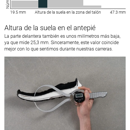
19.5 mm
Altura de la suela en la zona del talón
47.3 mm
Altura de la suela en el antepié
La parte delantera también es unos milímetros más baja,
ya que mide 25,3 mm. Sinceramente, este valor coincide
mejor con lo que sentimos durante nuestras carreras.