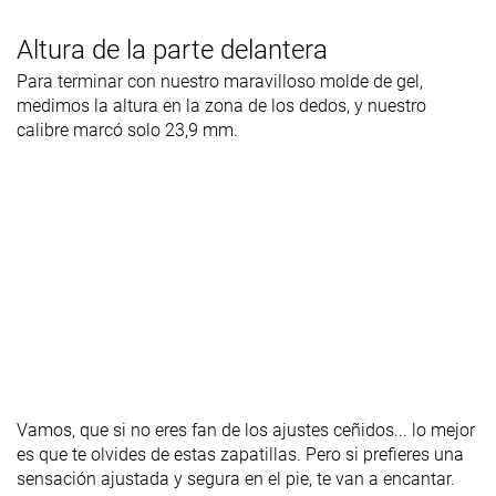
Altura de la parte delantera
Para terminar con nuestro maravilloso molde de gel,
medimos la altura en la zona de los dedos, y nuestro
calibre marcó solo 23,9 mm.
Vamos, que si no eres fan de los ajustes ceñidos... lo mejor
es que te olvides de estas zapatillas. Pero si prefieres una
sensación ajustada y segura en el pie, te van a encantar.