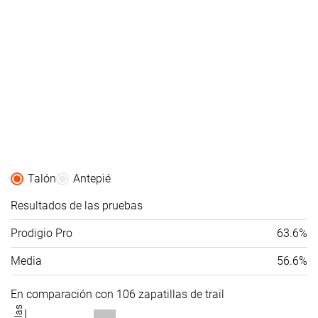
Talón
Antepié
Resultados de las pruebas
Prodigio Pro
63.6%
Media
56.6%
En comparación con 106 zapatillas de trail