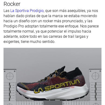
Rocker
Las
La Sportiva Prodigio
, que son más asequibles, ya nos
habían dado pistas de que la marca se estaba moviendo
hacia un diseño con un rocker más pronunciado, y las
Prodigio Pro adoptan totalmente ese enfoque. Nos parece
totalmente normal, ya que potenciar el impulso hacia
adelante, sobre todo en las carreras de trail largas y
exigentes, tiene mucho sentido.