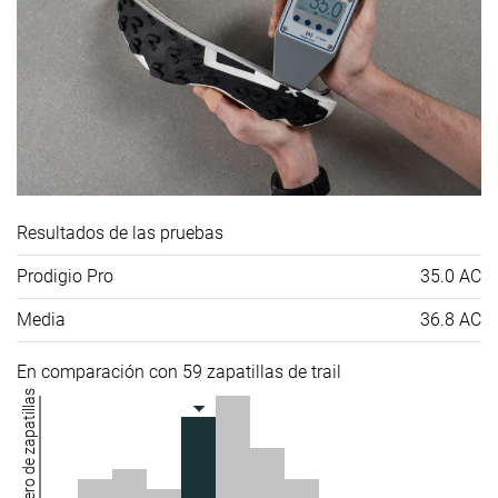
Resultados de las pruebas
Prodigio Pro
35.0 AC
Media
36.8 AC
En comparación con 59 zapatillas de trail
Número de zapatillas