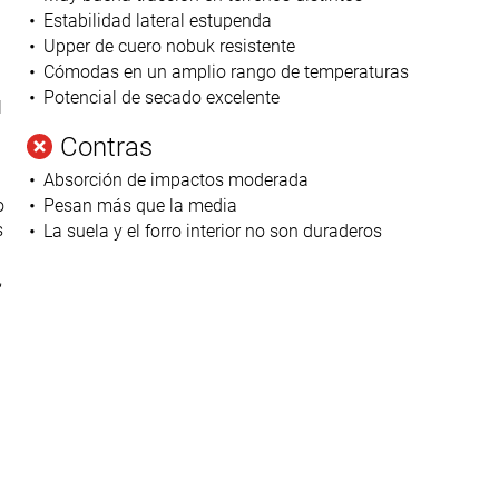
Estabilidad lateral estupenda
Upper de cuero nobuk resistente
Cómodas en un amplio rango de temperaturas
Potencial de secado excelente
l
Contras
Absorción de impactos moderada
o
Pesan más que la media
s
La suela y el forro interior no son duraderos
,