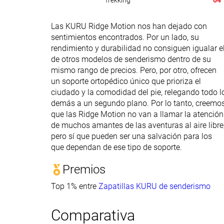
Trekking
64
Las KURU Ridge Motion nos han dejado con
sentimientos encontrados. Por un lado, su
rendimiento y durabilidad no consiguen igualar e
de otros modelos de senderismo dentro de su
mismo rango de precios. Pero, por otro, ofrecen
un soporte ortopédico único que prioriza el
ciudado y la comodidad del pie, relegando todo l
demás a un segundo plano. Por lo tanto, creemo
que las Ridge Motion no van a llamar la atención
de muchos amantes de las aventuras al aire libre
pero sí que pueden ser una salvación para los
que dependan de ese tipo de soporte.
Premios
Top 1% entre
Zapatillas KURU de senderismo
Comparativa