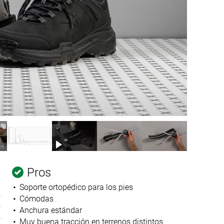
Pros
Soporte ortopédico para los pies
Cómodas
Anchura estándar
Muy buena tracción en terrenos distintos