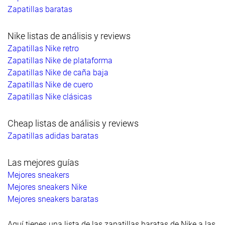
Zapatillas baratas
Nike listas de análisis y reviews
Zapatillas Nike retro
Zapatillas Nike de plataforma
Zapatillas Nike de caña baja
Zapatillas Nike de cuero
Zapatillas Nike clásicas
Cheap listas de análisis y reviews
Zapatillas adidas baratas
Las mejores guías
Mejores sneakers
Mejores sneakers Nike
Mejores sneakers baratas
Aquí tienes una lista de las zapatillas baratas de Nike a las