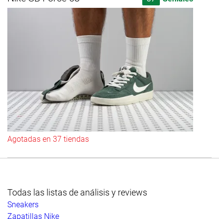
Agotadas en 37 tiendas
Todas las listas de análisis y reviews
Sneakers
Zapatillas Nike