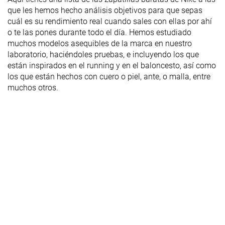
que les hemos hecho análisis objetivos para que sepas
cuál es su rendimiento real cuando sales con ellas por ahí
o te las pones durante todo el día. Hemos estudiado
muchos modelos asequibles de la marca en nuestro
laboratorio, haciéndoles pruebas, e incluyendo los que
están inspirados en el running y en el baloncesto, así como
los que están hechos con cuero o piel, ante, o malla, entre
muchos otros.