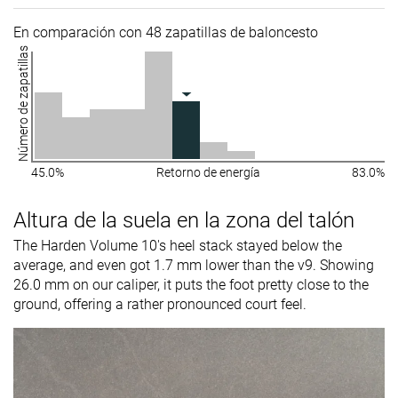
En comparación con 48 zapatillas de baloncesto
Número de zapatillas
45.0%
Retorno de energía
83.0%
Altura de la suela en la zona del talón
The Harden Volume 10's heel stack stayed below the
average, and even got 1.7 mm lower than the v9. Showing
26.0 mm on our caliper, it puts the foot pretty close to the
ground, offering a rather pronounced court feel.