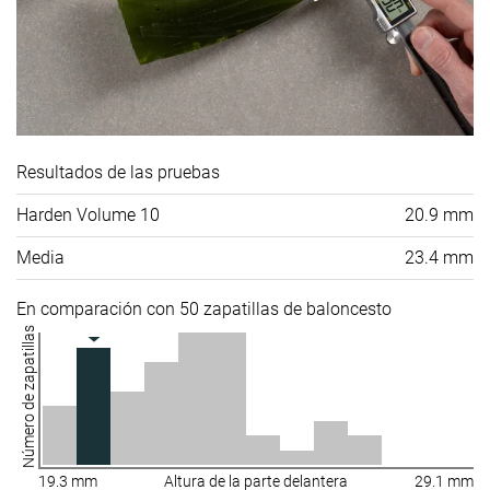
Resultados de las pruebas
Harden Volume 10
20.9 mm
Media
23.4 mm
En comparación con 50 zapatillas de baloncesto
Número de zapatillas
19.3 mm
Altura de la parte delantera
29.1 mm