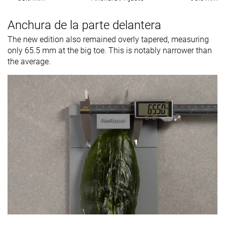
Anchura de la parte delantera
The new edition also remained overly tapered, measuring
only 65.5 mm at the big toe. This is notably narrower than
the average.