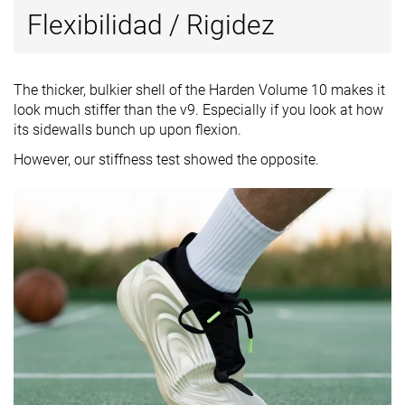
Flexibilidad / Rigidez
The thicker, bulkier shell of the Harden Volume 10 makes it
look much stiffer than the v9. Especially if you look at how
its sidewalls bunch up upon flexion.
However, our stiffness test showed the opposite.