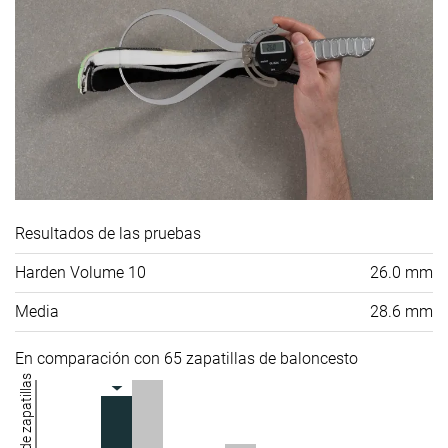
Resultados de las pruebas
Harden Volume 10
26.0 mm
Media
28.6 mm
En comparación con 65 zapatillas de baloncesto
Número de zapatillas