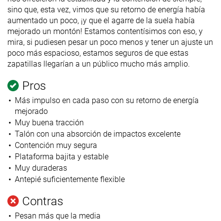
sino que, esta vez, vimos que su retorno de energía había
aumentado un poco, ¡y que el agarre de la suela había
mejorado un montón! Estamos contentísimos con eso, y
mira, si pudiesen pesar un poco menos y tener un ajuste un
poco más espacioso, estamos seguros de que estas
zapatillas llegarían a un público mucho más amplio.
Pros
Más impulso en cada paso con su retorno de energía
mejorado
Muy buena tracción
Talón con una absorción de impactos excelente
Contención muy segura
Plataforma bajita y estable
Muy duraderas
Antepié suficientemente flexible
Contras
Pesan más que la media