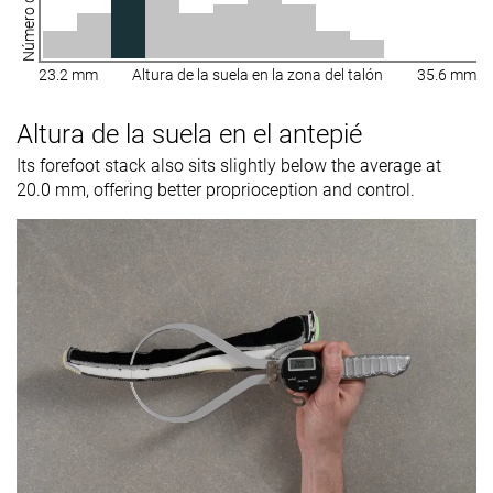
23.2 mm
Altura de la suela en la zona del talón
35.6 mm
Altura de la suela en el antepié
Its forefoot stack also sits slightly below the average at
20.0 mm, offering better proprioception and control.