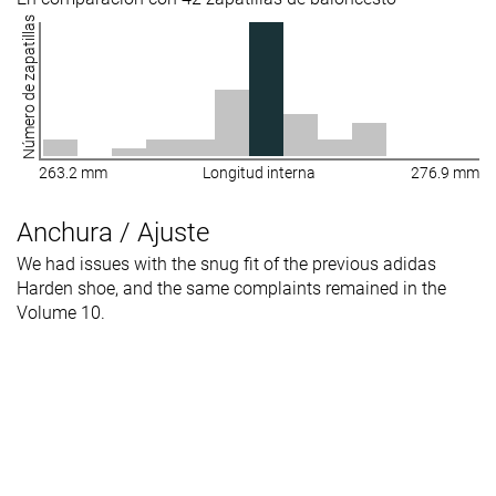
Número de zapatillas
263.2 mm
Longitud interna
276.9 mm
Anchura / Ajuste
We had issues with the snug fit of the previous adidas
Harden shoe, and the same complaints remained in the
Volume 10.