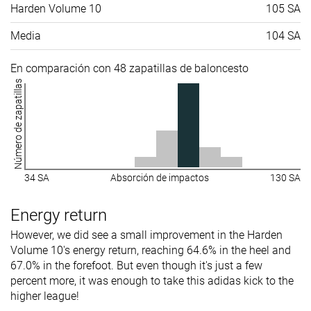
Harden Volume 10
105 SA
Media
104 SA
En comparación con 48 zapatillas de baloncesto
Número de zapatillas
34 SA
Absorción de impactos
130 SA
Energy return
However, we did see a small improvement in the Harden
Volume 10's energy return, reaching 64.6% in the heel and
67.0% in the forefoot. But even though it's just a few
percent more, it was enough to take this adidas kick to the
higher league!