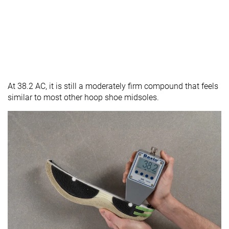
At 38.2 AC, it is still a moderately firm compound that feels
similar to most other hoop shoe midsoles.