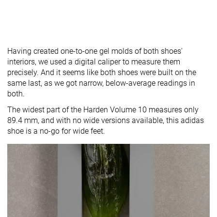
Having created one-to-one gel molds of both shoes'
interiors, we used a digital caliper to measure them
precisely. And it seems like both shoes were built on the
same last, as we got narrow, below-average readings in
both.
The widest part of the Harden Volume 10 measures only
89.4 mm, and with no wide versions available, this adidas
shoe is a no-go for wide feet.