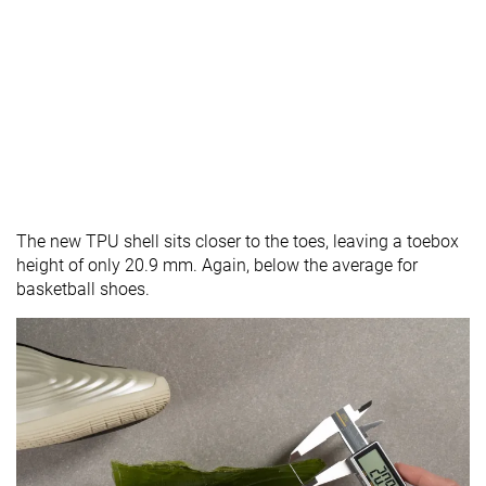
The new TPU shell sits closer to the toes, leaving a toebox
height of only 20.9 mm. Again, below the average for
basketball shoes.