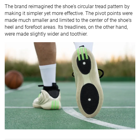
The brand reimagined the shoe's circular tread pattern by
making it simpler yet more effective. The pivot points were
made much smaller and limited to the center of the shoe's
heel and forefoot areas. Its treadlines, on the other hand,
were made slightly wider and toothier.