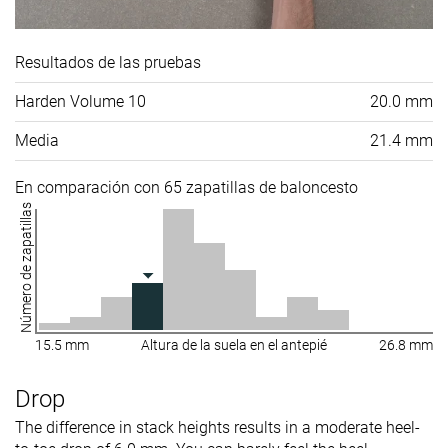
Resultados de las pruebas
Harden Volume 10
20.0 mm
Media
21.4 mm
En comparación con 65 zapatillas de baloncesto
Número de zapatillas
15.5 mm
Altura de la suela en el antepié
26.8 mm
Drop
The difference in stack heights results in a moderate heel-