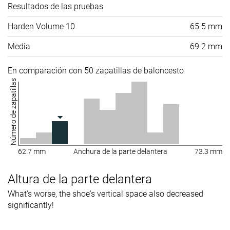
Resultados de las pruebas
Harden Volume 10
65.5 mm
Media
69.2 mm
En comparación con 50 zapatillas de baloncesto
Número de zapatillas
62.7 mm
Anchura de la parte delantera
73.3 mm
Altura de la parte delantera
What's worse, the shoe's vertical space also decreased
significantly!