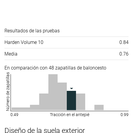
Resultados de las pruebas
Harden Volume 10
0.84
Media
0.76
En comparación con 48 zapatillas de baloncesto
Número de zapatillas
0.49
Tracción en el antepié
0.99
Diseño de la suela exterior