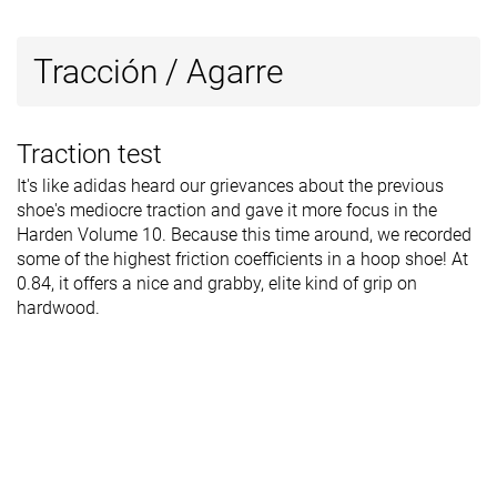
Tracción / Agarre
Traction test
It's like adidas heard our grievances about the previous
shoe's mediocre traction and gave it more focus in the
Harden Volume 10. Because this time around, we recorded
some of the highest friction coefficients in a hoop shoe! At
0.84, it offers a nice and grabby, elite kind of grip on
hardwood.