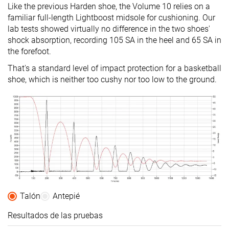
Like the previous Harden shoe, the Volume 10 relies on a
familiar full-length Lightboost midsole for cushioning. Our
lab tests showed virtually no difference in the two shoes'
shock absorption, recording 105 SA in the heel and 65 SA in
the forefoot.
That's a standard level of impact protection for a basketball
shoe, which is neither too cushy nor too low to the ground.
Talón
Antepié
Resultados de las pruebas