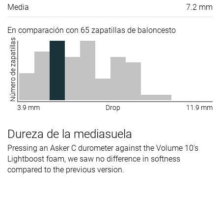
Media
7.2 mm
En comparación con 65 zapatillas de baloncesto
Número de zapatillas
3.9 mm
Drop
11.9 mm
Dureza de la mediasuela
Pressing an Asker C durometer against the Volume 10's
Lightboost foam, we saw no difference in softness
compared to the previous version.