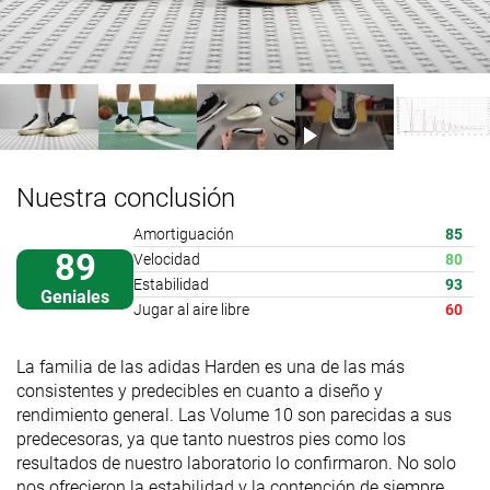
Nuestra conclusión
Amortiguación
85
89
Velocidad
80
Estabilidad
93
Geniales
Jugar al aire libre
60
La familia de las adidas Harden es una de las más
consistentes y predecibles en cuanto a diseño y
rendimiento general. Las Volume 10 son parecidas a sus
predecesoras, ya que tanto nuestros pies como los
resultados de nuestro laboratorio lo confirmaron. No solo
nos ofrecieron la estabilidad y la contención de siempre,