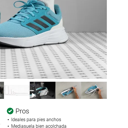
Pros
Ideales para pies anchos
Mediasuela bien acolchada