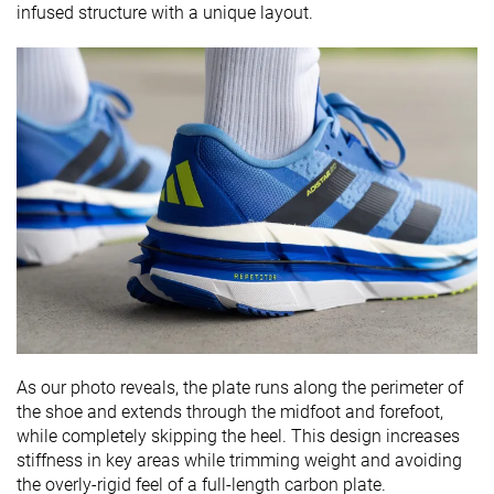
infused structure with a unique layout.
As our photo reveals, the plate runs along the perimeter of
the shoe and extends through the midfoot and forefoot,
while completely skipping the heel. This design increases
stiffness in key areas while trimming weight and avoiding
the overly-rigid feel of a full-length carbon plate.