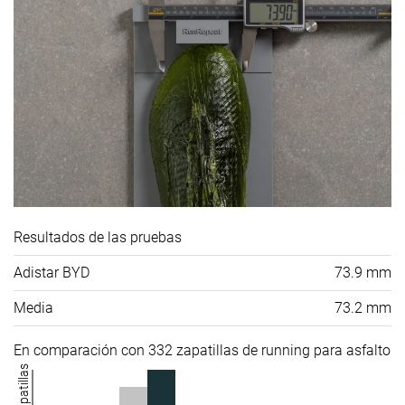
Resultados de las pruebas
Adistar BYD
73.9 mm
Media
73.2 mm
En comparación con 332 zapatillas de running para asfalto