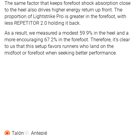
The same factor that keeps forefoot shock absorption close
to the heel also drives higher energy return up front. The
proportion of Lightstrike Pro is greater in the forefoot, with
less REPETITOR 2.0 holding it back.
As a result, we measured a modest 59.9% in the heel and a
more encouraging 67.2% in the forefoot. Therefore, it's clear
to us that this setup favors runners who land on the
midfoot or forefoot when seeking better performance.
Talón
Antepié