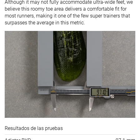
Although it may not fully accommodate ultra-wide feet, we
believe this roomy toe area delivers a comfortable fit for
most runners, making it one of the few super trainers that
surpasses the average in this metric.
Resultados de las pruebas