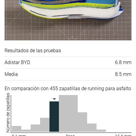
Resultados de las pruebas
Adistar BYD
6.8 mm
Media
8.5 mm
En comparación con 455 zapatillas de running para asfalto
Número de zapatillas