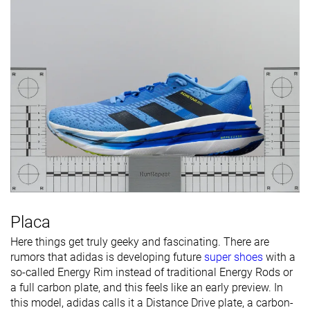
Placa
Here things get truly geeky and fascinating. There are
rumors that adidas is developing future
super shoes
with a
so-called Energy Rim instead of traditional Energy Rods or
a full carbon plate, and this feels like an early preview. In
this model, adidas calls it a Distance Drive plate, a carbon-