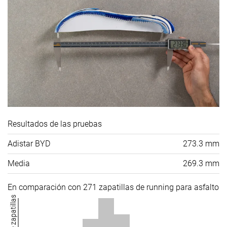
Resultados de las pruebas
Adistar BYD
273.3 mm
Media
269.3 mm
En comparación con 271 zapatillas de running para asfalto