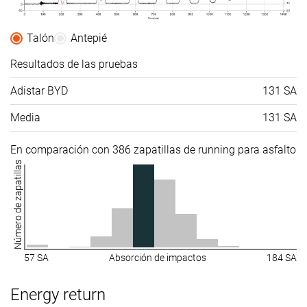
Talón
Antepié
Resultados de las pruebas
Adistar BYD
131 SA
Media
131 SA
En comparación con 386 zapatillas de running para asfalto
Número de zapatillas
57 SA
Absorción de impactos
184 SA
Energy return