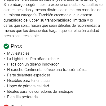
Sin embargo, según nuestra experiencia, estas zapatillas se
sienten pesadas y menos dinámicas que otros modelos de
su misma categoría. También creemos que la escasa
durabilidad del upper, su transpirabilidad limitada y lo
caras que son... hacen que sean difíciles de recomendar, a
menos que los descuentos hagan que su relación calidad-
precio sea irresistible.
Pros
Muy estables
La Lightstrike Pro añade rebote
Placa con un diseño innovador
El caucho Continental ofrece una tracción sólida
Parte delantera espaciosa
Flexibles para tener placa
Upper de primera calidad
Ideales para los corredores de mediopié
Plantilla perforada