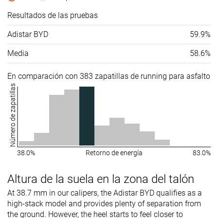
Resultados de las pruebas
Adistar BYD
59.9%
Media
58.6%
En comparación con 383 zapatillas de running para asfalto
Número de zapatillas
38.0%
Retorno de energía
83.0%
Altura de la suela en la zona del talón
At 38.7 mm in our calipers, the Adistar BYD qualifies as a
high-stack model and provides plenty of separation from
the ground. However, the heel starts to feel closer to