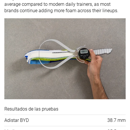
average compared to modern daily trainers, as most
brands continue adding more foam across their lineups.
Resultados de las pruebas
Adistar BYD
38.7 mm