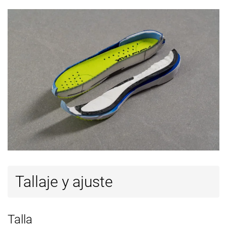
Tallaje y ajuste
Talla