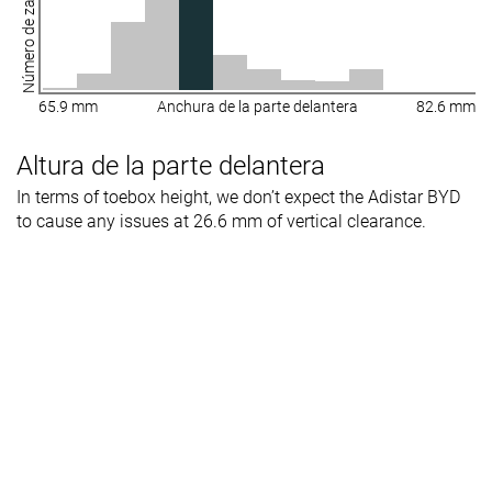
Número de zapatillas
65.9 mm
Anchura de la parte delantera
82.6 mm
Altura de la parte delantera
In terms of toebox height, we don’t expect the Adistar BYD
to cause any issues at 26.6 mm of vertical clearance.