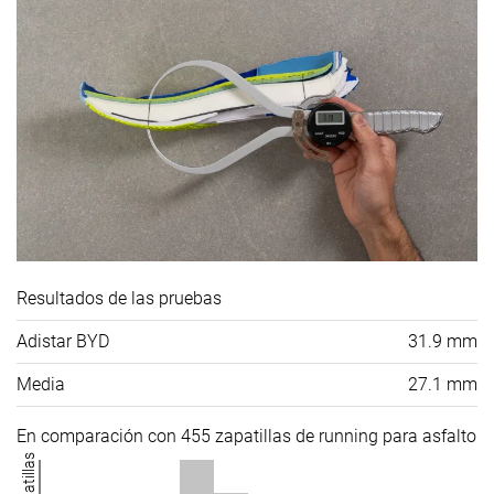
Resultados de las pruebas
Adistar BYD
31.9 mm
Media
27.1 mm
En comparación con 455 zapatillas de running para asfalto