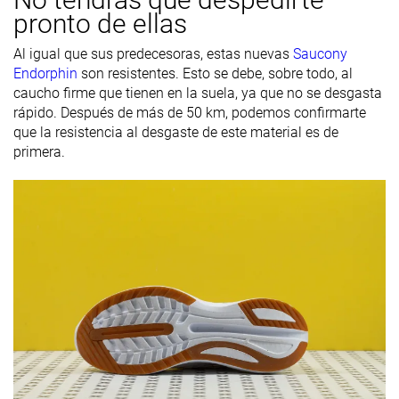
pronto de ellas
Al igual que sus predecesoras, estas nuevas
Saucony
Endorphin
son resistentes. Esto se debe, sobre todo, al
caucho firme que tienen en la suela, ya que no se desgasta
rápido. Después de más de 50 km, podemos confirmarte
que la resistencia al desgaste de este material es de
primera.