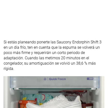
Si estás planeando ponerte las Saucony Endorphin Shift 3
en un día frío, ten en cuenta que la espuma se volverá un
poco más firme y requerirán un corto periodo de
adaptación. Cuando las metimos 20 minutos en el
congelador, su amortiguación se volvió un 38,6 % más
rígida.