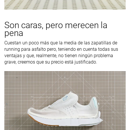
Son caras, pero merecen la
pena
Cuestan un poco más que la media de las zapatillas de
running para asfalto pero, teniendo en cuenta todas sus
ventajas y que, realmente, no tienen ningún problema
grave, creemos que su precio está justificado.