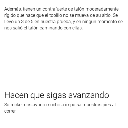
Además, tienen un contrafuerte de talón moderadamente
rígido que hace que el tobillo no se mueva de su sitio. Se
llevó un 3 de 5 en nuestra prueba, y en ningún momento se
nos salió el talón caminando con ellas.
Hacen que sigas avanzando
Su rocker nos ayudó mucho a impulsar nuestros pies al
correr.