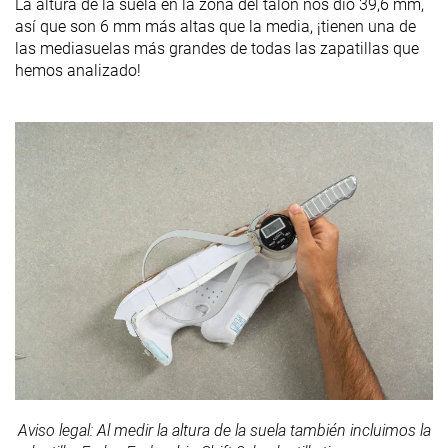
La altura de la suela en la zona del talón nos dio 39,6 mm,
así que son 6 mm más altas que la media, ¡tienen una de
las mediasuelas más grandes de todas las zapatillas que
hemos analizado!
Aviso legal: Al medir la altura de la suela también incluimos la