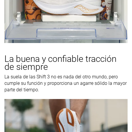
La buena y confiable tracción
de siempre
La suela de las Shift 3 no es nada del otro mundo, pero
cumple su función y proporciona un agarre sólido la mayor
parte del tiempo.