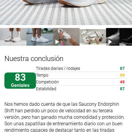
Nuestra conclusión
Tiradas diarias / rodajes
87
83
Tempo
69
Competición
49
Geniales
Estabilidad
87
Nos hemos dado cuenta de que las Saucony Endorphin
Shift han perdido un poco de velocidad en su tercera
versión, pero han ganado mucha comodidad y protección.
Son unas zapatillas de entrenamiento diario con un buen
rendimiento capaces de destacar tanto en las tiradas