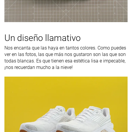
Un diseño llamativo
Nos encanta que las haya en tantos colores. Como puedes
ver en las fotos, las que más nos gustaron son las que son
todas blancas. Es que tienen esa estética lisa e impecable,
¡nos recuerdan mucho a la nieve!