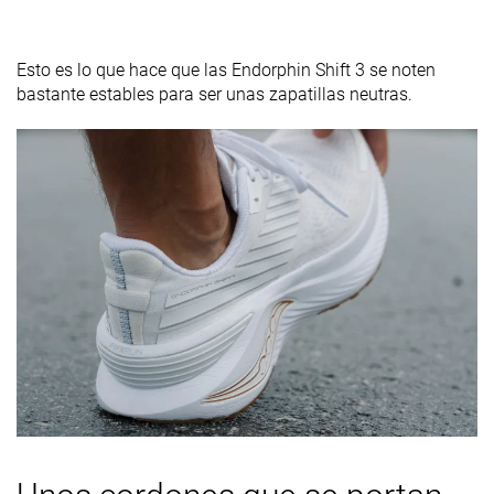
Esto es lo que hace que las Endorphin Shift 3 se noten
bastante estables para ser unas zapatillas neutras.