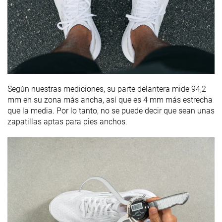
Según nuestras mediciones, su parte delantera mide 94,2
mm en su zona más ancha, así que es 4 mm más estrecha
que la media. Por lo tanto, no se puede decir que sean unas
zapatillas aptas para pies anchos.