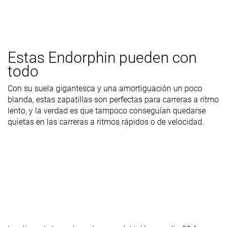
Estas Endorphin pueden con
todo
Con su suela gigantesca y una amortiguación un poco
blanda, estas zapatillas son perfectas para carreras a ritmo
lento, y la verdad es que tampoco conseguían quedarse
quietas en las carreras a ritmos rápidos o de velocidad.