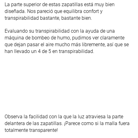
La parte superior de estas zapatillas está muy bien
diseñada. Nos pareció que equilibra confort y
transpirabilidad bastante, bastante bien.
Evaluando su transpirabilidad con la ayuda de una
máquina de bombeo de humo, pudimos ver claramente
que dejan pasar el aire mucho más libremente, así que se
han llevado un 4 de 5 en transpirabilidad.
Observa la facilidad con la que la luz atraviesa la parte
delantera de las zapatillas. ¡Parece como si la malla fuera
totalmente transparente!