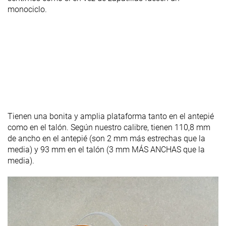
monociclo.
Tienen una bonita y amplia plataforma tanto en el antepié
como en el talón. Según nuestro calibre, tienen 110,8 mm
de ancho en el antepié (son 2 mm más estrechas que la
media) y 93 mm en el talón (3 mm MÁS ANCHAS que la
media).