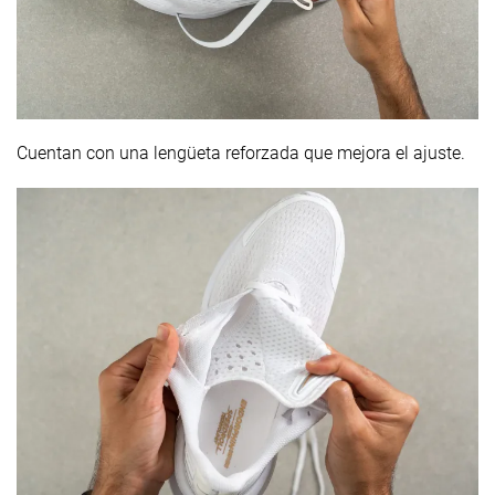
Cuentan con una lengüeta reforzada que mejora el ajuste.