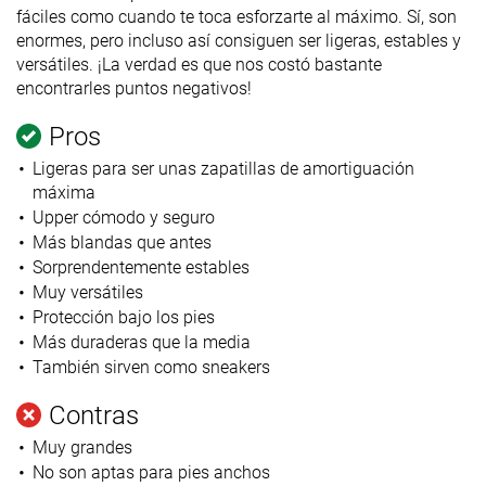
fáciles como cuando te toca esforzarte al máximo. Sí, son
enormes, pero incluso así consiguen ser ligeras, estables y
versátiles. ¡La verdad es que nos costó bastante
encontrarles puntos negativos!
Pros
Ligeras para ser unas zapatillas de amortiguación
máxima
Upper cómodo y seguro
Más blandas que antes
Sorprendentemente estables
Muy versátiles
Protección bajo los pies
Más duraderas que la media
También sirven como sneakers
Contras
Muy grandes
No son aptas para pies anchos