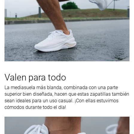
Valen para todo
La mediasuela más blanda, combinada con una parte
superior bien diseñada, hacen que estas zapatillas también
sean ideales para un uso casual. ¡Con ellas estuvimos
cómodos durante todo el día!