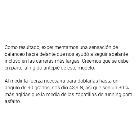
Como resultado, experimentamos una sensación de
balanceo hacia delante que nos ayudó a seguir adelante
incluso en las carreras más largas. Creemos que se debe,
en parte, al rígido antepié de este modelo.
Al medir la fuerza necesaria para doblarlas hasta un
ángulo de 90 grados, nos dio 43,9 N, así que son un 30 %
más rígidas que la media de las zapatillas de running para
asfalto.