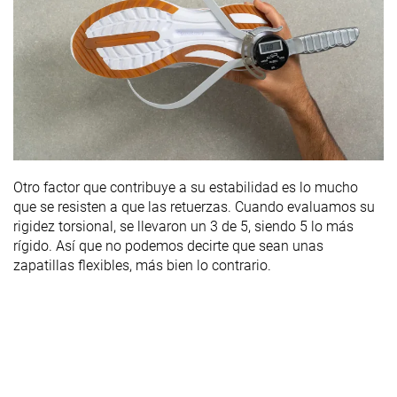
Otro factor que contribuye a su estabilidad es lo mucho
que se resisten a que las retuerzas. Cuando evaluamos su
rigidez torsional, se llevaron un 3 de 5, siendo 5 lo más
rígido. Así que no podemos decirte que sean unas
zapatillas flexibles, más bien lo contrario.