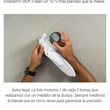
Endorphin Shift 3 sean un 10 % más blandas que la media.
Aviso legal: La foto muestra 1 de cada 5 tomas que
realizamos con un medidor de la dureza. Siempre medimos
lo blanda que es cinco veces para garantizar la precisión.