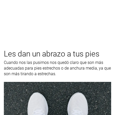
Les dan un abrazo a tus pies
Cuando nos las pusimos nos quedó claro que son más
adecuadas para pies estrechos o de anchura media, ya que
son más tirando a estrechas.