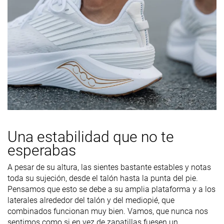
Una estabilidad que no te
esperabas
A pesar de su altura, las sientes bastante estables y notas
toda su sujeción, desde el talón hasta la punta del pie.
Pensamos que esto se debe a su amplia plataforma y a los
laterales alrededor del talón y del mediopié, que
combinados funcionan muy bien. Vamos, que nunca nos
sentimos como si en vez de zapatillas fuesen un