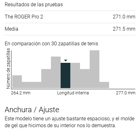
Resultados de las pruebas
The ROGER Pro 2
271.0 mm
Media
271.5 mm
En comparación con 30 zapatillas de tenis
Número de zapatillas
264.2 mm
Longitud interna
277.0 mm
Anchura / Ajuste
Este modelo tiene un ajuste bastante espacioso, y el molde
de gel que hicimos de su interior nos lo demuestra.