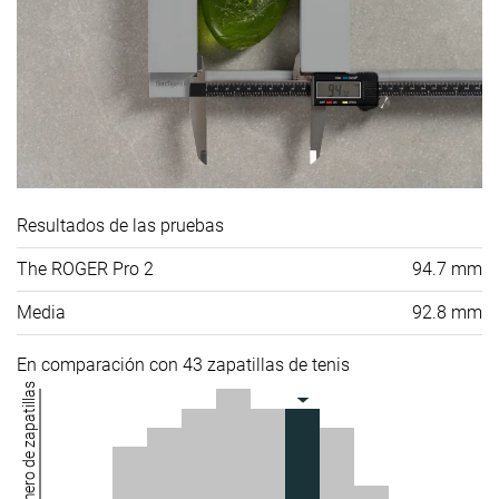
Resultados de las pruebas
The ROGER Pro 2
94.7 mm
Media
92.8 mm
En comparación con 43 zapatillas de tenis
Número de zapatillas