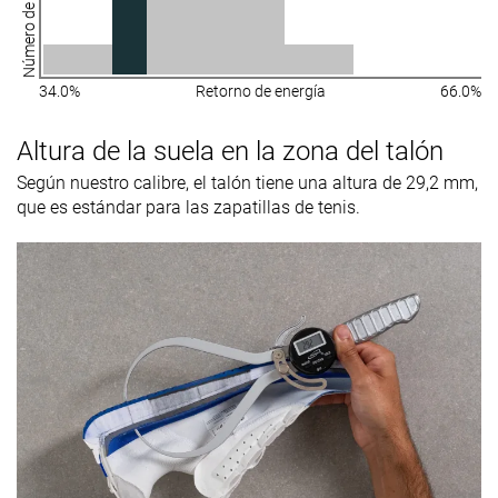
Número de zapatillas
34.0%
Retorno de energía
66.0%
Altura de la suela en la zona del talón
Según nuestro calibre, el talón tiene una altura de 29,2 mm,
que es estándar para las zapatillas de tenis.