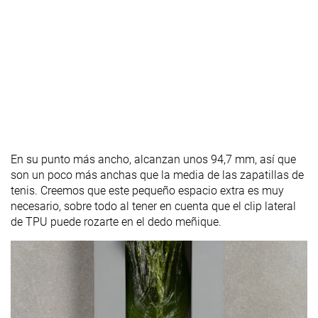
En su punto más ancho, alcanzan unos 94,7 mm, así que
son un poco más anchas que la media de las zapatillas de
tenis. Creemos que este pequeño espacio extra es muy
necesario, sobre todo al tener en cuenta que el clip lateral
de TPU puede rozarte en el dedo meñique.