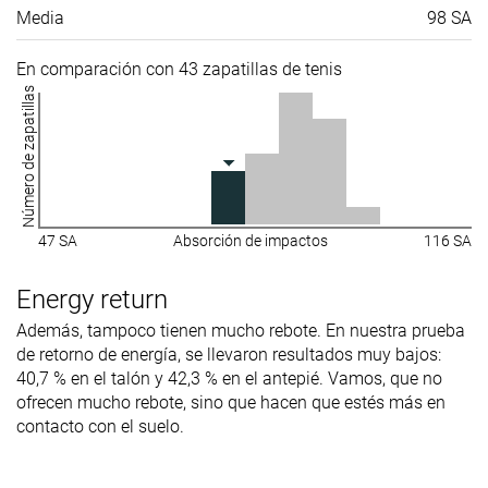
Media
98 SA
En comparación con 43 zapatillas de tenis
Número de zapatillas
47 SA
Absorción de impactos
116 SA
Energy return
Además, tampoco tienen mucho rebote. En nuestra prueba
de retorno de energía, se llevaron resultados muy bajos:
40,7 % en el talón y 42,3 % en el antepié. Vamos, que no
ofrecen mucho rebote, sino que hacen que estés más en
contacto con el suelo.