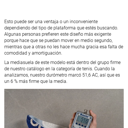
Esto puede ser una ventaja o un inconveniente
dependiendo del tipo de plataforma que estés buscando.
Algunas personas prefieren este diseño más exigente
porque hace que se puedan mover en medio segundo,
mientras que a otras no les hace mucha gracia esa falta de
comodidad y amortiguación.
La mediasuela de este modelo está dentro del grupo firme
de nuestro catálogo en la categoría de tenis. Cuando la
analizamos, nuestro durómetro marcó 51,6 AC, así que es
un 6 % más firme que la media.