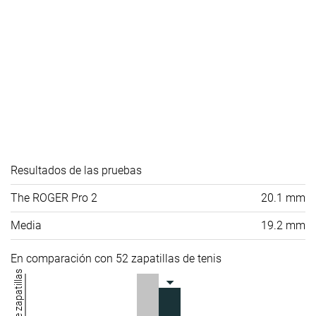
Resultados de las pruebas
The ROGER Pro 2
20.1 mm
Media
19.2 mm
En comparación con 52 zapatillas de tenis
Número de zapatillas