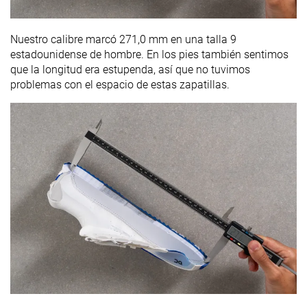
Nuestro calibre marcó 271,0 mm en una talla 9
estadounidense de hombre. En los pies también sentimos
que la longitud era estupenda, así que no tuvimos
problemas con el espacio de estas zapatillas.