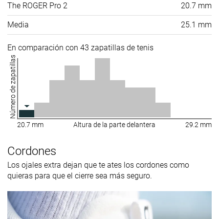
The ROGER Pro 2
20.7 mm
Media
25.1 mm
En comparación con 43 zapatillas de tenis
Número de zapatillas
20.7 mm
Altura de la parte delantera
29.2 mm
Cordones
Los ojales extra dejan que te ates los cordones como
quieras para que el cierre sea más seguro.