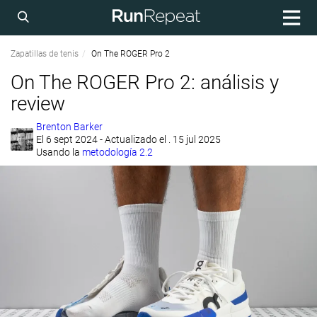
Zapatillas de tenis
On The ROGER Pro 2
On The ROGER Pro 2: análisis y
review
Brenton Barker
El
6 sept 2024
- Actualizado el . 15 jul 2025
Usando la
metodología 2.2