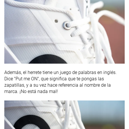
Además, el herrete tiene un juego de palabras en inglés.
Dice "Put me ON", que significa que te pongas las
zapatillas, y a su vez hace referencia al nombre de la
marca. ¡No está nada mal!