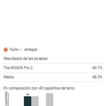
Talón
Antepié
Resultados de las pruebas
The ROGER Pro 2
40.7%
Media
48.3%
En comparación con 43 zapatillas de tenis