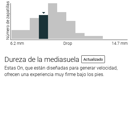
Número de zapatillas
6.2 mm
Drop
14.7 mm
Dureza de la mediasuela
Actualizado
Estas On, que están diseñadas para generar velocidad,
ofrecen una experiencia muy firme bajo los pies.