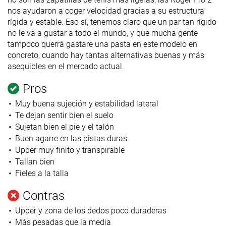
nos ayudaron a coger velocidad gracias a su estructura
rígida y estable. Eso sí, tenemos claro que un par tan rígido
no le va a gustar a todo el mundo, y que mucha gente
tampoco querrá gastare una pasta en este modelo en
concreto, cuando hay tantas alternativas buenas y más
asequibles en el mercado actual.
Pros
Muy buena sujeción y estabilidad lateral
Te dejan sentir bien el suelo
Sujetan bien el pie y el talón
Buen agarre en las pistas duras
Upper muy finito y transpirable
Tallan bien
Fieles a la talla
Contras
Upper y zona de los dedos poco duraderas
Más pesadas que la media