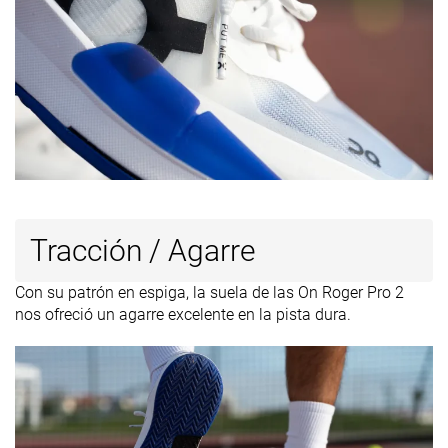
Tracción / Agarre
Con su patrón en espiga, la suela de las On Roger Pro 2
nos ofreció un agarre excelente en la pista dura.