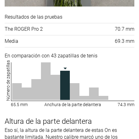
Resultados de las pruebas
The ROGER Pro 2
70.7 mm
Media
69.3 mm
En comparación con 43 zapatillas de tenis
Número de zapatillas
65.5 mm
Anchura de la parte delantera
74.3 mm
Altura de la parte delantera
Eso sí, la altura de la parte delantera de estas On es
bastante limitada. Nuestro calibre marcó uno de los