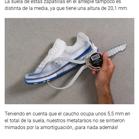
La suela de estas zapatillas en el antepié tampoco es
distinta de la media, ya que tiene una altura de 20,1 mm.
Teniendo en cuenta que el caucho ocupa unos 5,5 mm en
el total de la suela, nuestros metatarsos no se sintieron
mimados por la amortiguación, ¡para nada además!