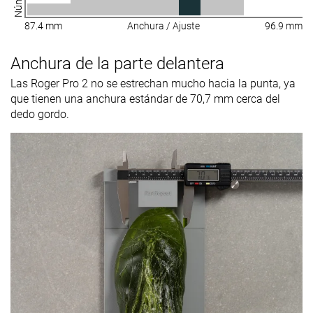
87.4 mm
Anchura / Ajuste
96.9 mm
Anchura de la parte delantera
Las Roger Pro 2 no se estrechan mucho hacia la punta, ya
que tienen una anchura estándar de 70,7 mm cerca del
dedo gordo.