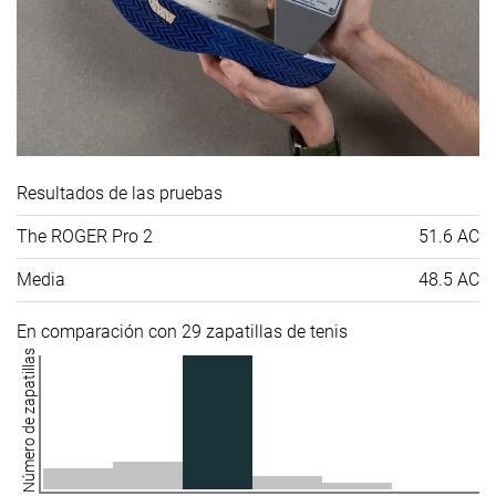
Resultados de las pruebas
The ROGER Pro 2
51.6 AC
Media
48.5 AC
En comparación con 29 zapatillas de tenis
Número de zapatillas