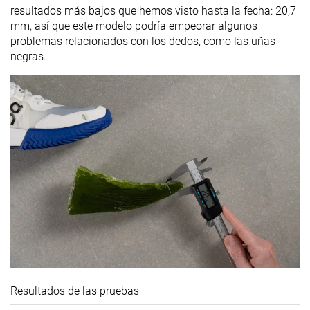
resultados más bajos que hemos visto hasta la fecha: 20,7
mm, así que este modelo podría empeorar algunos
problemas relacionados con los dedos, como las uñas
negras.
Resultados de las pruebas