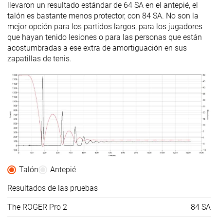
llevaron un resultado estándar de 64 SA en el antepié, el
talón es bastante menos protector, con 84 SA. No son la
mejor opción para los partidos largos, para los jugadores
que hayan tenido lesiones o para las personas que están
acostumbradas a ese extra de amortiguación en sus
zapatillas de tenis.
Talón
Antepié
Resultados de las pruebas
The ROGER Pro 2
84 SA