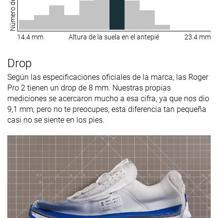
14.4 mm
Altura de la suela en el antepié
23.4 mm
Drop
Según las especificaciones oficiales de la marca, las Roger
Pro 2 tienen un drop de 8 mm. Nuestras propias
mediciones se acercaron mucho a esa cifra, ya que nos dio
9,1 mm; pero no te preocupes, esta diferencia tan pequeña
casi no se siente en los pies.