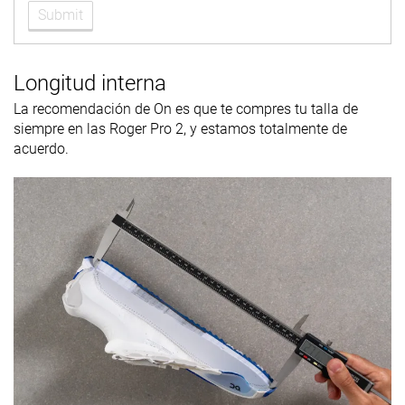
Submit
Longitud interna
La recomendación de On es que te compres tu talla de
siempre en las Roger Pro 2, y estamos totalmente de
acuerdo.