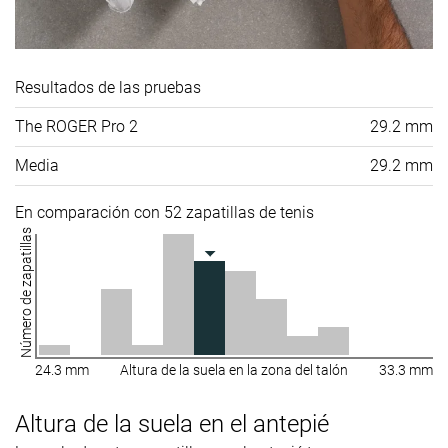
Resultados de las pruebas
The ROGER Pro 2
29.2 mm
Media
29.2 mm
En comparación con 52 zapatillas de tenis
Número de zapatillas
24.3 mm
Altura de la suela en la zona del talón
33.3 mm
Altura de la suela en el antepié