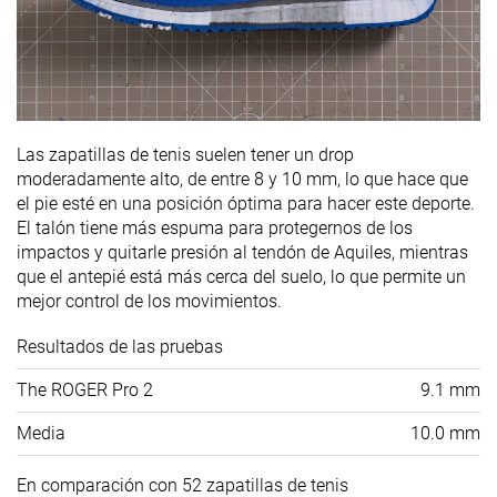
Las zapatillas de tenis suelen tener un drop
moderadamente alto, de entre 8 y 10 mm, lo que hace que
el pie esté en una posición óptima para hacer este deporte.
El talón tiene más espuma para protegernos de los
impactos y quitarle presión al tendón de Aquiles, mientras
que el antepié está más cerca del suelo, lo que permite un
mejor control de los movimientos.
Resultados de las pruebas
The ROGER Pro 2
9.1 mm
Media
10.0 mm
En comparación con 52 zapatillas de tenis