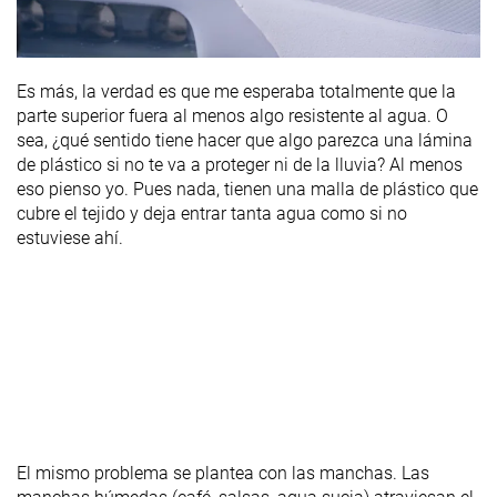
Es más, la verdad es que me esperaba totalmente que la
parte superior fuera al menos algo resistente al agua. O
sea, ¿qué sentido tiene hacer que algo parezca una lámina
de plástico si no te va a proteger ni de la lluvia? Al menos
eso pienso yo. Pues nada, tienen una malla de plástico que
cubre el tejido y deja entrar tanta agua como si no
estuviese ahí.
El mismo problema se plantea con las manchas. Las