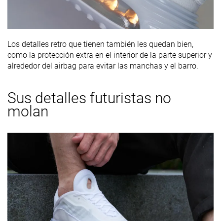
Los detalles retro que tienen también les quedan bien,
como la protección extra en el interior de la parte superior y
alrededor del airbag para evitar las manchas y el barro.
Sus detalles futuristas no
molan