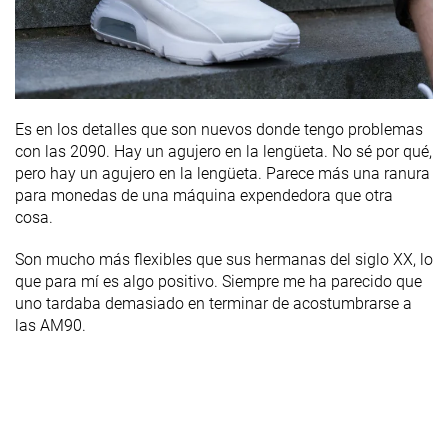
Es en los detalles que son nuevos donde tengo problemas
con las 2090. Hay un agujero en la lengüeta. No sé por qué,
pero hay un agujero en la lengüeta. Parece más una ranura
para monedas de una máquina expendedora que otra
cosa.
Son mucho más flexibles que sus hermanas del siglo XX, lo
que para mí es algo positivo. Siempre me ha parecido que
uno tardaba demasiado en terminar de acostumbrarse a
las AM90.