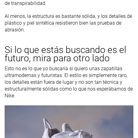
de transpirabilidad.
Al menos, la estructura es bastante sólida, y los detalles de
plástico y piel sintética resistieron bien las pruebas de
abrasión.
Si lo que estás buscando es el
futuro, mira para otro lado
Esto no es lo que yo buscaría si quiero unas zapatillas
ultramodernas y futuristas. El estilo es simplemente raro,
los detalles están fuera de lugar y no son tan técnica y
estructuralmente sólidas como lo que nos esperábamos de
Nike.