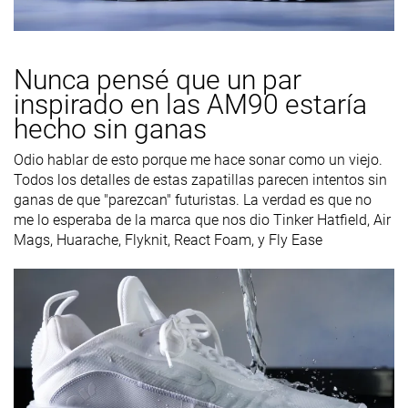
Nunca pensé que un par
inspirado en las AM90 estaría
hecho sin ganas
Odio hablar de esto porque me hace sonar como un viejo.
Todos los detalles de estas zapatillas parecen intentos sin
ganas de que "parezcan" futuristas. La verdad es que no
me lo esperaba de la marca que nos dio Tinker Hatfield, Air
Mags, Huarache, Flyknit, React Foam, y Fly Ease