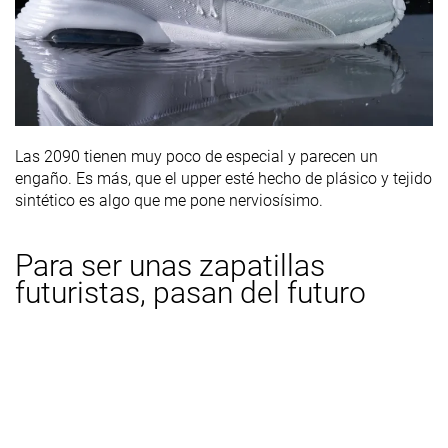
Las 2090 tienen muy poco de especial y parecen un
engaño. Es más, que el upper esté hecho de plásico y tejido
sintético es algo que me pone nerviosísimo.
Para ser unas zapatillas
futuristas, pasan del futuro