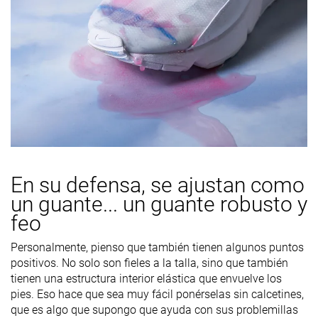
En su defensa, se ajustan como
un guante... un guante robusto y
feo
Personalmente, pienso que también tienen algunos puntos
positivos. No solo son fieles a la talla, sino que también
tienen una estructura interior elástica que envuelve los
pies. Eso hace que sea muy fácil ponérselas sin calcetines,
que es algo que supongo que ayuda con sus problemillas