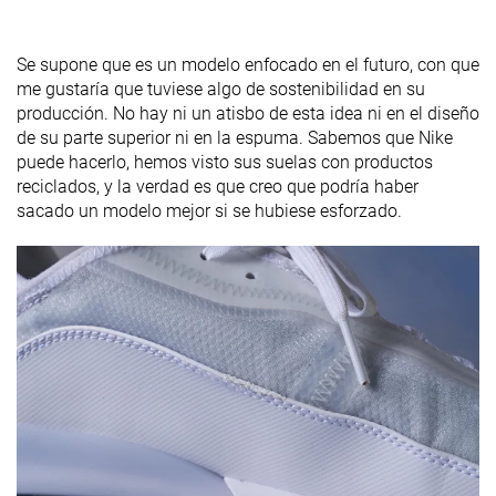
Se supone que es un modelo enfocado en el futuro, con que
me gustaría que tuviese algo de sostenibilidad en su
producción. No hay ni un atisbo de esta idea ni en el diseño
de su parte superior ni en la espuma. Sabemos que Nike
puede hacerlo, hemos visto sus suelas con productos
reciclados, y la verdad es que creo que podría haber
sacado un modelo mejor si se hubiese esforzado.