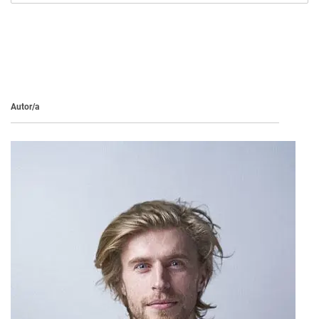
Autor/a