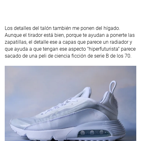
Los detalles del talón también me ponen del hígado.
Aunque el tirador está bien, porque te ayudan a ponerte las
zapatillas, el detalle ese a capas que parece un radiador y
que ayuda a que tengan ese aspecto "hiperfuturista" parece
sacado de una peli de ciencia ficción de serie B de los 70.