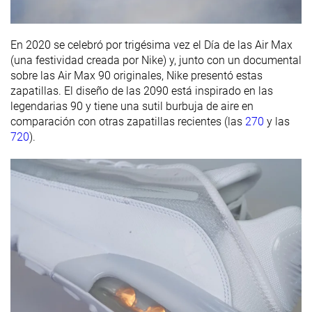
En 2020 se celebró por trigésima vez el Día de las Air Max
(una festividad creada por Nike) y, junto con un documental
sobre las Air Max 90 originales, Nike presentó estas
zapatillas. El diseño de las 2090 está inspirado en las
legendarias 90 y tiene una sutil burbuja de aire en
comparación con otras zapatillas recientes (las
270
y las
720
).