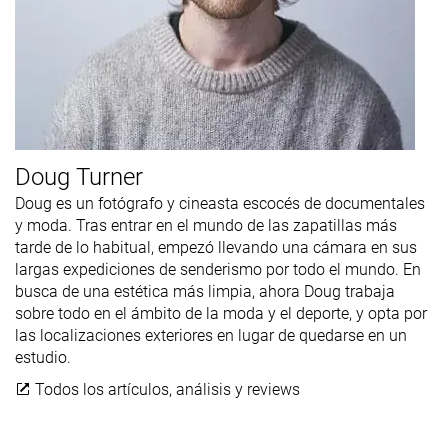
Doug Turner
Doug es un fotógrafo y cineasta escocés de documentales
y moda. Tras entrar en el mundo de las zapatillas más
tarde de lo habitual, empezó llevando una cámara en sus
largas expediciones de senderismo por todo el mundo. En
busca de una estética más limpia, ahora Doug trabaja
sobre todo en el ámbito de la moda y el deporte, y opta por
las localizaciones exteriores en lugar de quedarse en un
estudio.
Todos los artículos, análisis y reviews