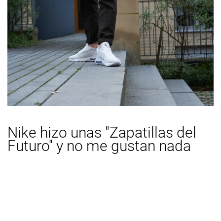
Nike hizo unas "Zapatillas del
Futuro'' y no me gustan nada