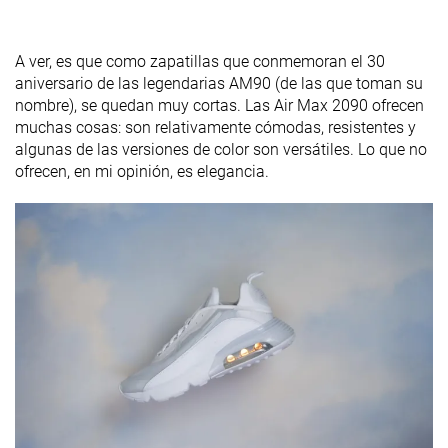
A ver, es que como zapatillas que conmemoran el 30
aniversario de las legendarias AM90 (de las que toman su
nombre), se quedan muy cortas. Las Air Max 2090 ofrecen
muchas cosas: son relativamente cómodas, resistentes y
algunas de las versiones de color son versátiles. Lo que no
ofrecen, en mi opinión, es elegancia.