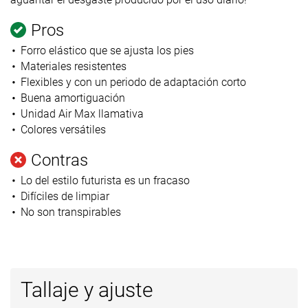
Pros
Forro elástico que se ajusta los pies
Materiales resistentes
Flexibles y con un periodo de adaptación corto
Buena amortiguación
Unidad Air Max llamativa
Colores versátiles
Contras
Lo del estilo futurista es un fracaso
Difíciles de limpiar
No son transpirables
Tallaje y ajuste