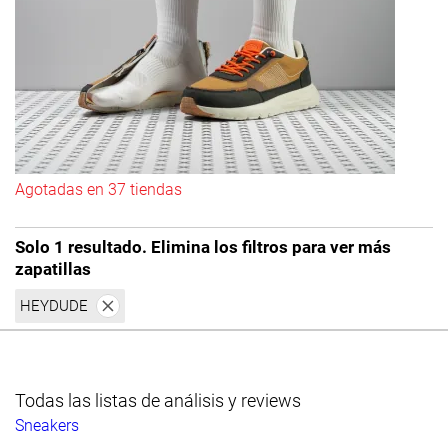
Agotadas en 37 tiendas
Solo 1 resultado. Elimina los filtros para ver más
zapatillas
HEYDUDE
Todas las listas de análisis y reviews
Sneakers