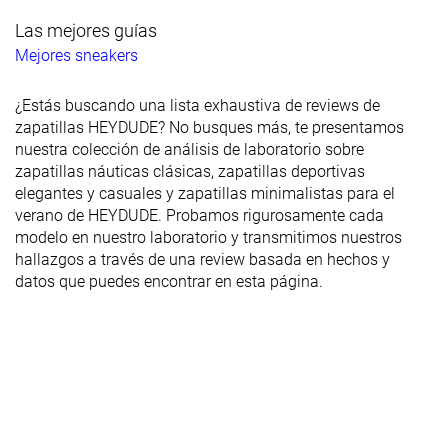
Las mejores guías
Mejores sneakers
¿Estás buscando una lista exhaustiva de reviews de
zapatillas HEYDUDE? No busques más, te presentamos
nuestra colección de análisis de laboratorio sobre
zapatillas náuticas clásicas, zapatillas deportivas
elegantes y casuales y zapatillas minimalistas para el
verano de HEYDUDE. Probamos rigurosamente cada
modelo en nuestro laboratorio y transmitimos nuestros
hallazgos a través de una review basada en hechos y
datos que puedes encontrar en esta página.