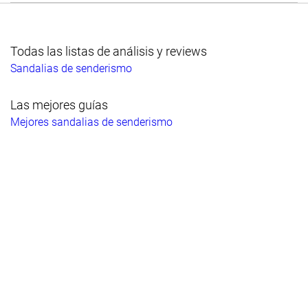
Todas las listas de análisis y reviews
Sandalias de senderismo
Las mejores guías
Mejores sandalias de senderismo