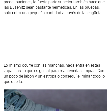
preocupaciones, la fuerte parte superior también hace que
las Busenitz sean bastante herméticas. En las pruebas,
solo entró una pequeña cantidad a través de la lengüeta.
Lo mismo ocurre con las manchas, nada entra en estas
zapatillas, lo que es genial para mantenerlas limpias. Con
un poco de jabón y un estropajo conseguí eliminar todo lo
que quería.