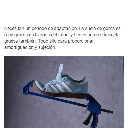
Necesitan un periodo de adaptación. La suela de goma es
muy gruesa en la zona del talón, y tienen una mediasuela
gruesa también. Todo ello para proporcionar
amortiguación y sujeción.