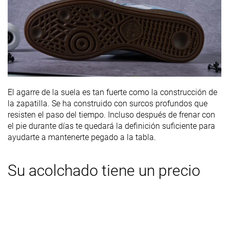
El agarre de la suela es tan fuerte como la construcción de
la zapatilla. Se ha construido con surcos profundos que
resisten el paso del tiempo. Incluso después de frenar con
el pie durante días te quedará la definición suficiente para
ayudarte a mantenerte pegado a la tabla.
Su acolchado tiene un precio