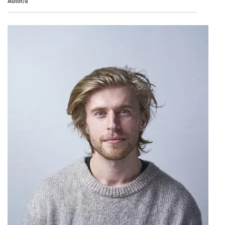
Autor/a