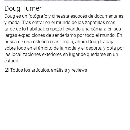
Doug Turner
Doug es un fotógrafo y cineasta escocés de documentales
y moda. Tras entrar en el mundo de las zapatillas más
tarde de lo habitual, empezó llevando una cámara en sus
largas expediciones de senderismo por todo el mundo. En
busca de una estética más limpia, ahora Doug trabaja
sobre todo en el ámbito de la moda y el deporte, y opta por
las localizaciones exteriores en lugar de quedarse en un
estudio.
Todos los artículos, análisis y reviews