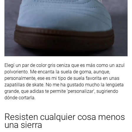
Elegí un par de color gris ceniza que es más como un azul
polvoriento. Me encanta la suela de goma, aunque,
personalmente, ese es mi tipo de suela favorita en unas
zapatillas de skate. No me ha gustado mucho la lengüeta
grande, que adidas te permite 'personalizar', sugiriendo
dónde cortarla.
Resisten cualquier cosa menos
una sierra