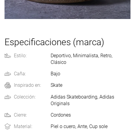
Especificaciones (marca)
Estilo:
Deportivo
,
Minimalista
,
Retro
,
Clásico
Caña:
Bajo
Skate
Inspirado en:
Colección:
Adidas Skateboarding
,
Adidas
Originals
Cierre:
Cordones
Material:
Piel o cuero
,
Ante
,
Cup sole