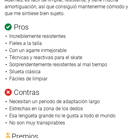
amortiguación, así que consiguió mantenerme cómodo y
que me sintiese bien sujeto.
Pros
Increíblemente resistentes
Fieles a la talla
Con un agarre inmejorable
Técnicas y reactivas para el skate
Sorprendentemente resistentes al mal tiempo
Silueta clásica
Fáciles de limpiar
Contras
Necesitan un periodo de adaptación largo
Estrechas en la zona de los dedos
Esa lengüeta grande no le gusta a todo el mundo
No son muy transpirables
Premios