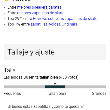
Entre
mejores sneakers baratas
Entre
mejores zapatillas de skate
Top 29% entre
Reviews sobre las zapatillas de skate
Top 1% entre
zapatillas Adidas Originals
Tallaje y ajuste
Talla
Las adidas Busenitz
tallan bien
(438 votos).
Pequeñas
Tallan bien
Grandes
Si tienes estas zapatillas, ¿cómo te quedan?