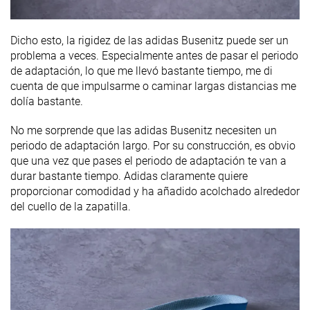
Dicho esto, la rigidez de las adidas Busenitz puede ser un
problema a veces. Especialmente antes de pasar el periodo
de adaptación, lo que me llevó bastante tiempo, me di
cuenta de que impulsarme o caminar largas distancias me
dolía bastante.
No me sorprende que las adidas Busenitz necesiten un
periodo de adaptación largo. Por su construcción, es obvio
que una vez que pases el periodo de adaptación te van a
durar bastante tiempo. Adidas claramente quiere
proporcionar comodidad y ha añadido acolchado alrededor
del cuello de la zapatilla.