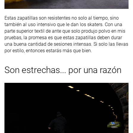
Estas zapatillas son resistentes no solo al tiempo, sino
también al uso intensivo que le dan los skaters. Con una
parte superior textil de ante que solo produjo polvo en mis
pruebas, la promesa es que estas zapatillas deben durar
una buena cantidad de sesiones intensas. Si solo las llevas
por estilo, entonces estarás más que bien.
Son estrechas... por una razón