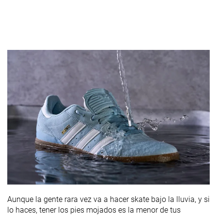
Aunque la gente rara vez va a hacer skate bajo la lluvia, y si
lo haces, tener los pies mojados es la menor de tus