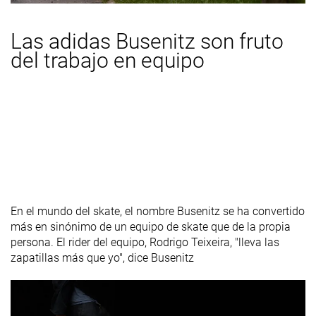
Las adidas Busenitz son fruto
del trabajo en equipo
En el mundo del skate, el nombre Busenitz se ha convertido
más en sinónimo de un equipo de skate que de la propia
persona. El rider del equipo, Rodrigo Teixeira, "lleva las
zapatillas más que yo", dice Busenitz