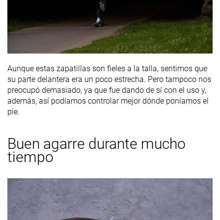
Aunque estas zapatillas son fieles a la talla, sentimos que
su parte delantera era un poco estrecha. Pero tampoco nos
preocupó demasiado, ya que fue dando de sí con el uso y,
además, así podíamos controlar mejor dónde poníamos el
pie.
Buen agarre durante mucho
tiempo