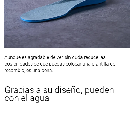
Aunque es agradable de ver, sin duda reduce las
posibilidades de que puedas colocar una plantilla de
recambio, es una pena.
Gracias a su diseño, pueden
con el agua