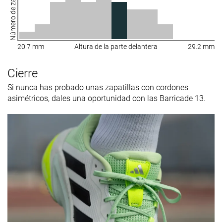
Número de zapatillas
20.7 mm
Altura de la parte delantera
29.2 mm
Cierre
Si nunca has probado unas zapatillas con cordones
asimétricos, dales una oportunidad con las Barricade 13.