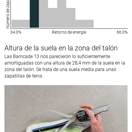
Número de zapatillas
34.0%
Retorno de energía
66.0%
Altura de la suela en la zona del talón
Las Barricade 13 nos parecieron lo suficientemente
amortiguadas con una altura de 28,4 mm de la suela en la
zona del talón. Se trata de una suela media para unas
zapatillas de tenis.