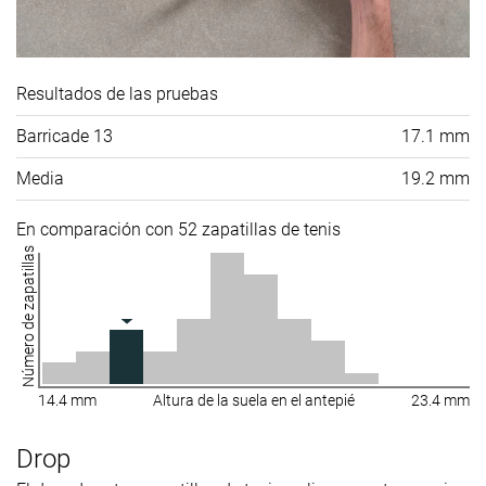
Resultados de las pruebas
Barricade 13
17.1 mm
Media
19.2 mm
En comparación con 52 zapatillas de tenis
Número de zapatillas
14.4 mm
Altura de la suela en el antepié
23.4 mm
Drop