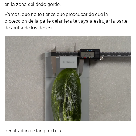
en la zona del dedo gordo.
Vamos, que no te tienes que preocupar de que la
protección de la parte delantera te vaya a estrujar la parte
de arriba de los dedos.
Resultados de las pruebas