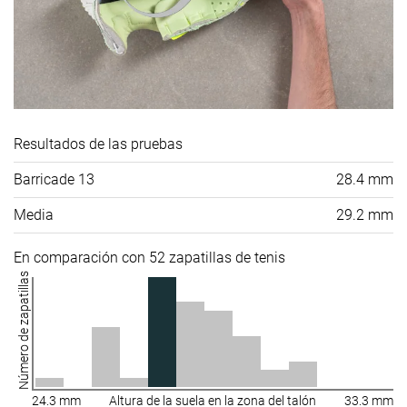
Resultados de las pruebas
Barricade 13
28.4 mm
Media
29.2 mm
En comparación con 52 zapatillas de tenis
Número de zapatillas
24.3 mm
Altura de la suela en la zona del talón
33.3 mm