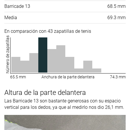
Barricade 13
68.5 mm
Media
69.3 mm
En comparación con 43 zapatillas de tenis
Número de zapatillas
65.5 mm
Anchura de la parte delantera
74.3 mm
Altura de la parte delantera
Las Barricade 13 son bastante generosas con su espacio
vertical para los dedos, ya que al medirlo nos dio 26,1 mm.