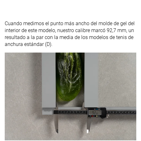
Cuando medimos el punto más ancho del molde de gel del
interior de este modelo, nuestro calibre marcó 92,7 mm, un
resultado a la par con la media de los modelos de tenis de
anchura estándar (D).