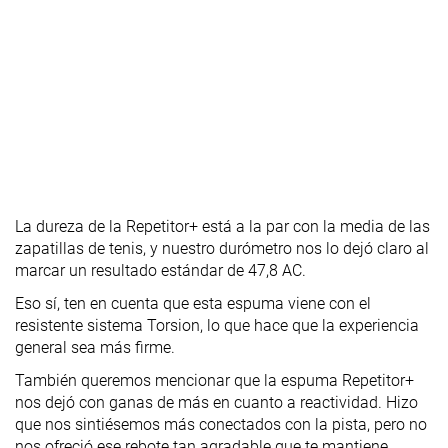
La dureza de la Repetitor+ está a la par con la media de las
zapatillas de tenis, y nuestro durómetro nos lo dejó claro al
marcar un resultado estándar de 47,8 AC.
Eso sí, ten en cuenta que esta espuma viene con el
resistente sistema Torsion, lo que hace que la experiencia
general sea más firme.
También queremos mencionar que la espuma Repetitor+
nos dejó con ganas de más en cuanto a reactividad. Hizo
que nos sintiésemos más conectados con la pista, pero no
nos ofreció ese rebote tan agradable que te mantiene