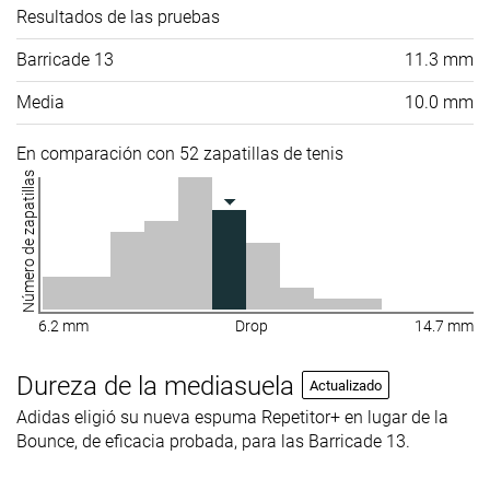
Resultados de las pruebas
Barricade 13
11.3 mm
Media
10.0 mm
En comparación con 52 zapatillas de tenis
Número de zapatillas
6.2 mm
Drop
14.7 mm
Dureza de la mediasuela
Actualizado
Adidas eligió su nueva espuma Repetitor+ en lugar de la
Bounce, de eficacia probada, para las Barricade 13.