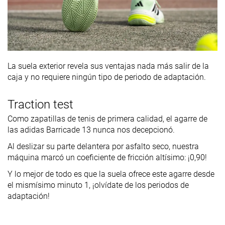
La suela exterior revela sus ventajas nada más salir de la
caja y no requiere ningún tipo de periodo de adaptación.
Traction test
Como zapatillas de tenis de primera calidad, el agarre de
las adidas Barricade 13 nunca nos decepcionó.
Al deslizar su parte delantera por asfalto seco, nuestra
máquina marcó un coeficiente de fricción altísimo: ¡0,90!
Y lo mejor de todo es que la suela ofrece este agarre desde
el mismísimo minuto 1, ¡olvídate de los periodos de
adaptación!