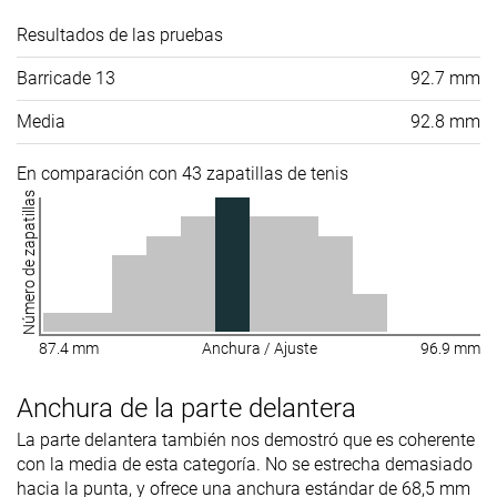
Resultados de las pruebas
Barricade 13
92.7 mm
Media
92.8 mm
En comparación con 43 zapatillas de tenis
Número de zapatillas
87.4 mm
Anchura / Ajuste
96.9 mm
Anchura de la parte delantera
La parte delantera también nos demostró que es coherente
con la media de esta categoría. No se estrecha demasiado
hacia la punta, y ofrece una anchura estándar de 68,5 mm