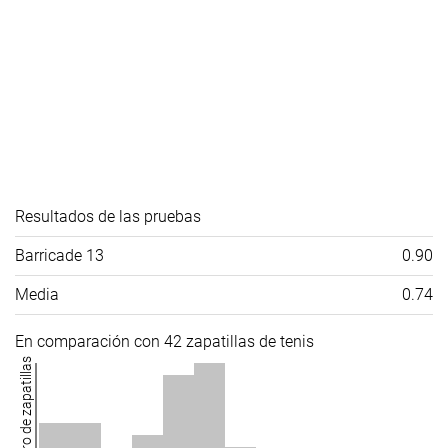
Resultados de las pruebas
Barricade 13
0.90
Media
0.74
En comparación con 42 zapatillas de tenis
Número de zapatillas