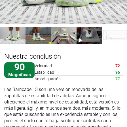
Nuestra conclusión
90
Velocidad
72
Estabilidad
96
Magníficas
Amortiguación
77
Las Barricade 13 son una versión renovada de las
zapatillas de estabilidad de adidas. Aunque siguen
ofreciendo el máximo nivel de estabilidad, esta versión es
más ligera, ágil y, en muchos sentidos, más moderna. Si lo
que estás buscando es una experiencia estable y con los
pies en el suelo que te haga sentir que controlas cada
movimiento, te recomendamos encarecidamente esta