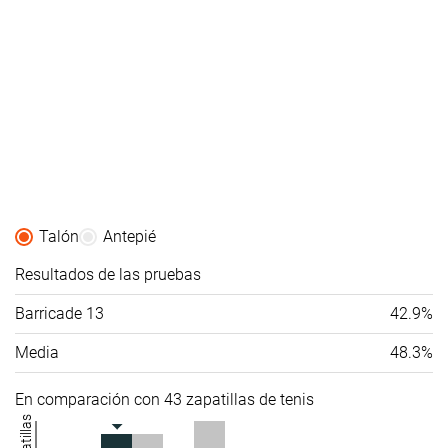
Talón
Antepié
Resultados de las pruebas
Barricade 13
42.9%
Media
48.3%
En comparación con 43 zapatillas de tenis