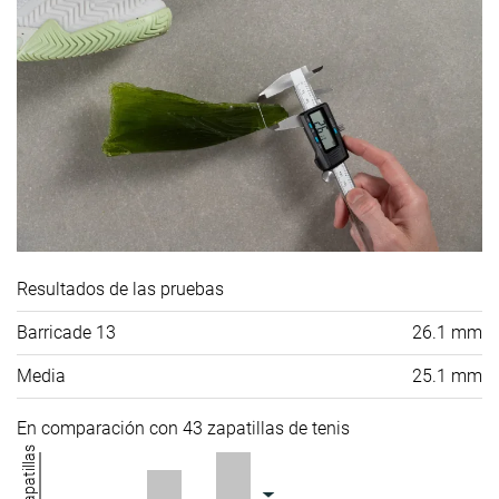
Resultados de las pruebas
Barricade 13
26.1 mm
Media
25.1 mm
En comparación con 43 zapatillas de tenis