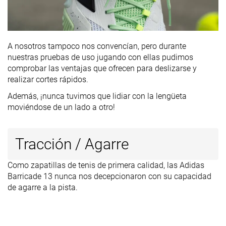
A nosotros tampoco nos convencían, pero durante
nuestras pruebas de uso jugando con ellas pudimos
comprobar las ventajas que ofrecen para deslizarse y
realizar cortes rápidos.
Además, ¡nunca tuvimos que lidiar con la lengüeta
moviéndose de un lado a otro!
Tracción / Agarre
Como zapatillas de tenis de primera calidad, las Adidas
Barricade 13 nunca nos decepcionaron con su capacidad
de agarre a la pista.