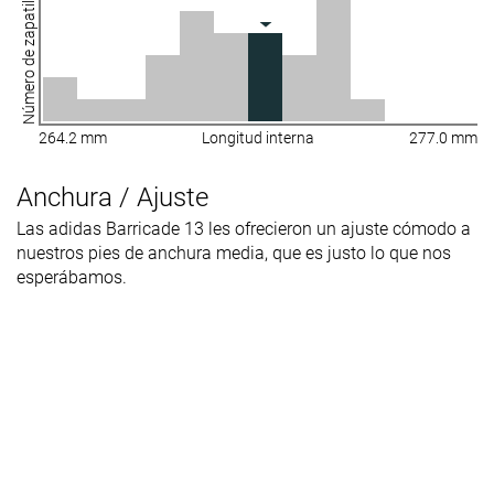
Número de zapatillas
264.2 mm
Longitud interna
277.0 mm
Anchura / Ajuste
Las adidas Barricade 13 les ofrecieron un ajuste cómodo a
nuestros pies de anchura media, que es justo lo que nos
esperábamos.