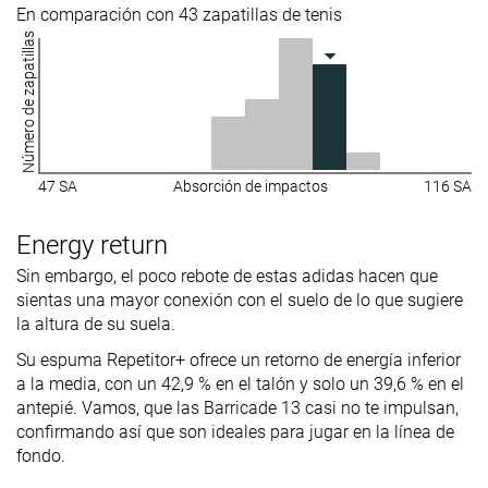
En comparación con 43 zapatillas de tenis
Número de zapatillas
47 SA
Absorción de impactos
116 SA
Energy return
Sin embargo, el poco rebote de estas adidas hacen que
sientas una mayor conexión con el suelo de lo que sugiere
la altura de su suela.
Su espuma Repetitor+ ofrece un retorno de energía inferior
a la media, con un 42,9 % en el talón y solo un 39,6 % en el
antepié. Vamos, que las Barricade 13 casi no te impulsan,
confirmando así que son ideales para jugar en la línea de
fondo.