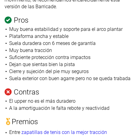
versión de las Barricade.
Pros
Muy buena estabilidad y soporte para el arco plantar
Plataforma ancha y estable
Suela duradera con 6 meses de garantía
Muy buena tracción
Suficiente protección contra impactos
Dejan que sientas bien la pista
Cierre y sujeción del pie muy seguros
Suela exterior con buen agarre pero no se queda trabada
Contras
El upper no es el más duradero
A la amortiguación le falta rebote y reactividad
Premios
Entre
zapatillas de tenis con la mejor tracción