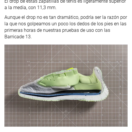
El drop de estas zapatillas de tenis es ligeramente superior
a la media, con 11,3 mm.
Aunque el drop no es tan dramático, podría ser la razón por
la que nos golpeamos un poco los dedos de los pies en las
primeras horas de nuestras pruebas de uso con las
Barricade 13.