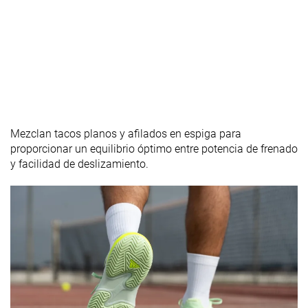
Mezclan tacos planos y afilados en espiga para
proporcionar un equilibrio óptimo entre potencia de frenado
y facilidad de deslizamiento.