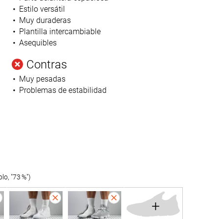
Estilo versátil
Muy duraderas
Plantilla intercambiable
Asequibles
Contras
Muy pesadas
Problemas de estabilidad
o, "73 %")
+