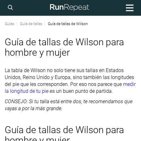
Guías
Guía de tallas
Guía de tallas de Wilson
Guía de tallas de Wilson para
hombre y mujer
La tabla de Wilson no solo tiene sus tallas en Estados
Unidos, Reino Unido y Europa, sino también las longitudes
del pie que les corresponden. Por eso nos parece que
medir
la longitud de tu pie
es un buen punto de partida.
CONSEJO: Si tu talla está entre dos, te recomendamos que
vayas a por la más grande.
Guía de tallas de Wilson para
hombre y mujer