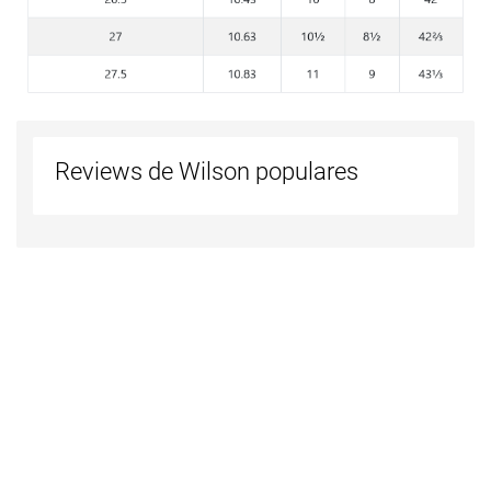
Reviews de Wilson populares