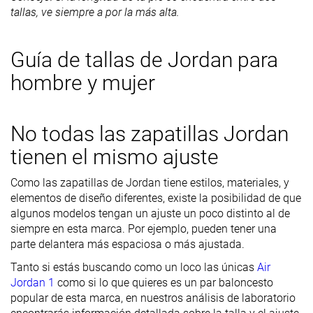
tallas, ve siempre a por la más alta.
Guía de tallas de Jordan para
hombre y mujer
No todas las zapatillas Jordan
tienen el mismo ajuste
Como las zapatillas de Jordan tiene estilos, materiales, y
elementos de diseño diferentes, existe la posibilidad de que
algunos modelos tengan un ajuste un poco distinto al de
siempre en esta marca. Por ejemplo, pueden tener una
parte delantera más espaciosa o más ajustada.
Tanto si estás buscando como un loco las únicas
Air
Jordan 1
como si lo que quieres es un par baloncesto
popular de esta marca, en nuestros análisis de laboratorio