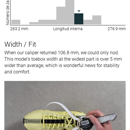
Número de zapatillas
263.2 mm
Longitud interna
276.9 mm
Width / Fit
When our caliper returned 106.8 mm, we could only nod.
This model's toebox width at the widest part is over 5 mm
wider than average, which is wonderful news for stability
and comfort.