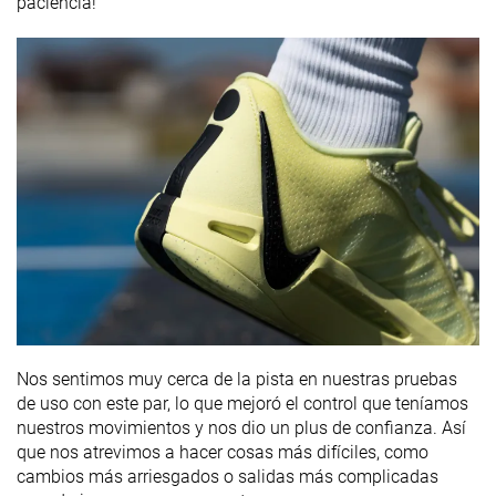
paciencia!
Nos sentimos muy cerca de la pista en nuestras pruebas
de uso con este par, lo que mejoró el control que teníamos
nuestros movimientos y nos dio un plus de confianza. Así
que nos atrevimos a hacer cosas más difíciles, como
cambios más arriesgados o salidas más complicadas