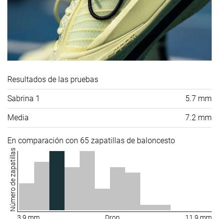
Resultados de las pruebas
Sabrina 1
5.7 mm
Media
7.2 mm
En comparación con 65 zapatillas de baloncesto
Número de zapatillas
3.9 mm
Drop
11.9 mm