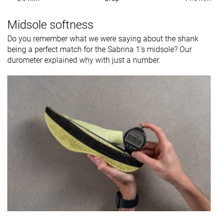
Midsole softness
Do you remember what we were saying about the shank
being a perfect match for the Sabrina 1's midsole? Our
durometer explained why with just a number.