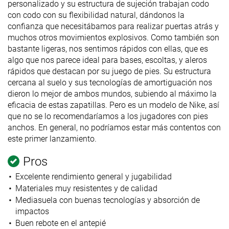
personalizado y su estructura de sujeción trabajan codo
con codo con su flexibilidad natural, dándonos la
confianza que necesitábamos para realizar puertas atrás y
muchos otros movimientos explosivos. Como también son
bastante ligeras, nos sentimos rápidos con ellas, que es
algo que nos parece ideal para bases, escoltas, y aleros
rápidos que destacan por su juego de pies. Su estructura
cercana al suelo y sus tecnologías de amortiguación nos
dieron lo mejor de ambos mundos, subiendo al máximo la
eficacia de estas zapatillas. Pero es un modelo de Nike, así
que no se lo recomendaríamos a los jugadores con pies
anchos. En general, no podríamos estar más contentos con
este primer lanzamiento.
Pros
Excelente rendimiento general y jugabilidad
Materiales muy resistentes y de calidad
Mediasuela con buenas tecnologías y absorción de
impactos
Buen rebote en el antepié