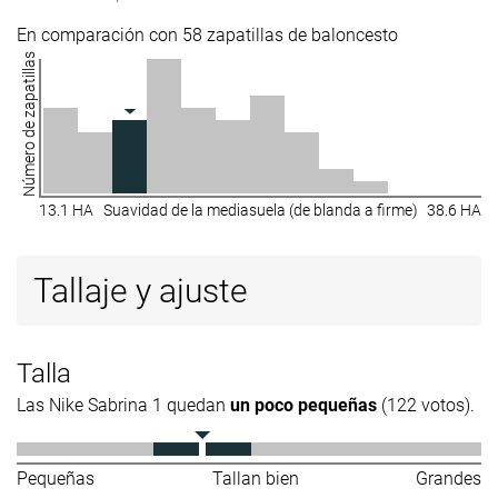
En comparación con 58 zapatillas de baloncesto
Número de zapatillas
13.1 HA
Suavidad de la mediasuela (de blanda a firme)
38.6 HA
Tallaje y ajuste
Talla
Las Nike Sabrina 1 quedan
un poco pequeñas
(122 votos).
Pequeñas
Tallan bien
Grandes