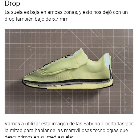
Drop
La suela es baja en ambas zonas, y esto nos dejó con un
drop también bajo de 5,7 mm.
Vamos a utilizar esta imagen de las Sabrina 1 cortadas por
la mitad para hablar de las maravillosas tecnologías que
descubrimos en su mediasuela: