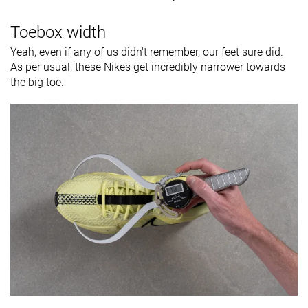
Toebox width
Yeah, even if any of us didn't remember, our feet sure did.
As per usual, these Nikes get incredibly narrower towards
the big toe.