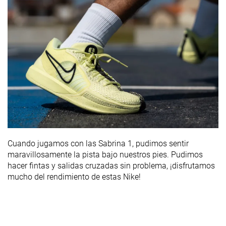
Cuando jugamos con las Sabrina 1, pudimos sentir
maravillosamente la pista bajo nuestros pies. Pudimos
hacer fintas y salidas cruzadas sin problema, ¡disfrutamos
mucho del rendimiento de estas Nike!