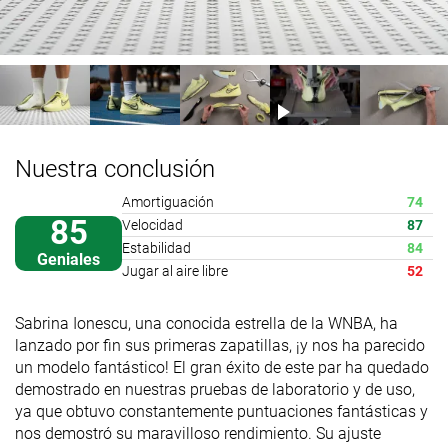
Nuestra conclusión
Amortiguación
74
85
Velocidad
87
Estabilidad
84
Geniales
Jugar al aire libre
52
Sabrina Ionescu, una conocida estrella de la WNBA, ha
lanzado por fin sus primeras zapatillas, ¡y nos ha parecido
un modelo fantástico! El gran éxito de este par ha quedado
demostrado en nuestras pruebas de laboratorio y de uso,
ya que obtuvo constantemente puntuaciones fantásticas y
nos demostró su maravilloso rendimiento. Su ajuste