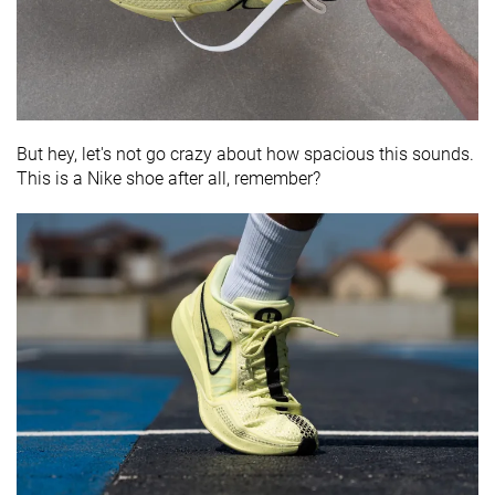
But hey, let's not go crazy about how spacious this sounds.
This is a Nike shoe after all, remember?