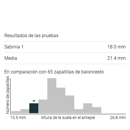
Resultados de las pruebas
Sabrina 1
18.0 mm
Media
21.4 mm
En comparación con 65 zapatillas de baloncesto
Número de zapatillas
15.5 mm
Altura de la suela en el antepié
26.8 mm