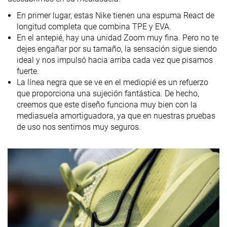
En primer lugar, estas Nike tienen una espuma React de
longitud completa que combina TPE y EVA.
En el antepié, hay una unidad Zoom muy fina. Pero no te
dejes engañar por su tamaño, la sensación sigue siendo
ideal y nos impulsó hacia arriba cada vez que pisamos
fuerte.
La línea negra que se ve en el mediopié es un refuerzo
que proporciona una sujeción fantástica. De hecho,
creemos que este diseño funciona muy bien con la
mediasuela amortiguadora, ya que en nuestras pruebas
de uso nos sentimos muy seguros.