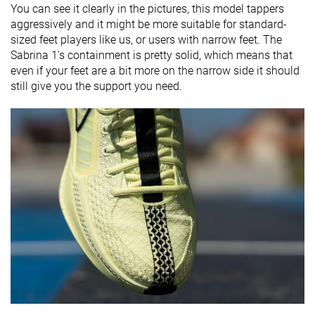
You can see it clearly in the pictures, this model tappers
aggressively and it might be more suitable for standard-
sized feet players like us, or users with narrow feet. The
Sabrina 1's containment is pretty solid, which means that
even if your feet are a bit more on the narrow side it should
still give you the support you need.