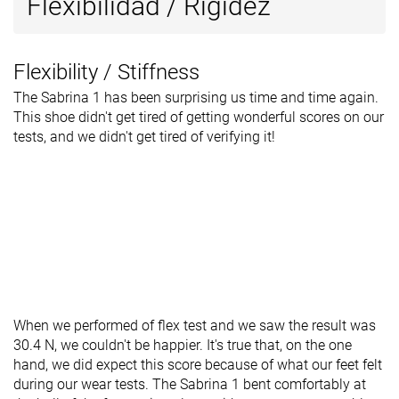
Flexibilidad / Rigidez
Flexibility / Stiffness
The Sabrina 1 has been surprising us time and time again.
This shoe didn't get tired of getting wonderful scores on our
tests, and we didn't get tired of verifying it!
When we performed of flex test and we saw the result was
30.4 N, we couldn't be happier. It's true that, on the one
hand, we did expect this score because of what our feet felt
during our wear tests. The Sabrina 1 bent comfortably at