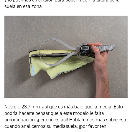
suela en esa zona.
Nos dio 23,7 mm, así que es más bajo que la media. Esto
podría hacerte pensar que a este modelo le falta
amortiguación, ¡pero no es así! Hablaremos más sobre esto
cuando analicemos su mediasuela, ¡por favor ten