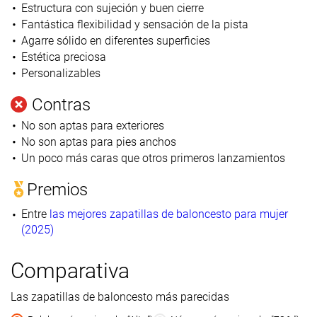
Estructura con sujeción y buen cierre
Fantástica flexibilidad y sensación de la pista
Agarre sólido en diferentes superficies
Estética preciosa
Personalizables
Contras
No son aptas para exteriores
No son aptas para pies anchos
Un poco más caras que otros primeros lanzamientos
Premios
Entre
las mejores zapatillas de baloncesto para mujer
(2025)
Comparativa
Las zapatillas de baloncesto más parecidas