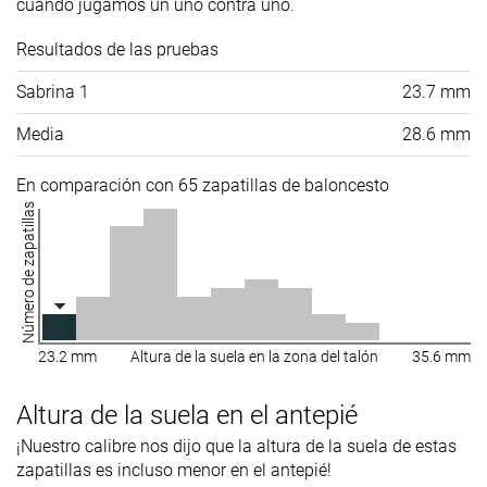
cuando jugamos un uno contra uno.
Resultados de las pruebas
Sabrina 1
23.7 mm
Media
28.6 mm
En comparación con 65 zapatillas de baloncesto
Número de zapatillas
23.2 mm
Altura de la suela en la zona del talón
35.6 mm
Altura de la suela en el antepié
¡Nuestro calibre nos dijo que la altura de la suela de estas
zapatillas es incluso menor en el antepié!