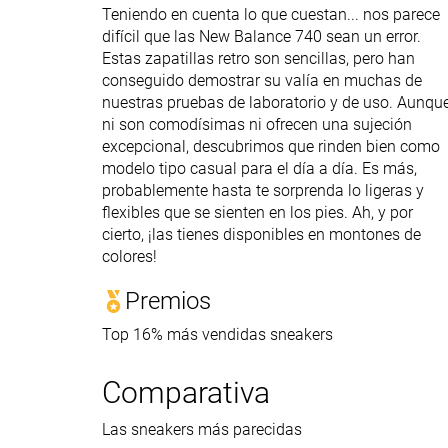
Teniendo en cuenta lo que cuestan... nos parece
difícil que las New Balance 740 sean un error.
Estas zapatillas retro son sencillas, pero han
conseguido demostrar su valía en muchas de
nuestras pruebas de laboratorio y de uso. Aunqu
ni son comodísimas ni ofrecen una sujeción
excepcional, descubrimos que rinden bien como
modelo tipo casual para el día a día. Es más,
probablemente hasta te sorprenda lo ligeras y
flexibles que se sienten en los pies. Ah, y por
cierto, ¡las tienes disponibles en montones de
colores!
Premios
Top 16% más vendidas sneakers
Comparativa
Las sneakers más parecidas