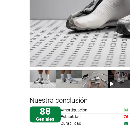
Nuestra conclusión
88
Amortiguación
84
Estabilidad
76
Geniales
Durabilidad
88