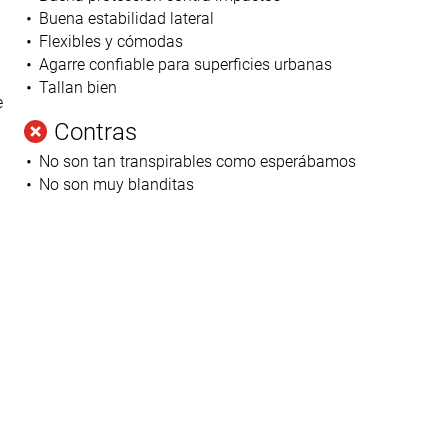
Buena estabilidad lateral
Flexibles y cómodas
Agarre confiable para superficies urbanas
Tallan bien
e
Contras
No son tan transpirables como esperábamos
No son muy blanditas