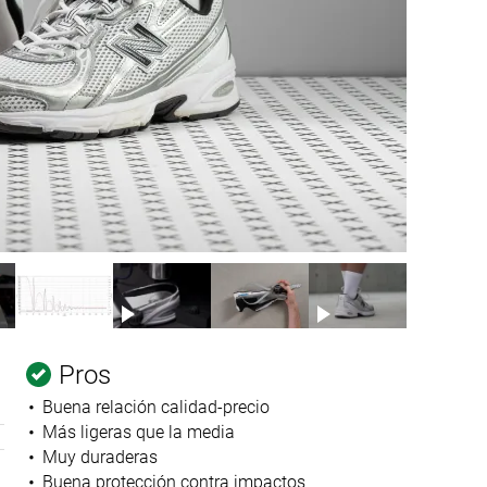
Pros
Buena relación calidad-precio
Más ligeras que la media
Muy duraderas
Buena protección contra impactos