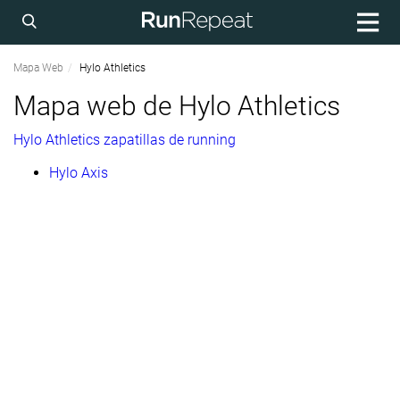
Mapa Web
Hylo Athletics
Mapa web de Hylo Athletics
Hylo Athletics zapatillas de running
Hylo Axis