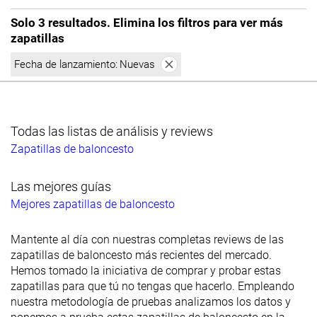
Solo 3 resultados. Elimina los filtros para ver más
zapatillas
Fecha de lanzamiento:
Nuevas
Todas las listas de análisis y reviews
Zapatillas de baloncesto
Las mejores guías
Mejores zapatillas de baloncesto
Mantente al día con nuestras completas reviews de las
zapatillas de baloncesto más recientes del mercado.
Hemos tomado la iniciativa de comprar y probar estas
zapatillas para que tú no tengas que hacerlo. Empleando
nuestra metodología de pruebas analizamos los datos y