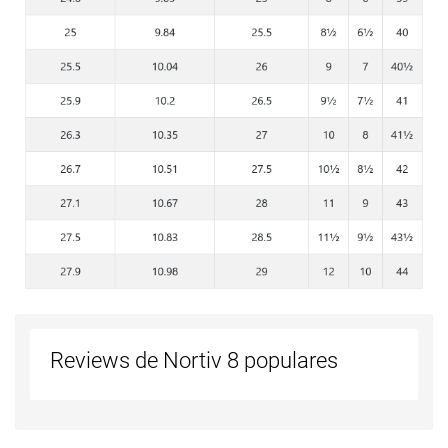
Reviews de Nortiv 8 populares