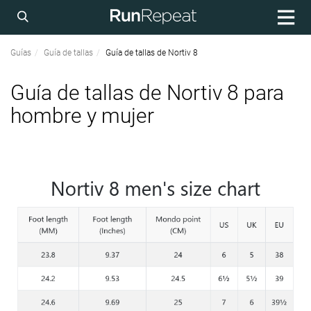
Guías
Guía de tallas
Guía de tallas de Nortiv 8
Guía de tallas de Nortiv 8 para
hombre y mujer