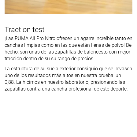
Traction test
¡Las PUMA All Pro Nitro ofrecen un agarre increíble tanto en
canchas limpias como en las que están llenas de polvo! De
hecho, son unas de las zapatillas de baloncesto con mejor
tracción dentro de su su rango de precios.
La estructura de su suela exterior consiguió que se llevasen
uno de los resultados más altos en nuestra prueba: un
0,88. La hicimos en nuestro laboratorio, presionando las
zapatillas contra una cancha profesional de este deporte.