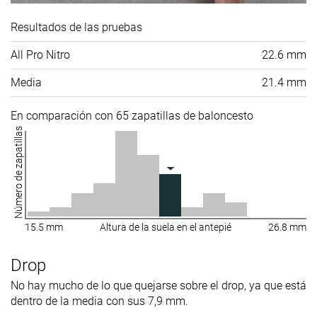
Resultados de las pruebas
All Pro Nitro
22.6 mm
Media
21.4 mm
En comparación con 65 zapatillas de baloncesto
Número de zapatillas
15.5 mm
Altura de la suela en el antepié
26.8 mm
Drop
No hay mucho de lo que quejarse sobre el drop, ya que está
dentro de la media con sus 7,9 mm.