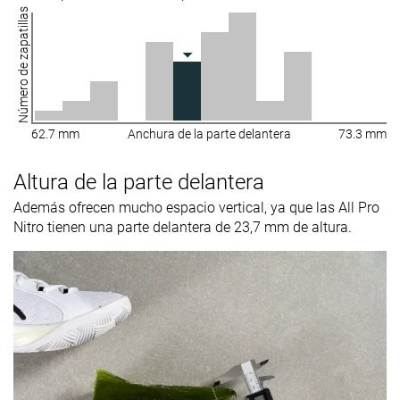
Número de zapatillas
62.7 mm
Anchura de la parte delantera
73.3 mm
Altura de la parte delantera
Además ofrecen mucho espacio vertical, ya que las All Pro
Nitro tienen una parte delantera de 23,7 mm de altura.