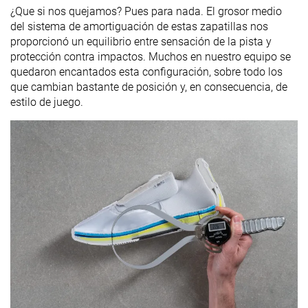
¿Que si nos quejamos? Pues para nada. El grosor medio
del sistema de amortiguación de estas zapatillas nos
proporcionó un equilibrio entre sensación de la pista y
protección contra impactos. Muchos en nuestro equipo se
quedaron encantados esta configuración, sobre todo los
que cambian bastante de posición y, en consecuencia, de
estilo de juego.