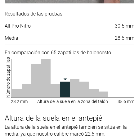
Resultados de las pruebas
All Pro Nitro
30.5 mm
Media
28.6 mm
En comparación con 65 zapatillas de baloncesto
Número de zapatillas
23.2 mm
Altura de la suela en la zona del talón
35.6 mm
Altura de la suela en el antepié
La altura de la suela en el antepié también se sitúa en la
media, ya que nuestro calibre marcó 22,6 mm.