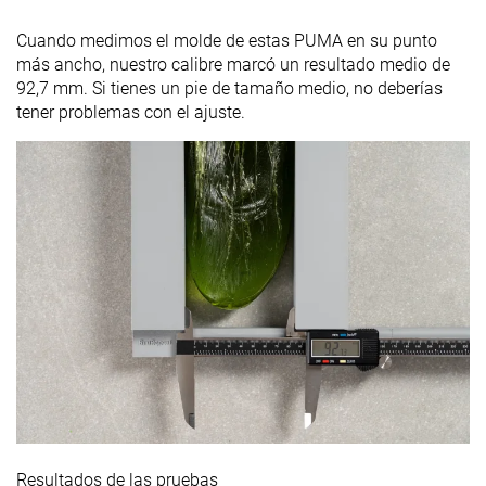
Cuando medimos el molde de estas PUMA en su punto
más ancho, nuestro calibre marcó un resultado medio de
92,7 mm. Si tienes un pie de tamaño medio, no deberías
tener problemas con el ajuste.
Resultados de las pruebas