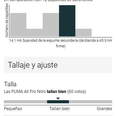
Número de zapatillas
14.1 HA
Suavidad de la espuma secundaria (de blanda a
43.5 HA
firme)
Tallaje y ajuste
Talla
Las PUMA All Pro Nitro
tallan bien
(60 votos).
Pequeñas
Tallan bien
Grandes