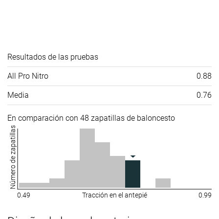
Resultados de las pruebas
All Pro Nitro
0.88
Media
0.76
En comparación con 48 zapatillas de baloncesto
Número de zapatillas
0.49
Tracción en el antepié
0.99