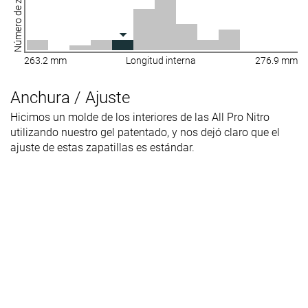
Número de zapatillas
263.2 mm
Longitud interna
276.9 mm
Anchura / Ajuste
Hicimos un molde de los interiores de las All Pro Nitro
utilizando nuestro gel patentado, y nos dejó claro que el
ajuste de estas zapatillas es estándar.