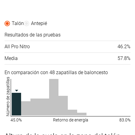
Talón
Antepié
Resultados de las pruebas
All Pro Nitro
46.2%
Media
57.8%
En comparación con 48 zapatillas de baloncesto
Número de zapatillas
45.0%
Retorno de energía
83.0%