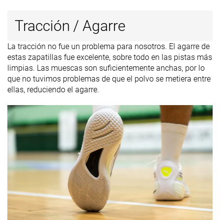
Tracción / Agarre
La tracción no fue un problema para nosotros. El agarre de
estas zapatillas fue excelente, sobre todo en las pistas más
limpias. Las muescas son suficientemente anchas, por lo
que no tuvimos problemas de que el polvo se metiera entre
ellas, reduciendo el agarre.