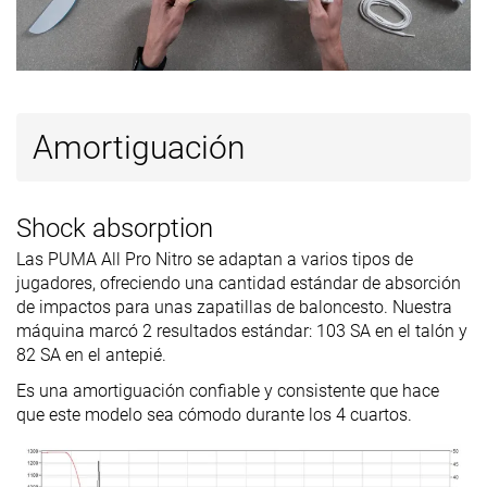
Amortiguación
Shock absorption
Las PUMA All Pro Nitro se adaptan a varios tipos de
jugadores, ofreciendo una cantidad estándar de absorción
de impactos para unas zapatillas de baloncesto. Nuestra
máquina marcó 2 resultados estándar: 103 SA en el talón y
82 SA en el antepié.
Es una amortiguación confiable y consistente que hace
que este modelo sea cómodo durante los 4 cuartos.