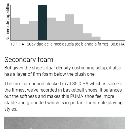
Número de zapatillas
13.1 HA
Suavidad de la mediasuela (de blanda a firme)
38.6 HA
Secondary foam
But given the shoe's dual-density cushioning setup, it also
has a layer of firm foam below the plush one.
The firm compound clocked in at 35.0 HA which is some of
the firmest we've recorded in basketball shoes. It balances
out the softness and makes this PUMA shoe feel more
stable and grounded which is important for nimble playing
styles.