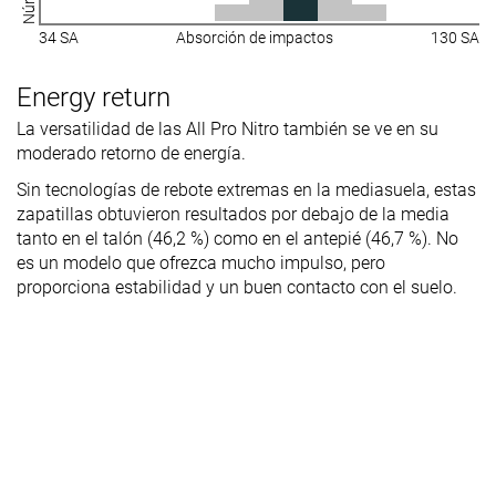
34 SA
Absorción de impactos
130 SA
Energy return
La versatilidad de las All Pro Nitro también se ve en su
moderado retorno de energía.
Sin tecnologías de rebote extremas en la mediasuela, estas
zapatillas obtuvieron resultados por debajo de la media
tanto en el talón (46,2 %) como en el antepié (46,7 %). No
es un modelo que ofrezca mucho impulso, pero
proporciona estabilidad y un buen contacto con el suelo.