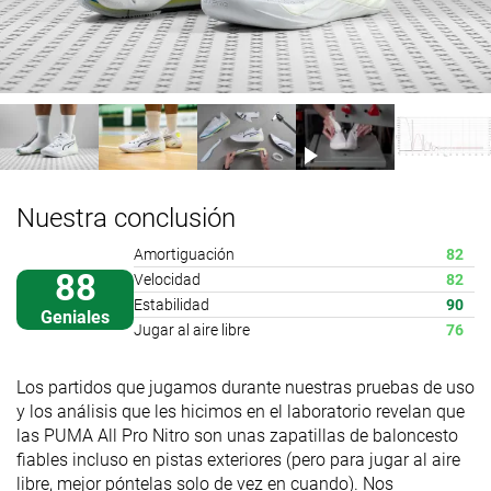
Nuestra conclusión
Amortiguación
82
88
Velocidad
82
Estabilidad
90
Geniales
Jugar al aire libre
76
Los partidos que jugamos durante nuestras pruebas de uso
y los análisis que les hicimos en el laboratorio revelan que
las PUMA All Pro Nitro son unas zapatillas de baloncesto
fiables incluso en pistas exteriores (pero para jugar al aire
libre, mejor póntelas solo de vez en cuando). Nos