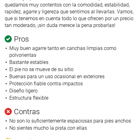
quedamos muy contentos con la comodidad, estabilidad,
rapidez, agarre y ligereza que sentimos al llevarlas. Vamos,
que si tenemos en cuenta todo lo que ofrecen por un precio
tan moderado, ¡sin duda merece la pena probarlas!
Pros
Muy buen agarre tanto en canchas limpias como
polvorientas
Bastante estables
El pie no se mueve de su sitio
Buenas para un uso ocasional en exteriores
Protección fiable contra impactos
Diseño ligero
Estructura flexible
Contras
No son lo suficientemente espaciosas para pies anchos
No sientes mucho la pista con ellas