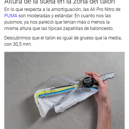
Altura de la suela en la zona del talón
En lo que respecta a la amortiguación, las All Pro Nitro de
PUMA
son moderadas y estándar. En cuanto nos las
pusimos, ya nos pareció que tenían más o menos la
misma altura que las típicas zapatillas de baloncesto.
Descubrimos que el talón es igual de grueso que la media,
con 30,5 mm.