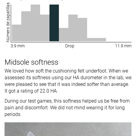
Número de zapatillas
3.9 mm
Drop
11.9 mm
Midsole softness
We loved how soft the cushioning felt underfoot. When we
assessed its softness using our HA durometer in the lab, we
were pleased to see that it was indeed softer than average.
It got a rating of 22.0 HA.
During our test games, this softness helped us be free from
pain and discomfort. We did not mind wearing it for long
periods.