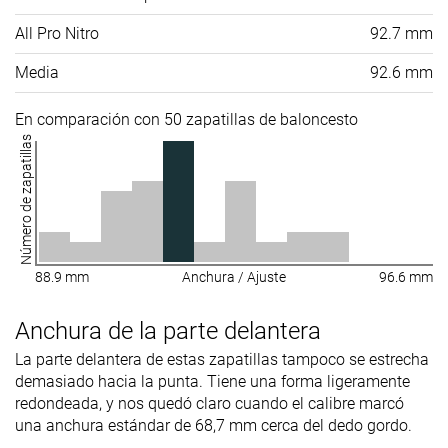
All Pro Nitro
92.7 mm
Media
92.6 mm
En comparación con 50 zapatillas de baloncesto
Número de zapatillas
88.9 mm
Anchura / Ajuste
96.6 mm
Anchura de la parte delantera
La parte delantera de estas zapatillas tampoco se estrecha
demasiado hacia la punta. Tiene una forma ligeramente
redondeada, y nos quedó claro cuando el calibre marcó
una anchura estándar de 68,7 mm cerca del dedo gordo.