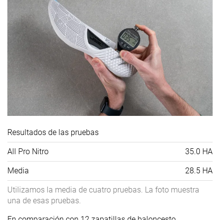
Resultados de las pruebas
All Pro Nitro
35.0 HA
Media
28.5 HA
Utilizamos la media de cuatro pruebas. La foto muestra
una de esas pruebas.
En comparación con 12 zapatillas de baloncesto