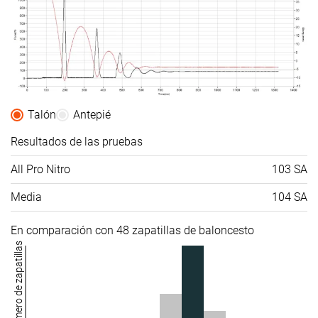
Talón
Antepié
Resultados de las pruebas
All Pro Nitro
103 SA
Media
104 SA
En comparación con 48 zapatillas de baloncesto
Número de zapatillas