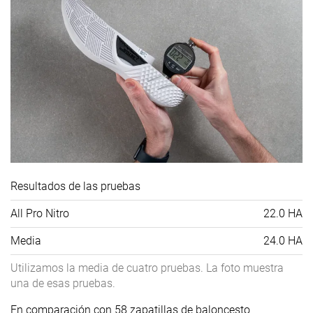
Resultados de las pruebas
All Pro Nitro
22.0 HA
Media
24.0 HA
Utilizamos la media de cuatro pruebas. La foto muestra
una de esas pruebas.
En comparación con 58 zapatillas de baloncesto