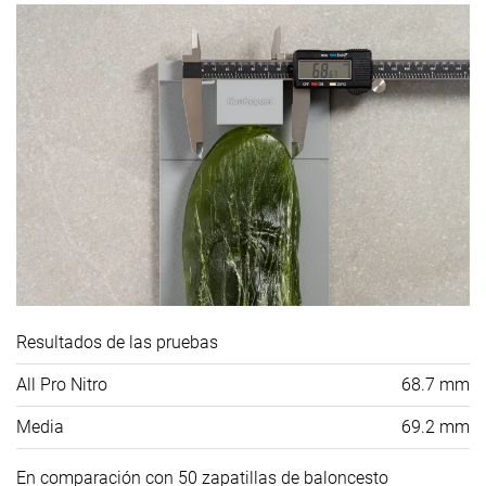
Resultados de las pruebas
All Pro Nitro
68.7 mm
Media
69.2 mm
En comparación con 50 zapatillas de baloncesto