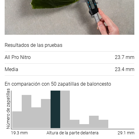
Resultados de las pruebas
All Pro Nitro
23.7 mm
Media
23.4 mm
En comparación con 50 zapatillas de baloncesto
Número de zapatillas
19.3 mm
Altura de la parte delantera
29.1 mm