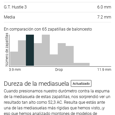
G.T. Hustle 3
6.0 mm
Media
7.2 mm
En comparación con 65 zapatillas de baloncesto
Número de zapatillas
3.9 mm
Drop
11.9 mm
Dureza de la mediasuela
Actualizado
Cuando presionamos nuestro durómetro contra la espuma
de la mediasuela de estas zapatillas, nos sorprendió ver un
resultado tan alto como 52,3 AC. Resulta que estás ante
una de las mediasuelas más rígidas que hemos visto, ¡y
eso que hemos analizado montones de modelos de