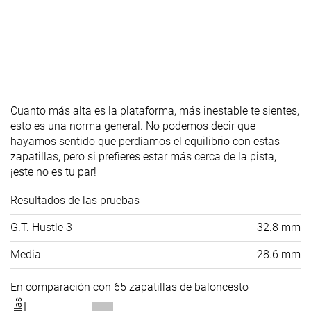
Cuanto más alta es la plataforma, más inestable te sientes,
esto es una norma general. No podemos decir que
hayamos sentido que perdíamos el equilibrio con estas
zapatillas, pero si prefieres estar más cerca de la pista,
¡este no es tu par!
Resultados de las pruebas
G.T. Hustle 3
32.8 mm
Media
28.6 mm
En comparación con 65 zapatillas de baloncesto