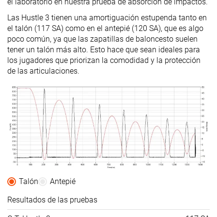
el laboratorio en nuestra prueba de absorción de impactos.
Las Hustle 3 tienen una amortiguación estupenda tanto en
el talón (117 SA) como en el antepié (120 SA), que es algo
poco común, ya que las zapatillas de baloncesto suelen
tener un talón más alto. Esto hace que sean ideales para
los jugadores que priorizan la comodidad y la protección
de las articulaciones.
Talón
Antepié
Resultados de las pruebas