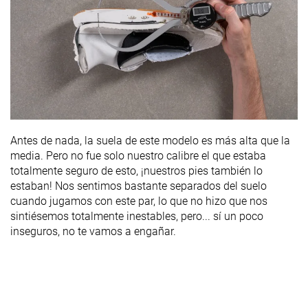
Antes de nada, la suela de este modelo es más alta que la
media. Pero no fue solo nuestro calibre el que estaba
totalmente seguro de esto, ¡nuestros pies también lo
estaban! Nos sentimos bastante separados del suelo
cuando jugamos con este par, lo que no hizo que nos
sintiésemos totalmente inestables, pero... sí un poco
inseguros, no te vamos a engañar.