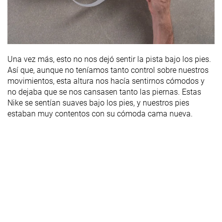
Una vez más, esto no nos dejó sentir la pista bajo los pies.
Así que, aunque no teníamos tanto control sobre nuestros
movimientos, esta altura nos hacía sentirnos cómodos y
no dejaba que se nos cansasen tanto las piernas. Estas
Nike se sentían suaves bajo los pies, y nuestros pies
estaban muy contentos con su cómoda cama nueva.