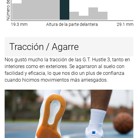
Número de zapatillas
19.3 mm
Altura de la parte delantera
29.1 mm
Tracción / Agarre
Nos gustó mucho la tracción de las G.T. Hustle 3, tanto en
interiores como en exteriores. Se agarraron al suelo con
facilidad y eficacia, lo que nos dio un plus de confianza
cuando hicimos movimientos más arriesgados.