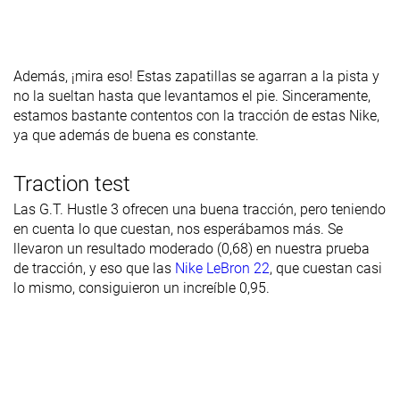
Además, ¡mira eso! Estas zapatillas se agarran a la pista y
no la sueltan hasta que levantamos el pie. Sinceramente,
estamos bastante contentos con la tracción de estas Nike,
ya que además de buena es constante.
Traction test
Las G.T. Hustle 3 ofrecen una buena tracción, pero teniendo
en cuenta lo que cuestan, nos esperábamos más. Se
llevaron un resultado moderado (0,68) en nuestra prueba
de tracción, y eso que las
Nike LeBron 22
, que cuestan casi
lo mismo, consiguieron un increíble 0,95.