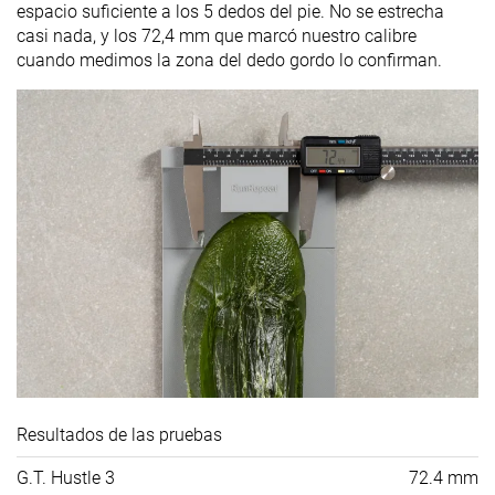
espacio suficiente a los 5 dedos del pie. No se estrecha
casi nada, y los 72,4 mm que marcó nuestro calibre
cuando medimos la zona del dedo gordo lo confirman.
Resultados de las pruebas
G.T. Hustle 3
72.4 mm