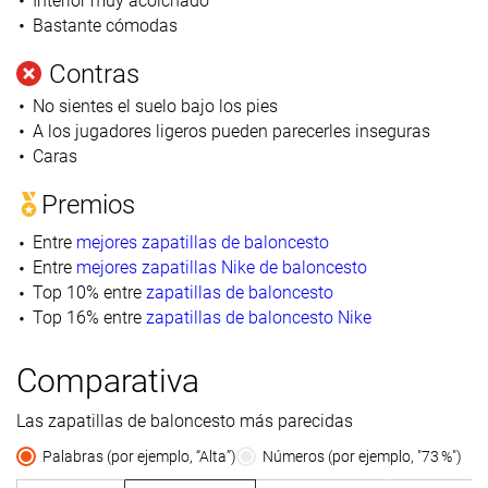
Interior muy acolchado
Bastante cómodas
Contras
No sientes el suelo bajo los pies
A los jugadores ligeros pueden parecerles inseguras
Caras
Premios
Entre
mejores zapatillas de baloncesto
Entre
mejores zapatillas Nike de baloncesto
Top 10% entre
zapatillas de baloncesto
Top 16% entre
zapatillas de baloncesto Nike
Comparativa
Las zapatillas de baloncesto más parecidas
Palabras (por ejemplo, “Alta”)
Números (por ejemplo, "73 %")