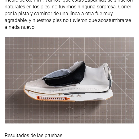
naturales en los pies, no tuvimos ninguna sorpresa. Correr
por la pista y caminar de una línea a otra fue muy
agradable, y nuestros pies no tuvieron que acostumbrarse
a nada nuevo.
Resultados de las pruebas