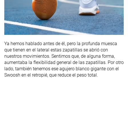
Ya hemos hablado antes de él, pero la profunda muesca
que tienen en el lateral estas zapatillas se abrió con
nuestros movimientos. Sentimos que, de alguna forma,
aumentaba la flexibilidad general de las zapatillas. Por otro
lado, también tenemos ese agujero blanco gigante con el
Swoosh en el retropié, que reduce el peso total.