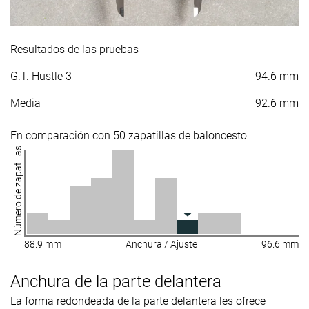
Resultados de las pruebas
G.T. Hustle 3
94.6 mm
Media
92.6 mm
En comparación con 50 zapatillas de baloncesto
Número de zapatillas
88.9 mm
Anchura / Ajuste
96.6 mm
Anchura de la parte delantera
La forma redondeada de la parte delantera les ofrece