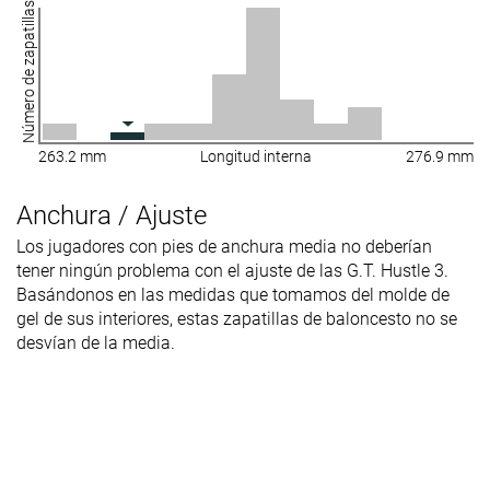
Número de zapatillas
263.2 mm
Longitud interna
276.9 mm
Anchura / Ajuste
Los jugadores con pies de anchura media no deberían
tener ningún problema con el ajuste de las G.T. Hustle 3.
Basándonos en las medidas que tomamos del molde de
gel de sus interiores, estas zapatillas de baloncesto no se
desvían de la media.