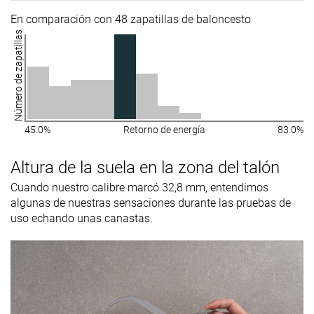
En comparación con 48 zapatillas de baloncesto
Número de zapatillas
45.0%
Retorno de energía
83.0%
Altura de la suela en la zona del talón
Cuando nuestro calibre marcó 32,8 mm, entendimos
algunas de nuestras sensaciones durante las pruebas de
uso echando unas canastas.