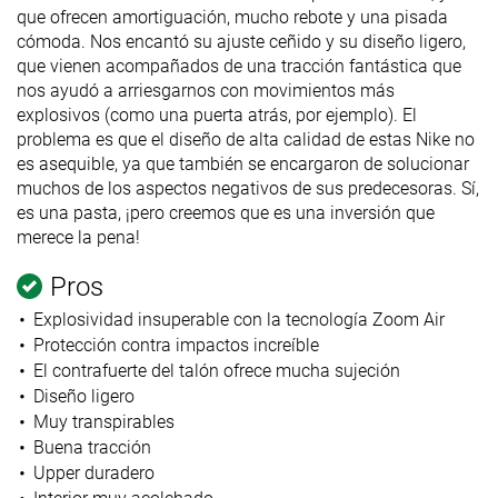
que ofrecen amortiguación, mucho rebote y una pisada
cómoda. Nos encantó su ajuste ceñido y su diseño ligero,
que vienen acompañados de una tracción fantástica que
nos ayudó a arriesgarnos con movimientos más
explosivos (como una puerta atrás, por ejemplo). El
problema es que el diseño de alta calidad de estas Nike no
es asequible, ya que también se encargaron de solucionar
muchos de los aspectos negativos de sus predecesoras. Sí,
es una pasta, ¡pero creemos que es una inversión que
merece la pena!
Pros
Explosividad insuperable con la tecnología Zoom Air
Protección contra impactos increíble
El contrafuerte del talón ofrece mucha sujeción
Diseño ligero
Muy transpirables
Buena tracción
Upper duradero