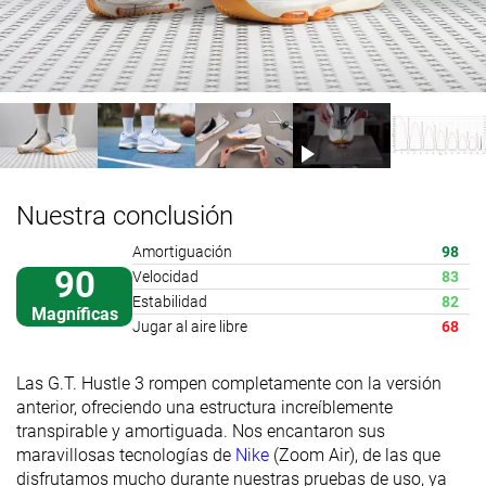
Nuestra conclusión
Amortiguación
98
90
Velocidad
83
Estabilidad
82
Magníficas
Jugar al aire libre
68
Las G.T. Hustle 3 rompen completamente con la versión
anterior, ofreciendo una estructura increíblemente
transpirable y amortiguada. Nos encantaron sus
maravillosas tecnologías de
Nike
(Zoom Air), de las que
disfrutamos mucho durante nuestras pruebas de uso, ya