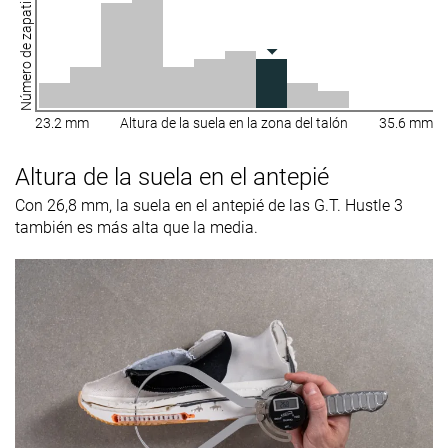
Número de zapatillas
23.2 mm
Altura de la suela en la zona del talón
35.6 mm
Altura de la suela en el antepié
Con 26,8 mm, la suela en el antepié de las G.T. Hustle 3
también es más alta que la media.