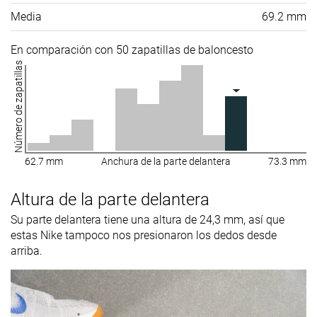
Media
69.2 mm
En comparación con 50 zapatillas de baloncesto
Número de zapatillas
62.7 mm
Anchura de la parte delantera
73.3 mm
Altura de la parte delantera
Su parte delantera tiene una altura de 24,3 mm, así que
estas Nike tampoco nos presionaron los dedos desde
arriba.