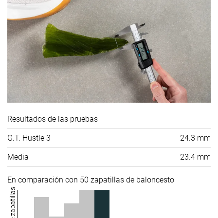
Resultados de las pruebas
G.T. Hustle 3
24.3 mm
Media
23.4 mm
En comparación con 50 zapatillas de baloncesto