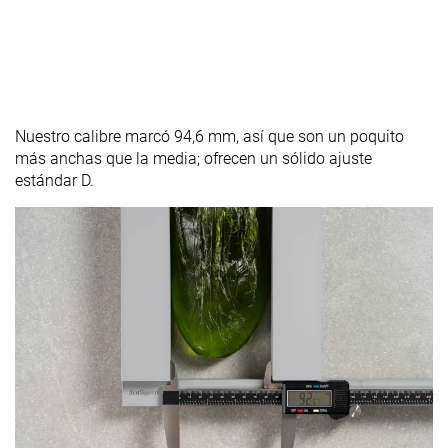
Nuestro calibre marcó 94,6 mm, así que son un poquito
más anchas que la media; ofrecen un sólido ajuste
estándar D.